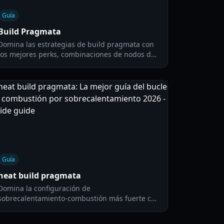
Guía
Build Pragmata
Domina las estrategias de build pragmata con
los mejores perks, combinaciones de nodos de
hackeo, prioridades de armas y configuraciones
listas para endgame, tanto para estilos
agresivos como seguros.
Guía
heat build pragmata
Domina la configuración de
sobrecalentamiento-combustión más fuerte con
prioridades de mods, rotación de combate,
combinación de armas y tácticas listas para