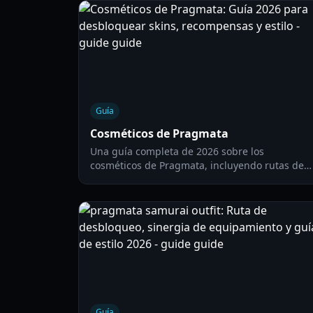
la historia.
Guía
Cosméticos de Pragmata
Una guía completa de 2026 sobre los
cosméticos de Pragmata, incluyendo rutas de
desbloqueo de skins, sistemas de
recompensas, prioridades de mejora y rutas de
farmeo eficientes.
Guía