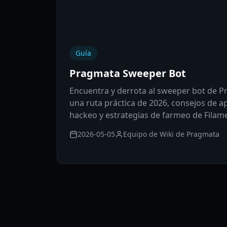
Guía
Pragmata Sweeper Bot
Encuentra y derrota al sweeper bot de 
una ruta práctica de 2026, consejos de ap
hackeo y estrategias de farmeo de Filam
2026-05-05
Equipo de Wiki de Pragmata