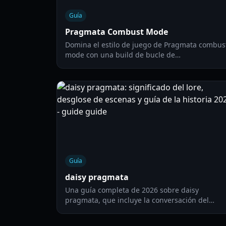
Guía
Pragmata Combust Mode
Domina el estilo de juego de Pragmata combus
mode con una build de bucle de
sobrecalentamiento, prioridades de mods,
sinergia de armas y una rotación de combate
lista para Lunatic.
Guía
daisy pragmata
Una guía completa de 2026 sobre daisy
pragmata, que incluye la conversación del
laboratorio de Luna, pistas de la cronología,
impacto en los personajes y análisis práctico d