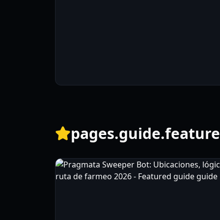
pages.guide.featur