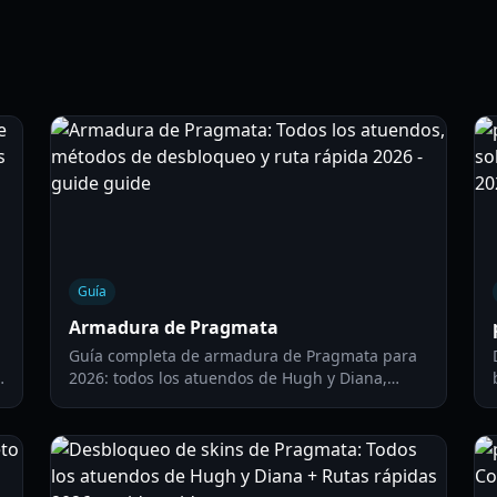
Guía
Armadura de Pragmata
Guía completa de armadura de Pragmata para
2026: todos los atuendos de Hugh y Diana,
recompensas de tarjetas de sellos, desbloqueos
por blackout y la ruta de progreso más rápida.