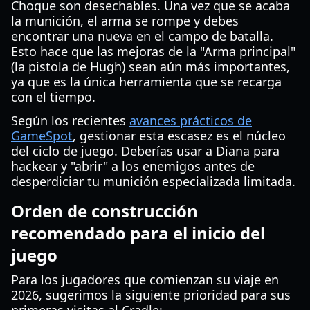
Choque son desechables. Una vez que se acaba
la munición, el arma se rompe y debes
encontrar una nueva en el campo de batalla.
Esto hace que las mejoras de la "Arma principal"
(la pistola de Hugh) sean aún más importantes,
ya que es la única herramienta que se recarga
con el tiempo.
Según los recientes
avances prácticos de
GameSpot
, gestionar esta escasez es el núcleo
del ciclo de juego. Deberías usar a Diana para
hackear y "abrir" a los enemigos antes de
desperdiciar tu munición especializada limitada.
Orden de construcción
recomendado para el inicio del
juego
Para los jugadores que comienzan su viaje en
2026, sugerimos la siguiente prioridad para sus