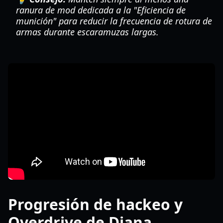
ranura de mod dedicada a la "Eficiencia de
munición" para reducir la frecuencia de rotura de
armas durante escaramuzas largas.
Progresión de hackeo y
Overdrive de Diana