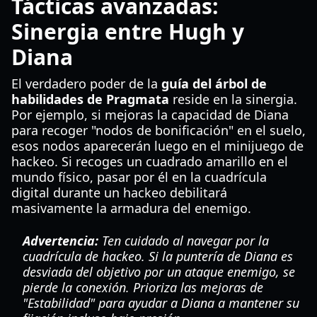
Tácticas avanzadas:
Sinergia entre Hugh y
Diana
El verdadero poder de la
guía del árbol de
habilidades de Pragmata
reside en la sinergia.
Por ejemplo, si mejoras la capacidad de Diana
para recoger "nodos de bonificación" en el suelo,
esos nodos aparecerán luego en el minijuego de
hackeo. Si recoges un cuadrado amarillo en el
mundo físico, pasar por él en la cuadrícula
digital durante un hackeo debilitará
masivamente la armadura del enemigo.
Advertencia:
Ten cuidado al navegar por la
cuadrícula de hackeo. Si la puntería de Diana es
desviada del objetivo por un ataque enemigo, se
pierde la conexión. Prioriza las mejoras de
"Estabilidad" para ayudar a Diana a mantener su