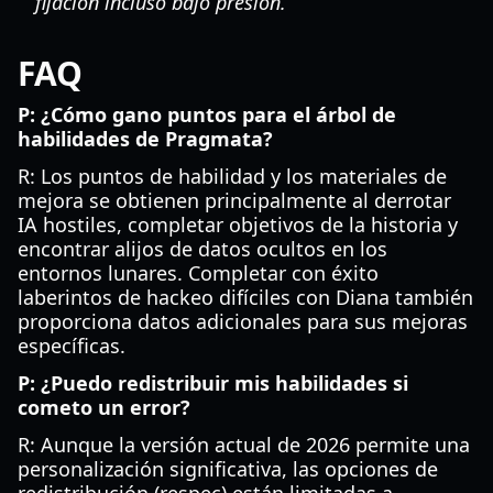
fijación incluso bajo presión.
FAQ
P: ¿Cómo gano puntos para el árbol de
habilidades de Pragmata?
R: Los puntos de habilidad y los materiales de
mejora se obtienen principalmente al derrotar
IA hostiles, completar objetivos de la historia y
encontrar alijos de datos ocultos en los
entornos lunares. Completar con éxito
laberintos de hackeo difíciles con Diana también
proporciona datos adicionales para sus mejoras
específicas.
P: ¿Puedo redistribuir mis habilidades si
cometo un error?
R: Aunque la versión actual de 2026 permite una
personalización significativa, las opciones de