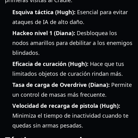
primeras visitas al Cradle:
Esquiva táctica (Hugh):
Esencial para evitar
ataques de IA de alto daño.
Hackeo nivel 1 (Diana):
Desbloquea los
nodos amarillos para debilitar a los enemigos
blindados.
Eficacia de curación (Hugh):
Hace que tus
limitados objetos de curación rindan más.
Tasa de carga de Overdrive (Diana):
Permite
un control de masas más frecuente.
Velocidad de recarga de pistola (Hugh):
Minimiza el tiempo de inactividad cuando te
quedas sin armas pesadas.