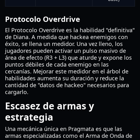
Protocolo Overdrive
El Protocolo Overdrive es la habilidad "definitiva"
de Diana. A medida que hackea enemigos con
éxito, se llena un medidor. Una vez lleno, los
jugadores pueden activar un pulso masivo de
área de efecto (R3 + L3) que aturde y expone los
puntos débiles de cada enemigo en las
cercanías. Mejorar este medidor en el árbol de
habilidades aumenta su duración y reduce la
cantidad de "datos de hackeo" necesarios para
cargarlo.
Escasez de armas y
estrategia
Una mecánica única en Pragmata es que las
armas especializadas como el Arma de Onda de