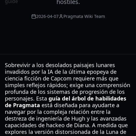
hostiles.
2026-04-07
Pragmata Wiki Team
Sobrevivir a los desolados paisajes lunares
invadidos por la IA de la última epopeya de
ciencia ficción de Capcom requiere más que
simples reflejos rápidos; exige una comprensión
profunda de los sistemas de progresión de los
personajes. Esta
guía del árbol de habilidades
de Pragmata
está diseñada para ayudarte a
navegar por la compleja relación entre la
destreza de ingeniería de Hugh y las avanzadas
capacidades de hackeo de Diana. A medida que
explores la versión distorsionada de la Luna de