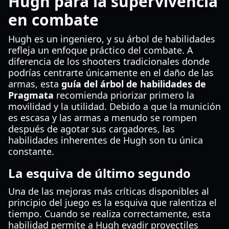
Hugh para la supervivencia
en combate
Hugh es un ingeniero, y su árbol de habilidades
refleja un enfoque práctico del combate. A
diferencia de los shooters tradicionales donde
podrías centrarte únicamente en el daño de las
armas, esta
guía del árbol de habilidades de
Pragmata
recomienda priorizar primero la
movilidad y la utilidad. Debido a que la munición
es escasa y las armas a menudo se rompen
después de agotar sus cargadores, las
habilidades inherentes de Hugh son tu única
constante.
La esquiva de último segundo
Una de las mejoras más críticas disponibles al
principio del juego es la esquiva que ralentiza el
tiempo. Cuando se realiza correctamente, esta
habilidad permite a Hugh evadir proyectiles