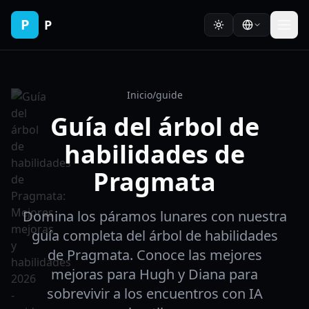
P
P
Inicio
/
guide
Guía del árbol de
habilidades de
Pragmata
Domina los páramos lunares con nuestra
guía completa del árbol de habilidades
de Pragmata. Conoce las mejores
mejoras para Hugh y Diana para
sobrevivir a los encuentros con IA