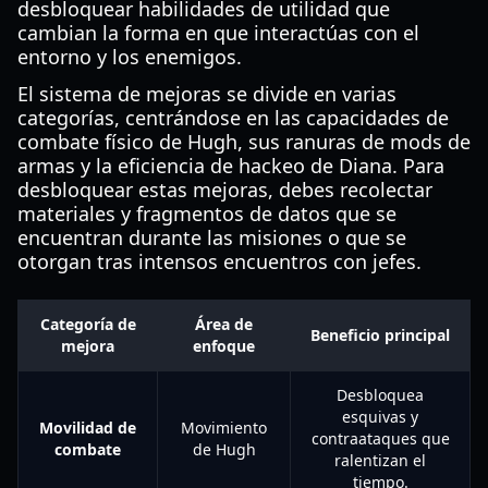
desbloquear habilidades de utilidad que
cambian la forma en que interactúas con el
entorno y los enemigos.
El sistema de mejoras se divide en varias
categorías, centrándose en las capacidades de
combate físico de Hugh, sus ranuras de mods de
armas y la eficiencia de hackeo de Diana. Para
desbloquear estas mejoras, debes recolectar
materiales y fragmentos de datos que se
encuentran durante las misiones o que se
otorgan tras intensos encuentros con jefes.
Categoría de
Área de
Beneficio principal
mejora
enfoque
Desbloquea
esquivas y
Movilidad de
Movimiento
contraataques que
combate
de Hugh
ralentizan el
tiempo.