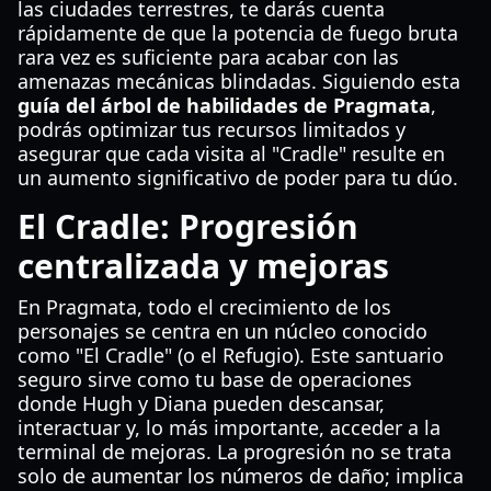
las ciudades terrestres, te darás cuenta
rápidamente de que la potencia de fuego bruta
rara vez es suficiente para acabar con las
amenazas mecánicas blindadas. Siguiendo esta
guía del árbol de habilidades de Pragmata
,
podrás optimizar tus recursos limitados y
asegurar que cada visita al "Cradle" resulte en
un aumento significativo de poder para tu dúo.
El Cradle: Progresión
centralizada y mejoras
En Pragmata, todo el crecimiento de los
personajes se centra en un núcleo conocido
como "El Cradle" (o el Refugio). Este santuario
seguro sirve como tu base de operaciones
donde Hugh y Diana pueden descansar,
interactuar y, lo más importante, acceder a la
terminal de mejoras. La progresión no se trata
solo de aumentar los números de daño; implica