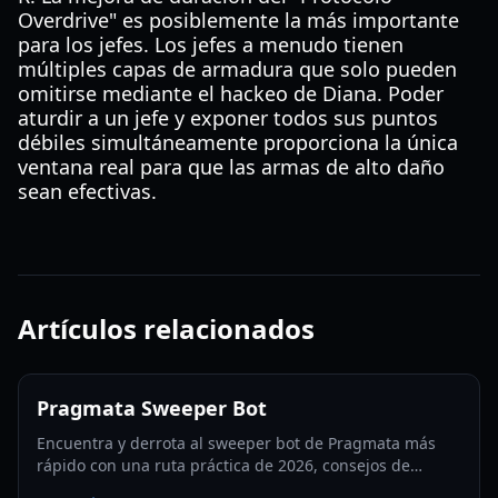
Overdrive" es posiblemente la más importante
para los jefes. Los jefes a menudo tienen
múltiples capas de armadura que solo pueden
omitirse mediante el hackeo de Diana. Poder
aturdir a un jefe y exponer todos sus puntos
débiles simultáneamente proporciona la única
ventana real para que las armas de alto daño
sean efectivas.
Artículos relacionados
Pragmata Sweeper Bot
Encuentra y derrota al sweeper bot de Pragmata más
rápido con una ruta práctica de 2026, consejos de
aparición, tácticas de hackeo y estrategias de farmeo de