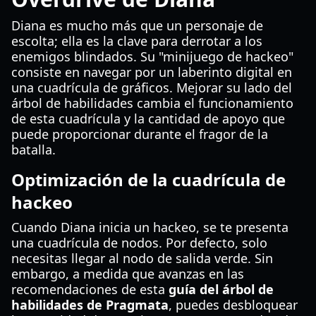
Diana es mucho más que un personaje de
escolta; ella es la clave para derrotar a los
enemigos blindados. Su "minijuego de hackeo"
consiste en navegar por un laberinto digital en
una cuadrícula de gráficos. Mejorar su lado del
árbol de habilidades cambia el funcionamiento
de esta cuadrícula y la cantidad de apoyo que
puede proporcionar durante el fragor de la
batalla.
Optimización de la cuadrícula de
hackeo
Cuando Diana inicia un hackeo, se te presenta
una cuadrícula de nodos. Por defecto, solo
necesitas llegar al nodo de salida verde. Sin
embargo, a medida que avanzas en las
recomendaciones de esta
guía del árbol de
habilidades de Pragmata
, puedes desbloquear