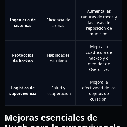
Aumenta las
ranuras de mods y
Ingeniería de
Eficiencia de
las tasas de
sistemas
armas
reposición de
munición.
Mejora la
cuadrícula de
Protocolos
Habilidades
hackeo y el
de hackeo
de Diana
medidor de
Overdrive.
Mejora la
Logística de
Salud y
efectividad de los
supervivencia
recuperación
objetos de
curación.
Mejoras esenciales de