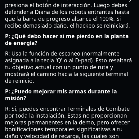
presiona el botón de interacción. Luego debes
defender a Diana de los robots entrantes hasta
que la barra de progreso alcance el 100%. Si
recibe demasiado daño, el hackeo se reiniciará.
P: ¿Qué debo hacer si me pierdo en la planta
de energía?
R: Usa la función de escaneo (normalmente
asignada a la tecla 'Q' o al D-pad). Esto resaltará
tu objetivo actual con un punto de ruta y
mostrará el camino hacia la siguiente terminal
de reinicio.
P: ¿Puedo mejorar mis armas durante la
misión?
R: Sí, puedes encontrar Terminales de Combate
por toda la instalación. Estas no proporcionan
mejoras permanentes en la demo, pero ofrecen
bonificaciones temporales significativas a tu
daño y velocidad de recarga, las cuales son