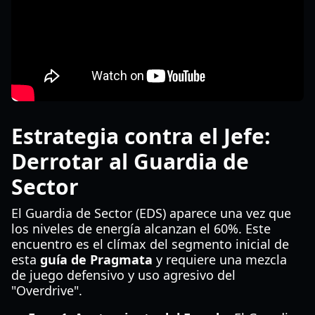
Estrategia contra el Jefe:
Derrotar al Guardia de
Sector
El Guardia de Sector (EDS) aparece una vez que
los niveles de energía alcanzan el 60%. Este
encuentro es el clímax del segmento inicial de
esta
guía de Pragmata
y requiere una mezcla
de juego defensivo y uso agresivo del
"Overdrive".