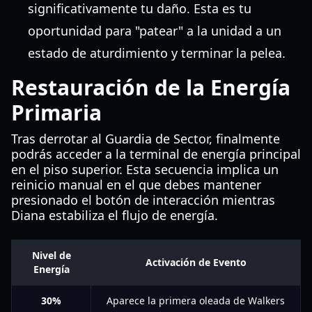
significativamente tu daño. Esta es tu
oportunidad para "patear" a la unidad a un
estado de aturdimiento y terminar la pelea.
Restauración de la Energía
Primaria
Tras derrotar al Guardia de Sector, finalmente
podrás acceder a la terminal de energía principal
en el piso superior. Esta secuencia implica un
reinicio manual en el que debes mantener
presionado el botón de interacción mientras
Diana estabiliza el flujo de energía.
Nivel de
Activación de Evento
Energía
30%
Aparece la primera oleada de Walkers