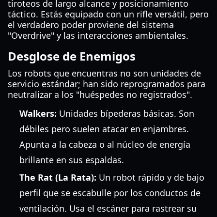
tiroteos de largo alcance y posicionamiento
táctico. Estás equipado con un rifle versátil, pero
el verdadero poder proviene del sistema
"Overdrive" y las interacciones ambientales.
Desglose de Enemigos
Los robots que encuentras no son unidades de
servicio estándar; han sido reprogramados para
neutralizar a los "huéspedes no registrados".
Walkers:
Unidades bípederas básicas. Son
débiles pero suelen atacar en enjambres.
Apunta a la cabeza o al núcleo de energía
brillante en sus espaldas.
The Rat (La Rata):
Un robot rápido y de bajo
perfil que se escabulle por los conductos de
ventilación. Usa el escáner para rastrear su