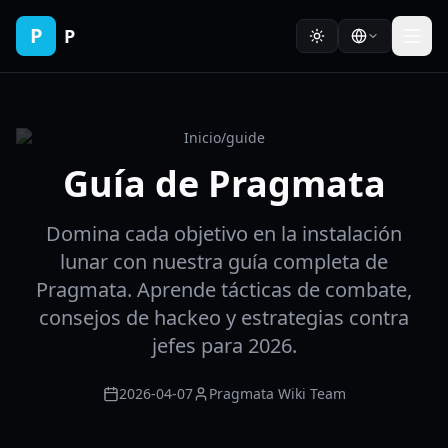
P
P
Inicio
/
guide
Guía de Pragmata
Domina cada objetivo en la instalación
lunar con nuestra guía completa de
Pragmata. Aprende tácticas de combate,
consejos de hackeo y estrategias contra
jefes para 2026.
2026-04-07
Pragmata Wiki Team