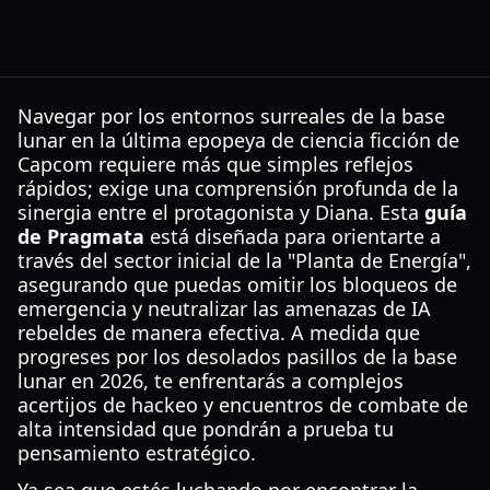
Navegar por los entornos surreales de la base
lunar en la última epopeya de ciencia ficción de
Capcom requiere más que simples reflejos
rápidos; exige una comprensión profunda de la
sinergia entre el protagonista y Diana. Esta
guía
de Pragmata
está diseñada para orientarte a
través del sector inicial de la "Planta de Energía",
asegurando que puedas omitir los bloqueos de
emergencia y neutralizar las amenazas de IA
rebeldes de manera efectiva. A medida que
progreses por los desolados pasillos de la base
lunar en 2026, te enfrentarás a complejos
acertijos de hackeo y encuentros de combate de
alta intensidad que pondrán a prueba tu
pensamiento estratégico.