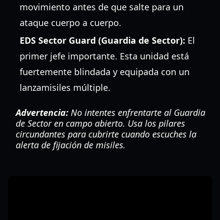
movimiento antes de que salte para un
ataque cuerpo a cuerpo.
EDS Sector Guard (Guardia de Sector):
El
primer jefe importante. Esta unidad está
fuertemente blindada y equipada con un
lanzamisiles múltiple.
Advertencia:
No intentes enfrentarte al Guardia
de Sector en campo abierto. Usa los pilares
circundantes para cubrirte cuando escuches la
alerta de fijación de misiles.