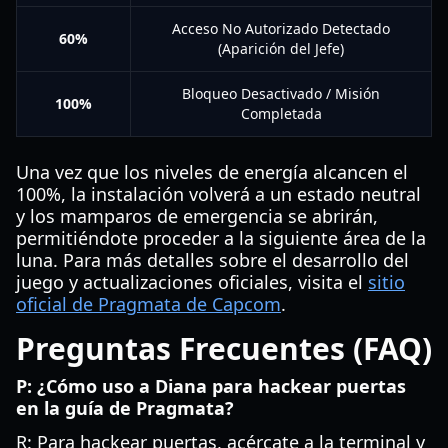
Acceso No Autorizado Detectado
60%
(Aparición del Jefe)
Bloqueo Desactivado / Misión
100%
Completada
Una vez que los niveles de energía alcancen el
100%, la instalación volverá a un estado neutral
y los mamparos de emergencia se abrirán,
permitiéndote proceder a la siguiente área de la
luna. Para más detalles sobre el desarrollo del
juego y actualizaciones oficiales, visita el
sitio
oficial de Pragmata de Capcom
.
Preguntas Frecuentes (FAQ)
P: ¿Cómo uso a Diana para hackear puertas
en la guía de Pragmata?
R: Para hackear puertas, acércate a la terminal y