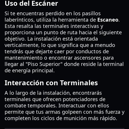
Uso del Escáner
Si te encuentras perdido en los pasillos
laberínticos, utiliza la herramienta de
Escaneo
.
Esta resalta las terminales interactivas y
proporciona un punto de ruta hacia el siguiente
objetivo. La instalación está orientada
verticalmente, lo que significa que a menudo
tendrás que dejarte caer por conductos de
mantenimiento o encontrar ascensores para
llegar al "Piso Superior" donde reside la terminal
de energía principal.
Interacción con Terminales
A lo largo de la instalación, encontrarás
terminales que ofrecen potenciadores de
combate temporales. Interactuar con ellos
permite que tus armas golpeen con más fuerza y
completen los ciclos de munición más rápido.