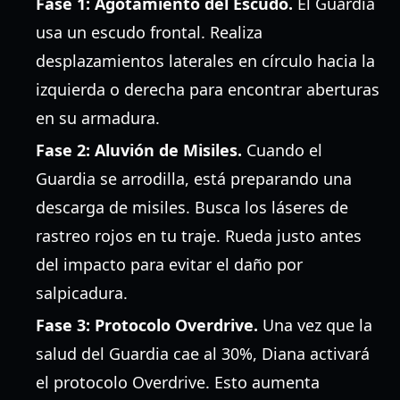
Fase 1: Agotamiento del Escudo.
El Guardia
usa un escudo frontal. Realiza
desplazamientos laterales en círculo hacia la
izquierda o derecha para encontrar aberturas
en su armadura.
Fase 2: Aluvión de Misiles.
Cuando el
Guardia se arrodilla, está preparando una
descarga de misiles. Busca los láseres de
rastreo rojos en tu traje. Rueda justo antes
del impacto para evitar el daño por
salpicadura.
Fase 3: Protocolo Overdrive.
Una vez que la
salud del Guardia cae al 30%, Diana activará
el protocolo Overdrive. Esto aumenta