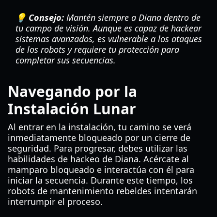
💡 Consejo:
Mantén siempre a Diana dentro de
tu campo de visión. Aunque es capaz de hackear
sistemas avanzados, es vulnerable a los ataques
de los robots y requiere tu protección para
completar sus secuencias.
Navegando por la
Instalación Lunar
Al entrar en la instalación, tu camino se verá
inmediatamente bloqueado por un cierre de
seguridad. Para progresar, debes utilizar las
habilidades de hackeo de Diana. Acércate al
mamparo bloqueado e interactúa con él para
iniciar la secuencia. Durante este tiempo, los
robots de mantenimiento rebeldes intentarán
interrumpir el proceso.