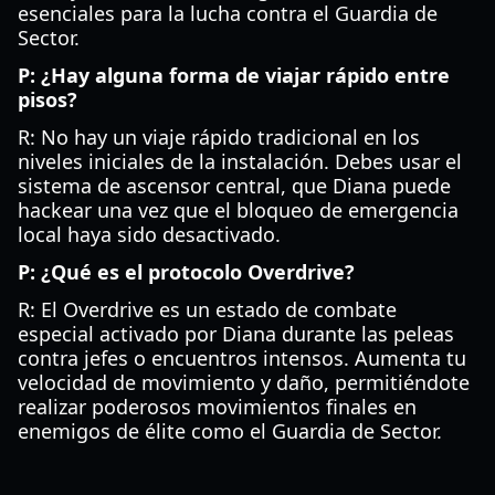
esenciales para la lucha contra el Guardia de
Sector.
P: ¿Hay alguna forma de viajar rápido entre
pisos?
R: No hay un viaje rápido tradicional en los
niveles iniciales de la instalación. Debes usar el
sistema de ascensor central, que Diana puede
hackear una vez que el bloqueo de emergencia
local haya sido desactivado.
P: ¿Qué es el protocolo Overdrive?
R: El Overdrive es un estado de combate
especial activado por Diana durante las peleas
contra jefes o encuentros intensos. Aumenta tu
velocidad de movimiento y daño, permitiéndote
realizar poderosos movimientos finales en
enemigos de élite como el Guardia de Sector.