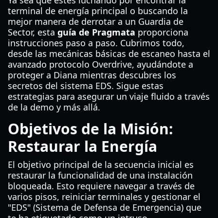
Ya sea que estés luchando por encontrar la
terminal de energía principal o buscando la
mejor manera de derrotar a un Guardia de
Sector, esta
guía de Pragmata
proporciona
instrucciones paso a paso. Cubrimos todo,
desde las mecánicas básicas de escaneo hasta el
avanzado protocolo Overdrive, ayudándote a
proteger a Diana mientras descubres los
secretos del sistema EDS. Sigue estas
estrategias para asegurar un viaje fluido a través
de la demo y más allá.
Objetivos de la Misión:
Restaurar la Energía
El objetivo principal de la secuencia inicial es
restaurar la funcionalidad de una instalación
bloqueada. Esto requiere navegar a través de
varios pisos, reiniciar terminales y gestionar el
"EDS" (Sistema de Defensa de Emergencia) que