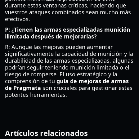
durante estas ventanas críticas, haciendo que
vuestros ataques combinados sean mucho más
efectivos.
P: ¿Tienen las armas especializadas munición
ilimitada después de mejorarlas?
R: Aunque las mejoras pueden aumentar
significativamente la capacidad de munición y la
durabilidad de las armas especializadas, algunas
podrían seguir teniendo munición limitada o el
riesgo de romperse. El uso estratégico y la
comprensión de tu
guía de mejoras de armas
de Pragmata
son cruciales para gestionar estas
potentes herramientas.
Artículos relacionados