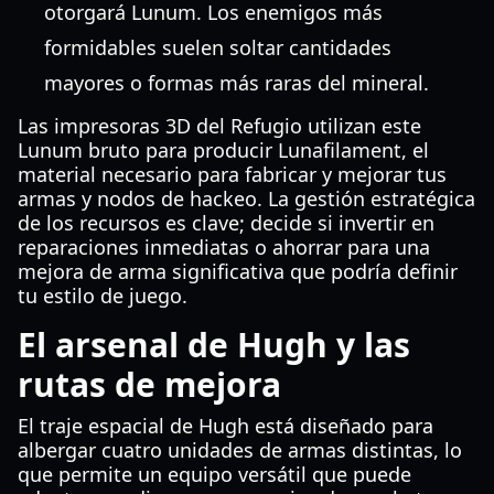
otorgará Lunum. Los enemigos más
formidables suelen soltar cantidades
mayores o formas más raras del mineral.
Las impresoras 3D del Refugio utilizan este
Lunum bruto para producir Lunafilament, el
material necesario para fabricar y mejorar tus
armas y nodos de hackeo. La gestión estratégica
de los recursos es clave; decide si invertir en
reparaciones inmediatas o ahorrar para una
mejora de arma significativa que podría definir
tu estilo de juego.
El arsenal de Hugh y las
rutas de mejora
El traje espacial de Hugh está diseñado para
albergar cuatro unidades de armas distintas, lo
que permite un equipo versátil que puede