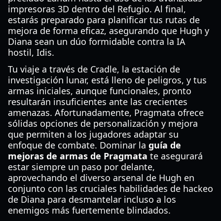
impresoras 3D dentro del Refugio. Al final,
estarás preparado para planificar tus rutas de
mejora de forma eficaz, asegurando que Hugh y
Diana sean un dúo formidable contra la IA
hostil, Idis.
Tu viaje a través de Cradle, la estación de
investigación lunar, está lleno de peligros, y tus
armas iniciales, aunque funcionales, pronto
resultarán insuficientes ante las crecientes
amenazas. Afortunadamente, Pragmata ofrece
sólidas opciones de personalización y mejora
que permiten a los jugadores adaptar su
enfoque de combate. Dominar la
guía de
mejoras de armas de Pragmata
te asegurará
estar siempre un paso por delante,
aprovechando el diverso arsenal de Hugh en
conjunto con las cruciales habilidades de hackeo
de Diana para desmantelar incluso a los
enemigos más fuertemente blindados.