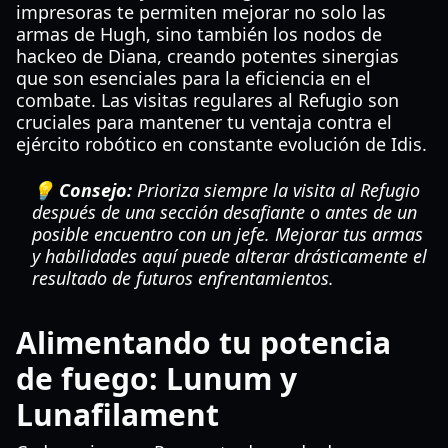
impresoras te permiten mejorar no solo las
armas de Hugh, sino también los nodos de
hackeo de Diana, creando potentes sinergias
que son esenciales para la eficiencia en el
combate. Las visitas regulares al Refugio son
cruciales para mantener tu ventaja contra el
ejército robótico en constante evolución de Idis.
💡 Consejo:
Prioriza siempre la visita al Refugio
después de una sección desafiante o antes de un
posible encuentro con un jefe. Mejorar tus armas
y habilidades aquí puede alterar drásticamente el
resultado de futuros enfrentamientos.
Alimentando tu potencia
de fuego: Lunum y
Lunafilament