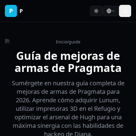
P
P
Inicio
/
guide
Guía de mejoras de
armas de Pragmata
Sumérgete en nuestra guía completa de
mejoras de armas de Pragmata para
2026. Aprende cómo adquirir Lunum,
utilizar impresoras 3D en el Refugio y
optimizar el arsenal de Hugh para una
máxima sinergia con las habilidades de
hackeo de Diana.