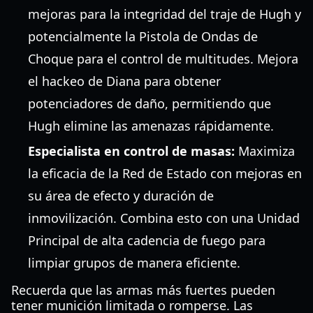
mejoras para la integridad del traje de Hugh y
potencialmente la Pistola de Ondas de
Choque para el control de multitudes. Mejora
el hackeo de Diana para obtener
potenciadores de daño, permitiendo que
Hugh elimine las amenazas rápidamente.
Especialista en control de masas:
Maximiza
la eficacia de la Red de Estado con mejoras en
su área de efecto y duración de
inmovilización. Combina esto con una Unidad
Principal de alta cadencia de fuego para
limpiar grupos de manera eficiente.
Recuerda que las armas más fuertes pueden
tener munición limitada o romperse. Las