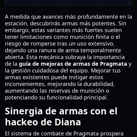
A medida que avances más profundamente en la
estación, descubrirás armas más potentes. Sin
embargo, estas variantes más fuertes suelen
tener limitaciones como munición finita o el
riesgo de romperse tras un uso extensivo,
dejando una ranura de arma temporalmente
abierta. Esta mecánica subraya la importancia
de la
guía de mejoras de armas de Pragmata
y
la gestión cuidadosa del equipo. Mejorar tus
armas existentes puede mitigar estos
inconvenientes, mejorando la durabilidad,
aumentando las reservas de munición o
potenciando su funcionalidad principal.
Sinergia de armas con el
hackeo de Diana
El sistema de combate de Pragmata prospera