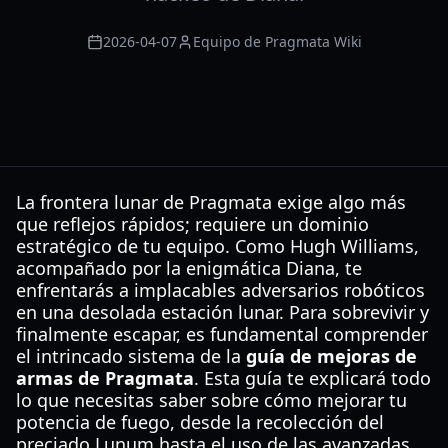
2026-04-07
Equipo de Pragmata Wiki
La frontera lunar de Pragmata exige algo más
que reflejos rápidos; requiere un dominio
estratégico de tu equipo. Como Hugh Williams,
acompañado por la enigmática Diana, te
enfrentarás a implacables adversarios robóticos
en una desolada estación lunar. Para sobrevivir y
finalmente escapar, es fundamental comprender
el intrincado sistema de la
guía de mejoras de
armas de Pragmata
. Esta guía te explicará todo
lo que necesitas saber sobre cómo mejorar tu
potencia de fuego, desde la recolección del
preciado Lunum hasta el uso de las avanzadas