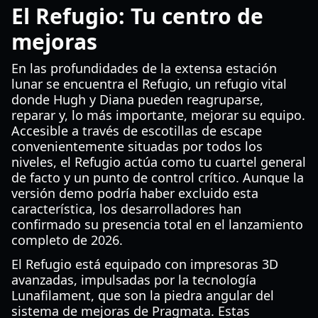
El Refugio: Tu centro de
mejoras
En las profundidades de la extensa estación
lunar se encuentra el Refugio, un refugio vital
donde Hugh y Diana pueden reagruparse,
reparar y, lo más importante, mejorar su equipo.
Accesible a través de escotillas de escape
convenientemente situadas por todos los
niveles, el Refugio actúa como tu cuartel general
de facto y un punto de control crítico. Aunque la
versión demo podría haber excluido esta
característica, los desarrolladores han
confirmado su presencia total en el lanzamiento
completo de 2026.
El Refugio está equipado con impresoras 3D
avanzadas, impulsadas por la tecnología
Lunafilament, que son la piedra angular del
sistema de mejoras de Pragmata. Estas