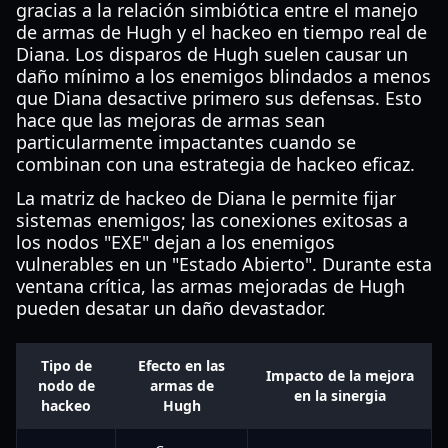
gracias a la relación simbiótica entre el manejo
de armas de Hugh y el hackeo en tiempo real de
Diana. Los disparos de Hugh suelen causar un
daño mínimo a los enemigos blindados a menos
que Diana desactive primero sus defensas. Esto
hace que las mejoras de armas sean
particularmente impactantes cuando se
combinan con una estrategia de hackeo eficaz.
La matriz de hackeo de Diana le permite fijar
sistemas enemigos; las conexiones exitosas a
los nodos "EXE" dejan a los enemigos
vulnerables en un "Estado Abierto". Durante esta
ventana crítica, las armas mejoradas de Hugh
pueden desatar un daño devastador.
Tipo de
Efecto en las
Impacto de la mejora
nodo de
armas de
en la sinergia
hackeo
Hugh