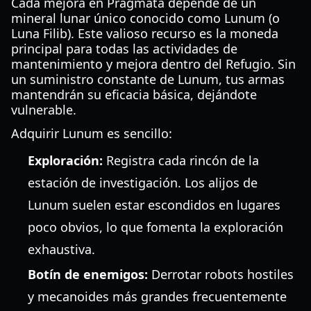
Cada mejora en Pragmata depende de un
mineral lunar único conocido como Lunum (o
Luna Filib). Este valioso recurso es la moneda
principal para todas las actividades de
mantenimiento y mejora dentro del Refugio. Sin
un suministro constante de Lunum, tus armas
mantendrán su eficacia básica, dejándote
vulnerable.
Adquirir Lunum es sencillo:
Exploración:
Registra cada rincón de la
estación de investigación. Los alijos de
Lunum suelen estar escondidos en lugares
poco obvios, lo que fomenta la exploración
exhaustiva.
Botín de enemigos:
Derrotar robots hostiles
y mecanoides más grandes frecuentemente