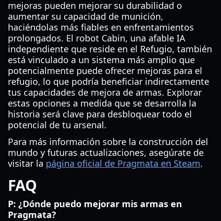
mejoras pueden mejorar su durabilidad o
aumentar su capacidad de munición,
haciéndolas más fiables en enfrentamientos
prolongados. El robot Cabin, una afable IA
independiente que reside en el Refugio, también
está vinculado a un sistema más amplio que
potencialmente puede ofrecer mejoras para el
refugio, lo que podría beneficiar indirectamente
tus capacidades de mejora de armas. Explorar
estas opciones a medida que se desarrolla la
historia será clave para desbloquear todo el
potencial de tu arsenal.
Para más información sobre la construcción del
mundo y futuras actualizaciones, asegúrate de
visitar la
página oficial de Pragmata en Steam
.
FAQ
P: ¿Dónde puedo mejorar mis armas en
Pragmata?