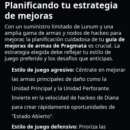
Planificando tu estrategia
de mejoras
Con un suministro limitado de Lunum y una
amplia gama de armas y nodos de hackeo para
mejorar, la planificación cuidadosa de tu
guía de
mejoras de armas de Pragmata
es crucial. La
estrategia elegida debe reflejar tu estilo de
juego preferido y los desafíos que anticipas.
Estilo de juego agresivo:
Céntrate en mejorar
las armas principales de daño como la
Unidad Principal y la Unidad Perforante.
Invierte en la velocidad de hackeo de Diana
para crear rápidamente oportunidades de
"Estado Abierto".
Estilo de juego defensivo:
Prioriza las