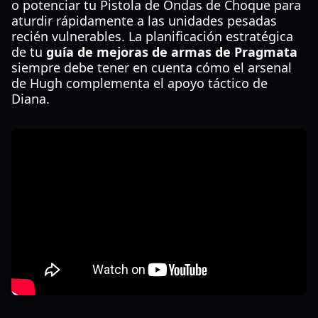
o potenciar tu Pistola de Ondas de Choque para
aturdir rápidamente a las unidades pesadas
recién vulnerables. La planificación estratégica
de tu
guía de mejoras de armas de Pragmata
siempre debe tener en cuenta cómo el arsenal
de Hugh complementa el apoyo táctico de
Diana.