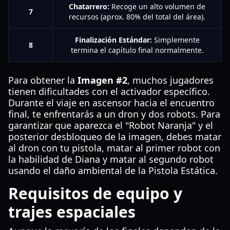
Chatarrero:
Recoge un alto volumen de
7
recursos (aprox. 80% del total del área).
Finalización Estándar:
Simplemente
8
termina el capítulo final normalmente.
Para obtener la
Imagen #2
, muchos jugadores
tienen dificultades con el activador específico.
Durante el viaje en ascensor hacia el encuentro
final, te enfrentarás a un dron y dos robots. Para
garantizar que aparezca el "Robot Naranja" y el
posterior desbloqueo de la imagen, debes matar
al dron con tu pistola, matar al primer robot con
la habilidad de Diana y matar al segundo robot
usando el daño ambiental de la Pistola Estática.
Requisitos de equipo y
trajes espaciales