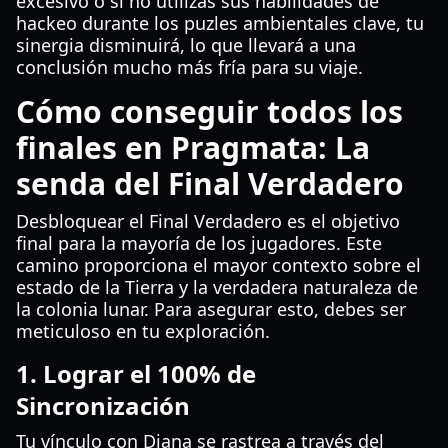
excesivo o si no utilizas sus habilidades de
hackeo durante los puzles ambientales clave, tu
sinergia disminuirá, lo que llevará a una
conclusión mucho más fría para su viaje.
Cómo conseguir todos los
finales en Pragmata: La
senda del Final Verdadero
Desbloquear el Final Verdadero es el objetivo
final para la mayoría de los jugadores. Este
camino proporciona el mayor contexto sobre el
estado de la Tierra y la verdadera naturaleza de
la colonia lunar. Para asegurar esto, debes ser
meticuloso en tu exploración.
1. Lograr el 100% de
Sincronización
Tu vínculo con Diana se rastrea a través del