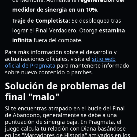
medidor de sinergia en un 10%
.
Traje de Completista:
Se desbloquea tras
lograr el Final Verdadero. Otorga
estamina
infinita
fuera del combate.
Para más información sobre el desarrollo y
actualizaciones oficiales, visita el
sitio web
oficial de Pragmata
para mantenerte informado
sobre nuevo contenido o parches.
Solución de problemas del
final "malo"
Si te encuentras atrapado en el bucle del Final
de Abandono, generalmente se debe a una
puntuación de sinergia baja. En Pragmata, el
juego calcula tu relación con Diana basándose
en los "Marcadores de Historia" activados en los