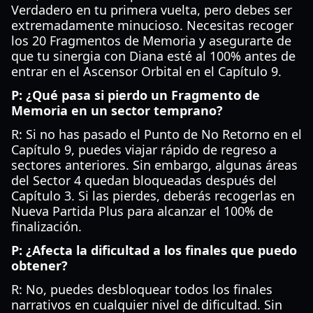
Verdadero en tu primera vuelta, pero debes ser
extremadamente minucioso. Necesitas recoger
los 20 Fragmentos de Memoria y asegurarte de
que tu sinergia con Diana esté al 100% antes de
entrar en el Ascensor Orbital en el Capítulo 9.
P: ¿Qué pasa si pierdo un Fragmento de
Memoria en un sector temprano?
R: Si no has pasado el Punto de No Retorno en el
Capítulo 9, puedes viajar rápido de regreso a
sectores anteriores. Sin embargo, algunas áreas
del Sector 4 quedan bloqueadas después del
Capítulo 3. Si las pierdes, deberás recogerlas en
Nueva Partida Plus para alcanzar el 100% de
finalización.
P: ¿Afecta la dificultad a los finales que puedo
obtener?
R: No, puedes desbloquear todos los finales
narrativos en cualquier nivel de dificultad. Sin