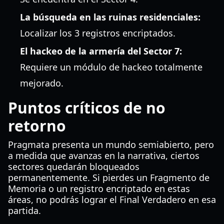
La búsqueda en las ruinas residenciales:
Localizar los 3 registros encriptados.
El hackeo de la armería del Sector 7:
Requiere un módulo de hackeo totalmente
mejorado.
Puntos críticos de no
retorno
Pragmata presenta un mundo semiabierto, pero
a medida que avanzas en la narrativa, ciertos
sectores quedarán bloqueados
permanentemente. Si pierdes un Fragmento de
Memoria o un registro encriptado en estas
áreas, no podrás lograr el Final Verdadero en esa
partida.