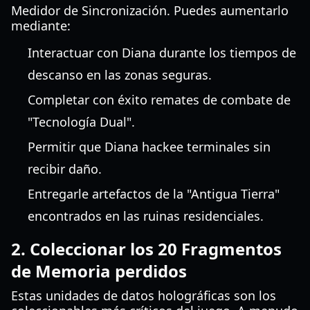
Medidor de Sincronización. Puedes aumentarlo
mediante:
Interactuar con Diana durante los tiempos de
descanso en las zonas seguras.
Completar con éxito remates de combate de
"Tecnología Dual".
Permitir que Diana hackee terminales sin
recibir daño.
Entregarle artefactos de la "Antigua Tierra"
encontrados en las ruinas residenciales.
2. Coleccionar los 20 Fragmentos
de Memoria perdidos
Estas unidades de datos holográficas son los