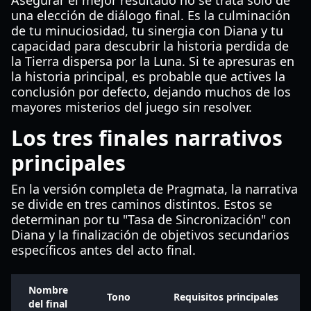
Asegurar el mejor resultado no se trata solo de
una elección de diálogo final. Es la culminación
de tu minuciosidad, tu sinergia con Diana y tu
capacidad para descubrir la historia perdida de
la Tierra dispersa por la Luna. Si te apresuras en
la historia principal, es probable que actives la
conclusión por defecto, dejando muchos de los
mayores misterios del juego sin resolver.
Los tres finales narrativos
principales
En la versión completa de Pragmata, la narrativa
se divide en tres caminos distintos. Estos se
determinan por tu "Tasa de Sincronización" con
Diana y la finalización de objetivos secundarios
específicos antes del acto final.
Nombre
Tono
Requisitos principales
del final