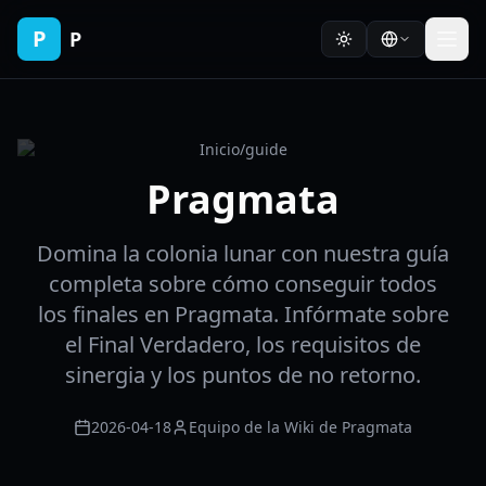
P
P
Inicio
/
guide
Pragmata
Domina la colonia lunar con nuestra guía
completa sobre cómo conseguir todos
los finales en Pragmata. Infórmate sobre
el Final Verdadero, los requisitos de
sinergia y los puntos de no retorno.
2026-04-18
Equipo de la Wiki de Pragmata