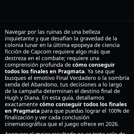
Navegar por las ruinas de una belleza
inquietante y que desafían la gravedad de la
colonia lunar en la última epopeya de ciencia
ficción de Capcom requiere algo más que
destreza en el combate; requiere una
comprensión profunda de
cómo conseguir
todos los finales en Pragmata
. Ya sea que
busques el emotivo Final Verdadero o la sombría
senda del Abandono, tus decisiones a lo largo
de la campaña determinan el destino final de
Hugh y Diana. En esta guía, detallamos
exactamente
cómo conseguir todos los finales
en Pragmata
para que puedas lograr el 100% de
finalización y ver cada conclusión
cinematográfica que el juego ofrece en 2026.