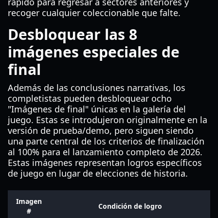
rápido para regresar a sectores anteriores y
recoger cualquier coleccionable que falte.
Desbloquear las 8
imágenes especiales de
final
Además de las conclusiones narrativas, los
completistas pueden desbloquear ocho
"Imágenes de final" únicas en la galería del
juego. Estas se introdujeron originalmente en la
versión de prueba/demo, pero siguen siendo
una parte central de los criterios de finalización
al 100% para el lanzamiento completo de 2026.
Estas imágenes representan logros específicos
de juego en lugar de elecciones de historia.
Imagen
Condición de logro
#