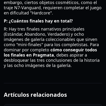
embargo, ciertos objetos cosméticos, como el
traje N7-Vanguard, requieren completar el juego
en dificultad "Hardcore".
P: ¿Cuántos finales hay en total?
R: Hay tres finales narrativos principales
(Estándar, Abandono, Verdadero) y ocho
imágenes de galería coleccionables que sirven
como "mini-finales" para los completistas. Para
dominar por completo
cómo conseguir todos
los finales en Pragmata
, debes aspirar a
desbloquear las tres conclusiones de la historia
y las ocho imágenes de la galería.
Artículos relacionados