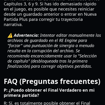
Capítulos 3, 6 y 9. Si has ido demasiado rápido
en el juego, es posible que necesites reiniciar
desde un guardado anterior o entrar en Nueva
Partida Plus para corregir tu trayectoria
narrativa.
⚠️ Advertencia:
Intentar editar manualmente los
archivos de guardado en el RE Engine para
"forzar" una puntuación de sinergia a menudo
resulta en la corrupción del archivo. Se
recomienda encarecidamente usar la "Selección
de capítulo" (desbloqueada tras la primera
finalización) para corregir objetivos perdidos.
FAQ (Preguntas frecuentes)
P: ¿Puedo obtener el Final Verdadero en mi
primera partida?
R: Sí, es totalmente posible obtener el Final