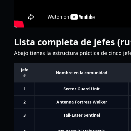
Lista completa de jefes (r
Abajo tienes la estructura práctica de cinco je
Jefe
Nombre en la comunidad
#
1
Sector Guard Unit
2
Antenna Fortress Walker
3
Tail-Laser Sentinel