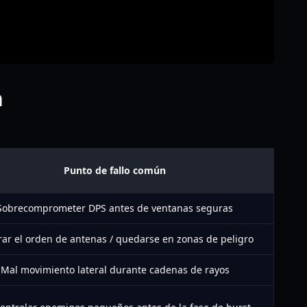
n
Punto de fallo común
Sobrecomprometer DPS antes de ventanas seguras
rar el orden de antenas / quedarse en zonas de peligro
Mal movimiento lateral durante cadenas de rayos