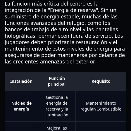
La función más crítica del centro es la
integración de la "Energía de reserva". Sin un
suministro de energía estable, muchas de las
funciones avanzadas del refugio, como los
bancos de trabajo de alto nivel y las pantallas
holográficas, permanecen fuera de servicio. Los
jugadores deben priorizar la restauración y el
mantenimiento de estos niveles de energía para
asegurarse de poder mantenerse por delante de
las crecientes amenazas del exterior.
Función
Instalación
Requisito
principal
Gestiona la
Núcleo de
energía de
Mantenimiento
energía
reserva y la
regular/Combustible
iluminación
Mejora las