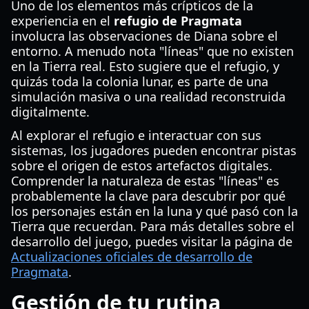
Uno de los elementos más crípticos de la
experiencia en el
refugio de Pragmata
involucra las observaciones de Diana sobre el
entorno. A menudo nota "líneas" que no existen
en la Tierra real. Esto sugiere que el refugio, y
quizás toda la colonia lunar, es parte de una
simulación masiva o una realidad reconstruida
digitalmente.
Al explorar el refugio e interactuar con sus
sistemas, los jugadores pueden encontrar pistas
sobre el origen de estos artefactos digitales.
Comprender la naturaleza de estas "líneas" es
probablemente la clave para descubrir por qué
los personajes están en la luna y qué pasó con la
Tierra que recuerdan. Para más detalles sobre el
desarrollo del juego, puedes visitar la página de
Actualizaciones oficiales de desarrollo de
Pragmata
.
Gestión de tu rutina