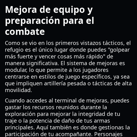
Mejora de equipo y
preparación para el
combate
Como se vio en los primeros vistazos tácticos, el
refugio es el único lugar donde puedes "golpear
más fuerte y vencer cosas más rápido" de
manera significativa. El sistema de mejoras es
modular, lo que permite a los jugadores
centrarse en estilos de juego específicos, ya sea
que impliquen artillería pesada o tácticas de alta
movilidad.
Cuando accedes al terminal de mejoras, puedes
gastar los recursos reunidos durante la
exploración para mejorar la integridad de tu
traje o la potencia de daño de tus armas
principales. Aquí también es donde gestionas la
participación de tu acompañante. Personajes