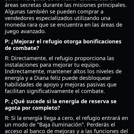
áreas secretas durante las misiones principales.
Algunas también se pueden comprar a
vendedores especializados utilizando una
moneda rara que se encuentra en las áreas de
juego avanzado.
P: ¿Mejorar el refugio otorga bonificaciones
de combate?
R: Directamente, el refugio proporciona las
instalaciones para mejorar tu equipo.
Indirectamente, mantener altos los niveles de
energía y a Diana feliz puede desbloquear
habilidades de apoyo y mejoras pasivas que
facilitan significativamente el combate.
P: ¿Qué sucede si la energía de reserva se
agota por completo?
R: Si la energía llega a cero, el refugio entrará en
un modo de "Baja iluminación". Perderás el
acceso al banco de mejoras y a las funciones del