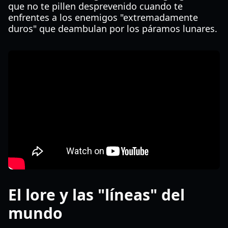
que no te pillen desprevenido cuando te
enfrentes a los enemigos "extremadamente
duros" que deambulan por los páramos lunares.
El lore y las "líneas" del
mundo