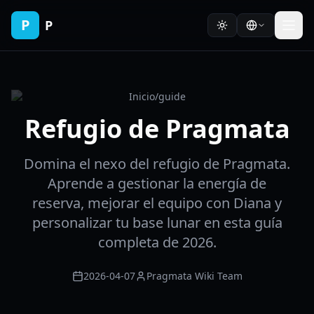
P
P
Inicio
/
guide
Refugio de Pragmata
Domina el nexo del refugio de Pragmata.
Aprende a gestionar la energía de
reserva, mejorar el equipo con Diana y
personalizar tu base lunar en esta guía
completa de 2026.
2026-04-07
Pragmata Wiki Team