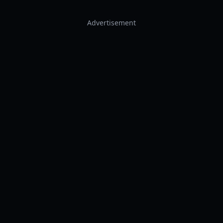
Advertisement