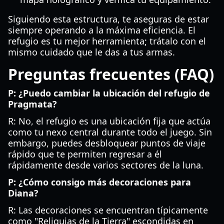
Siguiendo esta estructura, te aseguras de estar
siempre operando a la máxima eficiencia. El
refugio es tu mejor herramienta; trátalo con el
mismo cuidado que le das a tus armas.
Preguntas frecuentes (FAQ)
P: ¿Puedo cambiar la ubicación del refugio de
Pragmata?
R: No, el refugio es una ubicación fija que actúa
como tu nexo central durante todo el juego. Sin
embargo, puedes desbloquear puntos de viaje
rápido que te permiten regresar a él
rápidamente desde varios sectores de la luna.
P: ¿Cómo consigo más decoraciones para
Diana?
R: Las decoraciones se encuentran típicamente
como "Reliquias de la Tierra" escondidas en