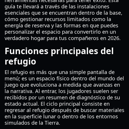
herramientas necesarias para tener éxito. Esta
guía te llevará a través de las instalaciones
esenciales que se encuentran dentro de la base,
cómo gestionar recursos limitados como la
energía de reserva y las formas en que puedes
personalizar el espacio para convertirlo en un
verdadero hogar para tus compañeros en 2026.
Funciones principales del
refugio
El refugio es más que una simple pantalla de
menú; es un espacio físico dentro del mundo del
juego que evoluciona a medida que avanzas en
la narrativa. Al entrar, los jugadores suelen ser
recibidos por un resumen de diagnóstico de su
estado actual. El ciclo principal consiste en
regresar al refugio después de buscar materiales
en la superficie lunar o dentro de los entornos
simulados de la Tierra.