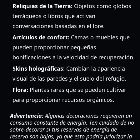
Reliquias de la Tierra:
Objetos como globos
terráqueos o libros que activan
conversaciones basadas en el lore.
Artículos de confort:
Camas o muebles que
pueden proporcionar pequeñas
bonificaciones a la velocidad de recuperación.
Skins holográficas:
Cambian la apariencia
visual de las paredes y el suelo del refugio.
Flora:
Plantas raras que se pueden cultivar
para proporcionar recursos orgánicos.
Advertencia:
Algunas decoraciones requieren un
consumo constante de energía. Ten cuidado de no
sobre-decorar si tus reservas de energía de
reserva son bajas, ya que esto podría priorizar la