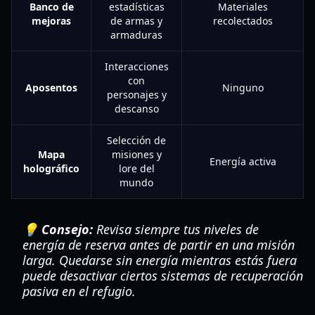
Banco de
estadísticas
Materiales
mejoras
de armas y
recolectados
armaduras
Interacciones
con
Aposentos
Ninguno
personajes y
descanso
Selección de
Mapa
misiones y
Energía activa
holográfico
lore del
mundo
💡 Consejo:
Revisa siempre tus niveles de
energía de reserva antes de partir en una misión
larga. Quedarse sin energía mientras estás fuera
puede desactivar ciertos sistemas de recuperación
pasiva en el refugio.