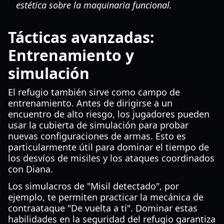
estética sobre la maquinaria funcional.
Tácticas avanzadas:
Entrenamiento y
simulación
El refugio también sirve como campo de
entrenamiento. Antes de dirigirse a un
encuentro de alto riesgo, los jugadores pueden
usar la cubierta de simulación para probar
nuevas configuraciones de armas. Esto es
particularmente útil para dominar el tiempo de
los desvíos de misiles y los ataques coordinados
con Diana.
Los simulacros de "Misil detectado", por
ejemplo, te permiten practicar la mecánica de
contraataque "De vuelta a ti". Dominar estas
habilidades en la seguridad del refugio garantiza