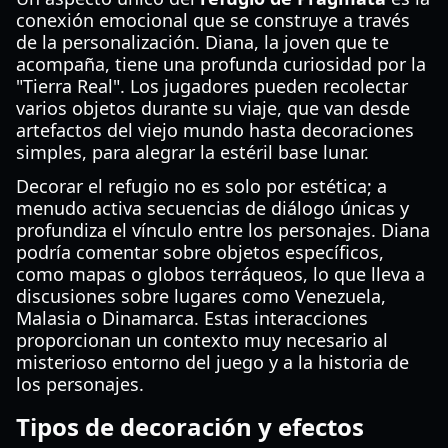
conexión emocional que se construye a través
de la personalización. Diana, la joven que te
acompaña, tiene una profunda curiosidad por la
"Tierra Real". Los jugadores pueden recolectar
varios objetos durante su viaje, que van desde
artefactos del viejo mundo hasta decoraciones
simples, para alegrar la estéril base lunar.
Decorar el refugio no es solo por estética; a
menudo activa secuencias de diálogo únicas y
profundiza el vínculo entre los personajes. Diana
podría comentar sobre objetos específicos,
como mapas o globos terráqueos, lo que lleva a
discusiones sobre lugares como Venezuela,
Malasia o Dinamarca. Estas interacciones
proporcionan un contexto muy necesario al
misterioso entorno del juego y a la historia de
los personajes.
Tipos de decoración y efectos