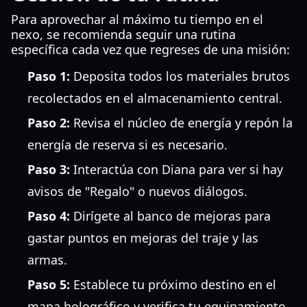
Para aprovechar al máximo tu tiempo en el
nexo, se recomienda seguir una rutina
específica cada vez que regreses de una misión:
Paso 1:
Deposita todos los materiales brutos
recolectados en el almacenamiento central.
Paso 2:
Revisa el núcleo de energía y repón la
energía de reserva si es necesario.
Paso 3:
Interactúa con Diana para ver si hay
avisos de "Regalo" o nuevos diálogos.
Paso 4:
Dirígete al banco de mejoras para
gastar puntos en mejoras del traje y las
armas.
Paso 5:
Establece tu próximo destino en el
mapa holográfico y verifica tu equipamiento.