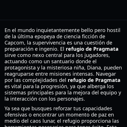
En el mundo inquietantemente bello pero hostil
de la última epopeya de ciencia ficción de
Capcom, la supervivencia es una cuestión de
preparación e ingenio. El
refugio de Pragmata
sirve como nexo central para los jugadores,
actuando como un santuario donde el
protagonista y la misteriosa niña, Diana, pueden
reagruparse entre misiones intensas. Navegar
por las complejidades del
refugio de Pragmata
es vital para la progresión, ya que alberga los
sistemas principales para la mejora del equipo y
la interacción con los personajes.
Ya sea que busques reforzar tus capacidades
ofensivas o encontrar un momento de paz en
medio del caos lunar, el refugio proporciona las