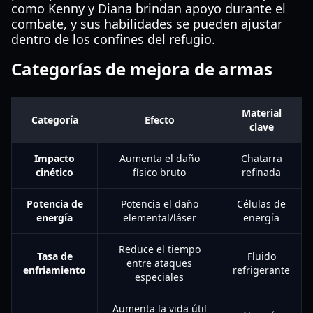
como Kenny y Diana brindan apoyo durante el
combate, y sus habilidades se pueden ajustar
dentro de los confines del refugio.
Categorías de mejora de armas
Material
Categoría
Efecto
clave
Impacto
Aumenta el daño
Chatarra
cinético
físico bruto
refinada
Potencia de
Potencia el daño
Células de
energía
elemental/láser
energía
Reduce el tiempo
Tasa de
Fluido
entre ataques
enfriamiento
refrigerante
especiales
Aumenta la vida útil