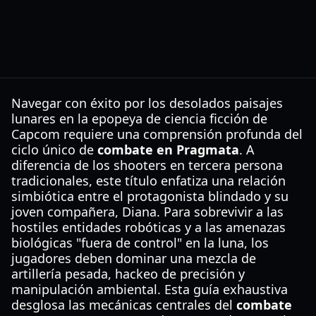
Navegar con éxito por los desolados paisajes
lunares en la epopeya de ciencia ficción de
Capcom requiere una comprensión profunda del
ciclo único de
combate en Pragmata
. A
diferencia de los shooters en tercera persona
tradicionales, este título enfatiza una relación
simbiótica entre el protagonista blindado y su
joven compañera, Diana. Para sobrevivir a las
hostiles entidades robóticas y a las amenazas
biológicas "fuera de control" en la luna, los
jugadores deben dominar una mezcla de
artillería pesada, hackeo de precisión y
manipulación ambiental. Esta guía exhaustiva
desglosa las mecánicas centrales del
combate