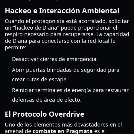
Hackeo e Interacción Ambiental
Cuando el protagonista está acorralado, solicitar
un "hackeo de Diana" puede proporcionar el
respiro necesario para recuperarse. La capacidad
de Diana para conectarse con la red local le
permite:
Desactivar cierres de emergencia.
Abrir puertas blindadas de seguridad para
crear rutas de escape.
Reiniciar terminales de energía para restaurar
defensas de área de efecto.
El Protocolo Overdrive
Uno de los elementos más devastadores en el
arsenal de
combate en Pragmata
es el