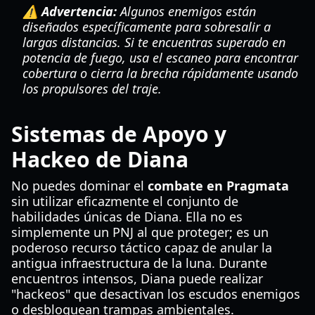
⚠️ Advertencia:
Algunos enemigos están
diseñados específicamente para sobresalir a
largas distancias. Si te encuentras superado en
potencia de fuego, usa el escaneo para encontrar
cobertura o cierra la brecha rápidamente usando
los propulsores del traje.
Sistemas de Apoyo y
Hackeo de Diana
No puedes dominar el
combate en Pragmata
sin utilizar eficazmente el conjunto de
habilidades únicas de Diana. Ella no es
simplemente un PNJ al que proteger; es un
poderoso recurso táctico capaz de anular la
antigua infraestructura de la luna. Durante
encuentros intensos, Diana puede realizar
"hackeos" que desactivan los escudos enemigos
o desbloquean trampas ambientales.