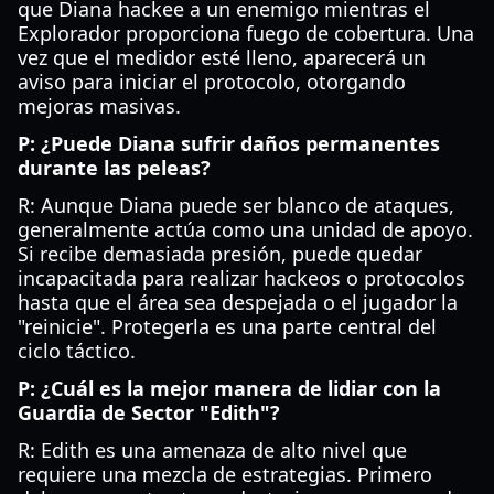
que Diana hackee a un enemigo mientras el
Explorador proporciona fuego de cobertura. Una
vez que el medidor esté lleno, aparecerá un
aviso para iniciar el protocolo, otorgando
mejoras masivas.
P: ¿Puede Diana sufrir daños permanentes
durante las peleas?
R: Aunque Diana puede ser blanco de ataques,
generalmente actúa como una unidad de apoyo.
Si recibe demasiada presión, puede quedar
incapacitada para realizar hackeos o protocolos
hasta que el área sea despejada o el jugador la
"reinicie". Protegerla es una parte central del
ciclo táctico.
P: ¿Cuál es la mejor manera de lidiar con la
Guardia de Sector "Edith"?
R: Edith es una amenaza de alto nivel que
requiere una mezcla de estrategias. Primero