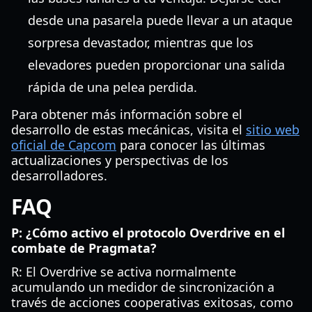
desde una pasarela puede llevar a un ataque
sorpresa devastador, mientras que los
elevadores pueden proporcionar una salida
rápida de una pelea perdida.
Para obtener más información sobre el
desarrollo de estas mecánicas, visita el
sitio web
oficial de Capcom
para conocer las últimas
actualizaciones y perspectivas de los
desarrolladores.
FAQ
P: ¿Cómo activo el protocolo Overdrive en el
combate de Pragmata?
R: El Overdrive se activa normalmente
acumulando un medidor de sincronización a
través de acciones cooperativas exitosas, como