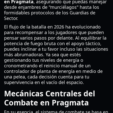
en Pragmata
, asegurando que puedas manejar
desde enjambres de "murciélagos" hasta los
formidables protocolos de los Guardias de
Sector.
El flujo de la batalla en 2026 ha evolucionado
para recompensar a los jugadores que pueden
pensar varios pasos por delante. Al equilibrar la
potencia de fuego bruta con el apoyo táctico,
puedes inclinar a tu favor incluso las situaciones
más abrumadoras. Ya sea que estés
gestionando tus niveles de energía o
cronometrando el reinicio manual de un
controlador de planta de energía en medio de
una pelea, cada decisión cuenta para tu
supervivencia en el vacío del espacio.
Mecánicas Centrales del
Combate en Pragmata
En su esencia, el sistema de combate se basa en