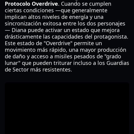
Protocolo Overdrive
. Cuando se cumplen
ciertas condiciones —que generalmente
implican altos niveles de energía y una
sincronización exitosa entre los dos personajes
— Diana puede activar un estado que mejora
drásticamente las capacidades del protagonista.
Este estado de "Overdrive" permite un
movimiento más rápido, una mayor producción
de daño y acceso a misiles pesados de "grado
lunar" que pueden triturar incluso a los Guardias
de Sector más resistentes.