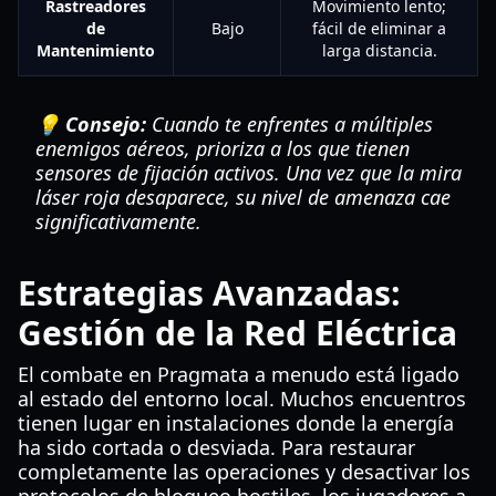
Rastreadores
Movimiento lento;
de
Bajo
fácil de eliminar a
Mantenimiento
larga distancia.
💡 Consejo:
Cuando te enfrentes a múltiples
enemigos aéreos, prioriza a los que tienen
sensores de fijación activos. Una vez que la mira
láser roja desaparece, su nivel de amenaza cae
significativamente.
Estrategias Avanzadas:
Gestión de la Red Eléctrica
El combate en Pragmata a menudo está ligado
al estado del entorno local. Muchos encuentros
tienen lugar en instalaciones donde la energía
ha sido cortada o desviada. Para restaurar
completamente las operaciones y desactivar los