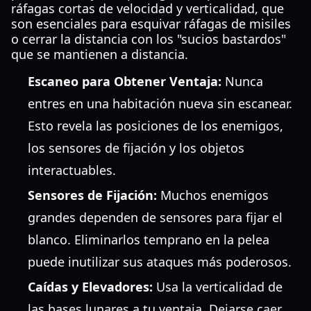
ráfagas cortas de velocidad y verticalidad, que
son esenciales para esquivar ráfagas de misiles
o cerrar la distancia con los "sucios bastardos"
que se mantienen a distancia.
Escaneo para Obtener Ventaja:
Nunca
entres en una habitación nueva sin escanear.
Esto revela las posiciones de los enemigos,
los sensores de fijación y los objetos
interactuables.
Sensores de Fijación:
Muchos enemigos
grandes dependen de sensores para fijar el
blanco. Eliminarlos temprano en la pelea
puede inutilizar sus ataques más poderosos.
Caídas y Elevadores:
Usa la verticalidad de
las bases lunares a tu ventaja. Dejarse caer