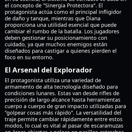
el concepto de "Sinergia Protectora". El
protagonista actúa como el principal infligidor
de daño y tanque, mientras que Diana
proporciona una utilidad esencial que puede
cambiar el rumbo de la batalla. Los jugadores
deben gestionar su posicionamiento con
cuidado, ya que muchos enemigos están
diseñados para castigar a quienes pierden el
foco en su entorno.
El Arsenal del Explorador
El protagonista utiliza una variedad de
armamento de alta tecnología diseñado para
condiciones lunares. Estas van desde rifles de
precisión de largo alcance hasta herramientas
cuerpo a cuerpo de gran impacto utilizadas para
"golpear cosas más rápido". La versatilidad del
traje permite cambiar rápidamente entre estos
modos, lo cual es vital al pasar de escaramuzas