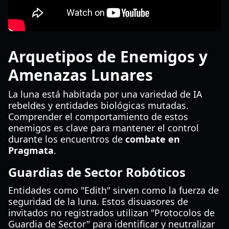
Arquetipos de Enemigos y
Amenazas Lunares
La luna está habitada por una variedad de IA
rebeldes y entidades biológicas mutadas.
Comprender el comportamiento de estos
enemigos es clave para mantener el control
durante los encuentros de
combate en
Pragmata
.
Guardias de Sector Robóticos
Entidades como "Edith" sirven como la fuerza de
seguridad de la luna. Estos disuasores de
invitados no registrados utilizan "Protocolos de
Guardia de Sector" para identificar y neutralizar