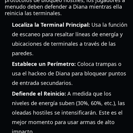
protocolos de bloqueo hostiles, los jugadores a
menudo deben defender a Diana mientras ella
reinicia las terminales.
Localiza la Terminal Principal:
Usa la función
de escaneo para resaltar líneas de energía y
ubicaciones de terminales a través de las
paredes.
Establece un Perímetro:
Coloca trampas o
usa el hackeo de Diana para bloquear puntos
de entrada secundarios.
Defiende el Reinicio:
A medida que los
niveles de energía suben (30%, 60%, etc.), las
oleadas hostiles se intensificarán. Este es el
mejor momento para usar armas de alto
impacto.