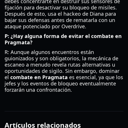
debes concentrarte en destruir sus sensores de
fijación para desactivar su bloqueo de misiles.
Después de esto, usa el hackeo de Diana para
bajar sus defensas antes de rematarla con un
ataque potenciado por Overdrive.
P: ¿Hay alguna forma de evitar el combate en
Pragmata?
R: Aunque algunos encuentros están
guionizados y son obligatorios, la mecánica de
escaneo a menudo revela rutas alternativas u
oportunidades de sigilo. Sin embargo, dominar
el
combate en Pragmata
es esencial, ya que los
jefes y los eventos de bloqueo eventualmente
forzarán una confrontación.
Artículos relacionados