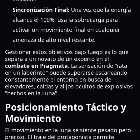
Sincronización Final:
Una vez que la energía
alcance el 100%, usa la sobrecarga para
activar un movimiento final en cualquier
amenaza de alto nivel restante.
Gestionar estos objetivos bajo fuego es lo que
separa a un novato de un experto en el
combate en Pragmata
. La sensación de "rata
en un laberinto" puede superarse escaneando
constantemente el entorno en busca de
elevadores, caídas y alijos ocultos de explosivos
"hechos en la Luna".
Posicionamiento Táctico y
Movimiento
El movimiento en la luna se siente pesado pero
preciso. El traje del protagonista permite