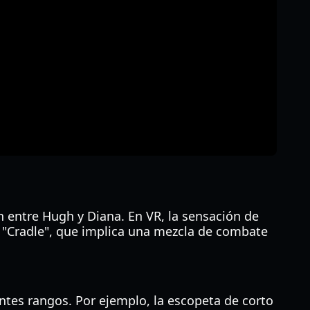
 entre Hugh y Diana. En VR, la sensación de
l "Cradle", que implica una mezcla de combate
ntes rangos. Por ejemplo, la escopeta de corto