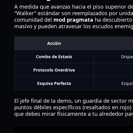
A medida que avanzas hacia el piso superior de
"Walker" estándar son reemplazados por unidad
comunidad del
mod pragmata
ha descubierto
masivo y pueden atravesar los escudos enemig
Acción
Combo de Estasis
Dispa
Protocolo Overdrive
Esquiva Perfecta
Esqui
El jefe final de la demo, un guardia de sector
puntos débiles específicos (resaltados en rojo)
que debes mirar físicamente a tu alrededor pa