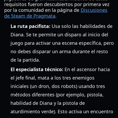
requisitos fueron descubiertos por primera vez
por la comunidad en la página de
Discusiones
de Steam de Pragmata
.
La ruta pacifista:
Usa solo las habilidades de
Diana. Se te permite un disparo al inicio del
juego para activar una escena específica, pero
no debes disparar un arma durante el resto
de la partida.
El especialista técnico:
En el ascensor hacia
el jefe final, mata a los tres enemigos
iniciales (un dron, dos robots) usando tres
métodos diferentes (por ejemplo, pistola,
habilidad de Diana y la pistola de
aturdimiento verde). Esto activa un encuentro