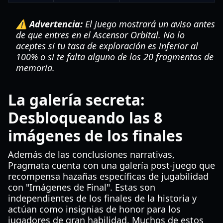
⚠️ Advertencia:
El juego mostrará un aviso antes
de que entres en el Ascensor Orbital. No lo
aceptes si tu tasa de exploración es inferior al
100% o si te falta alguno de los 20 fragmentos de
memoria.
La galería secreta:
Desbloqueando las 8
imágenes de los finales
Además de las conclusiones narrativas,
Pragmata cuenta con una galería post-juego que
recompensa hazañas específicas de jugabilidad
con "Imágenes de Final". Estas son
independientes de los finales de la historia y
actúan como insignias de honor para los
jugadores de gran habilidad. Muchos de estos