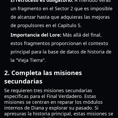
El retroceso es obligatorio:
A menudo verás
un fragmento en el Sector 2 que es imposible
de alcanzar hasta que adquieras las mejoras
de propulsores en el Capítulo 5.
Importancia del Lore:
Más allá del final,
estos fragmentos proporcionan el contexto
principal para la base de datos de historia de
la "Vieja Tierra".
2. Completa las misiones
secundarias
Se requieren tres misiones secundarias
específicas para el Final Verdadero. Estas
misiones se centran en reparar los módulos
internos de Diana y explorar su pasado. Si
apresuras la historia principal, estas misiones se