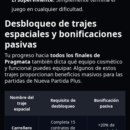
juego en cualquier dificultad.
Desbloqueo de trajes
espaciales y bonificaciones
pasivas
Tu progreso hacia
todos los finales de
Pragmata
también dicta qué equipo cosmético
y funcional puedes equipar. Algunos de estos
trajes proporcionan beneficios masivos para las
partidas de Nueva Partida Plus.
Nombre del
Requisito de
Bonificación
traje
desbloqueo
pasiva
espacial
Completa 15
+20% de
Carroñero
contratos de