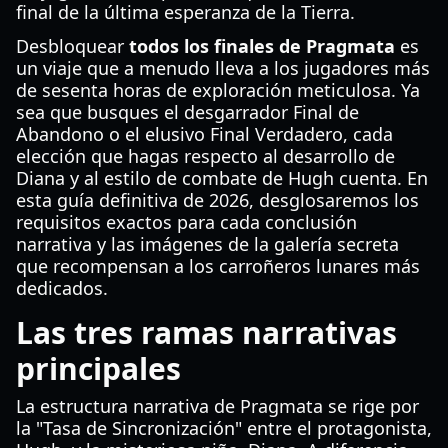
final de la última esperanza de la Tierra.
Desbloquear
todos los finales de Pragmata
es
un viaje que a menudo lleva a los jugadores más
de sesenta horas de exploración meticulosa. Ya
sea que busques el desgarrador Final de
Abandono o el elusivo Final Verdadero, cada
elección que hagas respecto al desarrollo de
Diana y al estilo de combate de Hugh cuenta. En
esta guía definitiva de 2026, desglosaremos los
requisitos exactos para cada conclusión
narrativa y las imágenes de la galería secreta
que recompensan a los carroñeros lunares más
dedicados.
Las tres ramas narrativas
principales
La estructura narrativa de Pragmata se rige por
la "Tasa de Sincronización" entre el protagonista,