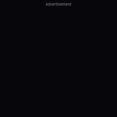
Advertisement