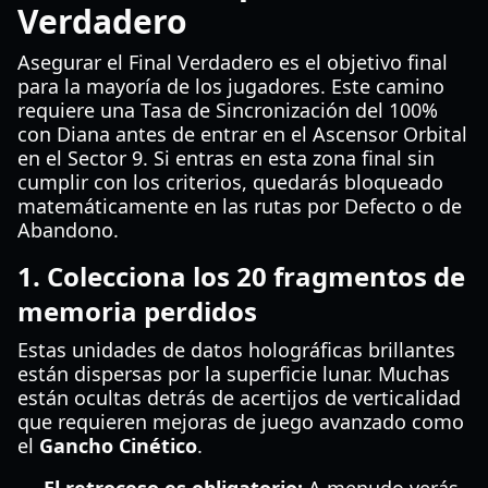
Verdadero
Asegurar el Final Verdadero es el objetivo final
para la mayoría de los jugadores. Este camino
requiere una Tasa de Sincronización del 100%
con Diana antes de entrar en el Ascensor Orbital
en el Sector 9. Si entras en esta zona final sin
cumplir con los criterios, quedarás bloqueado
matemáticamente en las rutas por Defecto o de
Abandono.
1. Colecciona los 20 fragmentos de
memoria perdidos
Estas unidades de datos holográficas brillantes
están dispersas por la superficie lunar. Muchas
están ocultas detrás de acertijos de verticalidad
que requieren mejoras de juego avanzado como
el
Gancho Cinético
.