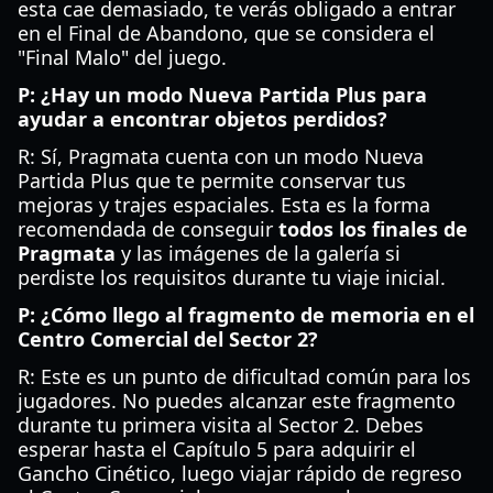
esta cae demasiado, te verás obligado a entrar
en el Final de Abandono, que se considera el
"Final Malo" del juego.
P: ¿Hay un modo Nueva Partida Plus para
ayudar a encontrar objetos perdidos?
R: Sí, Pragmata cuenta con un modo Nueva
Partida Plus que te permite conservar tus
mejoras y trajes espaciales. Esta es la forma
recomendada de conseguir
todos los finales de
Pragmata
y las imágenes de la galería si
perdiste los requisitos durante tu viaje inicial.
P: ¿Cómo llego al fragmento de memoria en el
Centro Comercial del Sector 2?
R: Este es un punto de dificultad común para los
jugadores. No puedes alcanzar este fragmento
durante tu primera visita al Sector 2. Debes
esperar hasta el Capítulo 5 para adquirir el
Gancho Cinético, luego viajar rápido de regreso