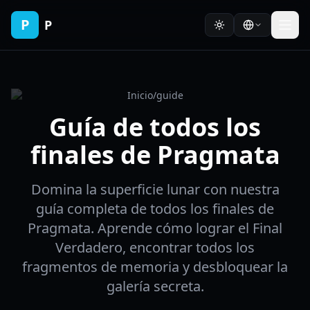
P
P
Inicio
/
guide
Guía de todos los
finales de Pragmata
Domina la superficie lunar con nuestra
guía completa de todos los finales de
Pragmata. Aprende cómo lograr el Final
Verdadero, encontrar todos los
fragmentos de memoria y desbloquear la
galería secreta.