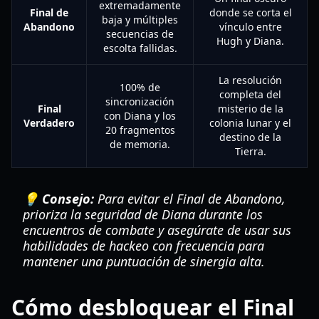
extremadamente
Final de
donde se corta el
baja y múltiples
Abandono
vínculo entre
secuencias de
Hugh y Diana.
escolta fallidas.
La resolución
100% de
completa del
sincronización
Final
misterio de la
con Diana y los
Verdadero
colonia lunar y el
20 fragmentos
destino de la
de memoria.
Tierra.
💡 Consejo:
Para evitar el Final de Abandono,
prioriza la seguridad de Diana durante los
encuentros de combate y asegúrate de usar sus
habilidades de hackeo con frecuencia para
mantener una puntuación de sinergia alta.
Cómo desbloquear el Final