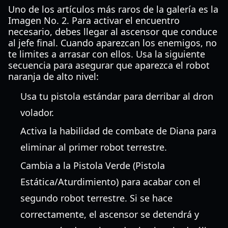
Uno de los artículos más raros de la galería es la
Imagen No. 2. Para activar el encuentro
necesario, debes llegar al ascensor que conduce
al jefe final. Cuando aparezcan los enemigos, no
te limites a arrasar con ellos. Usa la siguiente
secuencia para asegurar que aparezca el robot
naranja de alto nivel:
Usa tu pistola estándar para derribar al dron
volador.
Activa la habilidad de combate de Diana para
eliminar al primer robot terrestre.
Cambia a la Pistola Verde (Pistola
Estática/Aturdimiento) para acabar con el
segundo robot terrestre. Si se hace
correctamente, el ascensor se detendrá y