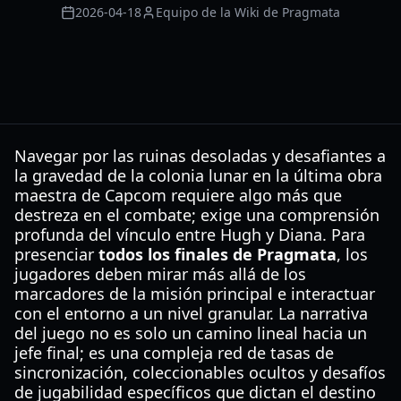
2026-04-18
Equipo de la Wiki de Pragmata
Navegar por las ruinas desoladas y desafiantes a
la gravedad de la colonia lunar en la última obra
maestra de Capcom requiere algo más que
destreza en el combate; exige una comprensión
profunda del vínculo entre Hugh y Diana. Para
presenciar
todos los finales de Pragmata
, los
jugadores deben mirar más allá de los
marcadores de la misión principal e interactuar
con el entorno a un nivel granular. La narrativa
del juego no es solo un camino lineal hacia un
jefe final; es una compleja red de tasas de
sincronización, coleccionables ocultos y desafíos
de jugabilidad específicos que dictan el destino