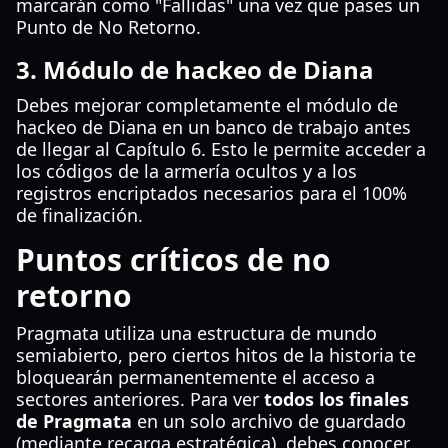
marcarán como "Fallidas" una vez que pases un
Punto de No Retorno.
3. Módulo de hackeo de Diana
Debes mejorar completamente el módulo de
hackeo de Diana en un banco de trabajo antes
de llegar al Capítulo 6. Esto le permite acceder a
los códigos de la armería ocultos y a los
registros encriptados necesarios para el 100%
de finalización.
Puntos críticos de no
retorno
Pragmata utiliza una estructura de mundo
semiabierto, pero ciertos hitos de la historia te
bloquearán permanentemente el acceso a
sectores anteriores. Para ver
todos los finales
de Pragmata
en un solo archivo de guardado
(mediante recarga estratégica), debes conocer