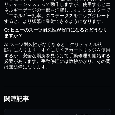
リチャージシステムで動作しますが、使用するとエ
ネルギーゲージの一部を消費します。シェルターで
「エネルギー効率」のステータスをアップグレード
すると、より頻繁に発射できるようになります。
Q: ヒューのスーツ耐久性がゼロになるとどうなり
ますか？
A: スーツ耐久性がなくなると「クリティカル状
態」に入ります。すぐにリペアカートリッジを使用
するか、安全な場所を見つけて手動修理を開始する
必要があります。手動修理には数秒かかり、その間
は無防備になります。
関連記事