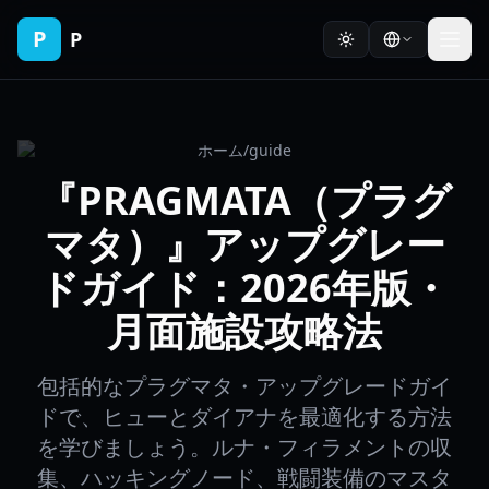
P
P
ホーム
/
guide
『PRAGMATA（プラグ
マタ）』アップグレー
ドガイド：2026年版・
月面施設攻略法
包括的なプラグマタ・アップグレードガイ
ドで、ヒューとダイアナを最適化する方法
を学びましょう。ルナ・フィラメントの収
集、ハッキングノード、戦闘装備のマスタ