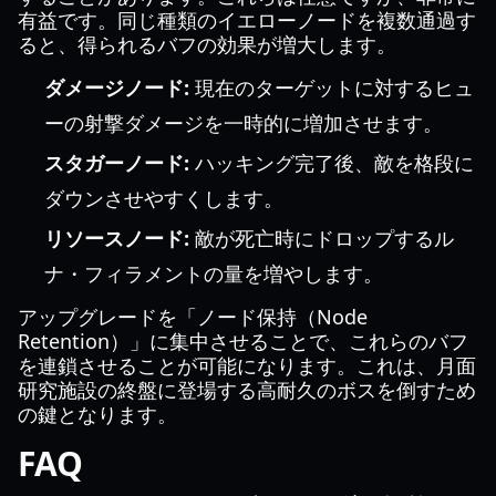
有益です。同じ種類のイエローノードを複数通過す
ると、得られるバフの効果が増大します。
ダメージノード:
現在のターゲットに対するヒュ
ーの射撃ダメージを一時的に増加させます。
スタガーノード:
ハッキング完了後、敵を格段に
ダウンさせやすくします。
リソースノード:
敵が死亡時にドロップするル
ナ・フィラメントの量を増やします。
アップグレードを「ノード保持（Node
Retention）」に集中させることで、これらのバフ
を連鎖させることが可能になります。これは、月面
研究施設の終盤に登場する高耐久のボスを倒すため
の鍵となります。
FAQ