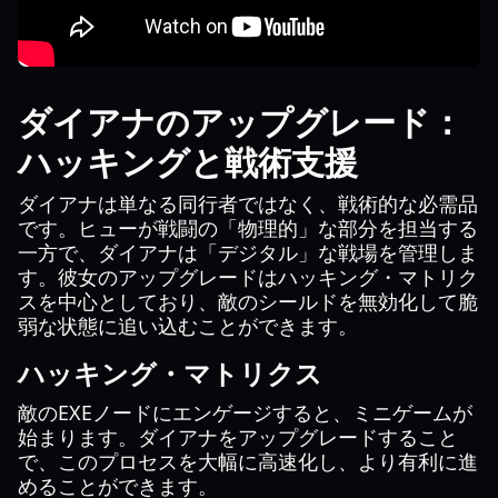
ダイアナのアップグレード：
ハッキングと戦術支援
ダイアナは単なる同行者ではなく、戦術的な必需品
です。ヒューが戦闘の「物理的」な部分を担当する
一方で、ダイアナは「デジタル」な戦場を管理しま
す。彼女のアップグレードはハッキング・マトリク
スを中心としており、敵のシールドを無効化して脆
弱な状態に追い込むことができます。
ハッキング・マトリクス
敵のEXEノードにエンゲージすると、ミニゲームが
始まります。ダイアナをアップグレードすること
で、このプロセスを大幅に高速化し、より有利に進
めることができます。