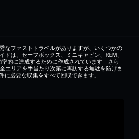
秀なファストトラベルがありますが、いくつかの
イドは、セーフボックス、ミニキャビン、REM、
効率的に達成するために作成されています。さら
るので、全エリアを手当たり次第に再訪する無駄を防げま
放条件に必要な収集をすべて回収できます。