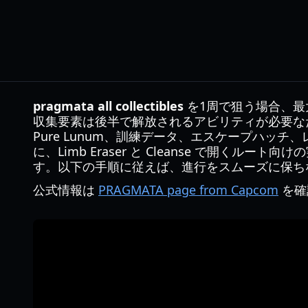
pragmata all collectibles
を1周で狙う場合、最
収集要素は後半で解放されるアビリティが必要な
Pure Lunum、訓練データ、エスケープハッ
に、Limb Eraser と Cleanse で
す。以下の手順に従えば、進行をスムーズに保ちなが
公式情報は
PRAGMATA page from Capcom
を確