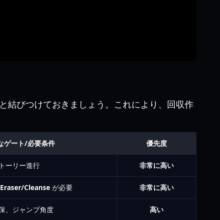
と結びつけておきましょう。これにより、回収作
なゲート/必要条件
優先度
トーリー進行
非常に高い
Eraser/Cleanse
が必要
非常に高い
保、ジャンプ角度
高い