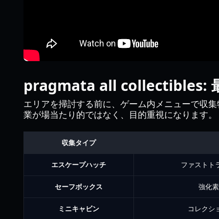
pragmata all collecti
エリアを掃討する前に、ゲーム内メニューで収集
業が場当たり的ではなく、目的重視になります。
収集タイプ
エスケープハッチ
ファストトラ
セーフボックス
強化素
ミニキャビン
コレクショ