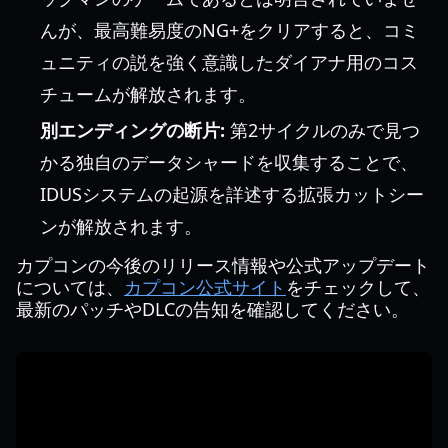
んが、最高難易度のNG+をクリアすると、コミ
ュニティの説を強く意識したダイアナ用のコス
チュームが解放されます。
別エンディングの断片:
第2サイクルのみで見つ
かる独自のデータシャードを収集することで、
IDUSシステムの起源を詳述する拡張カットシー
ンが解放されます。
カプコンの今後のリリース情報や公式アップデート
については、
カプコン公式サイト
をチェックして、
最新のパッチやDLCの告知を確認してください。