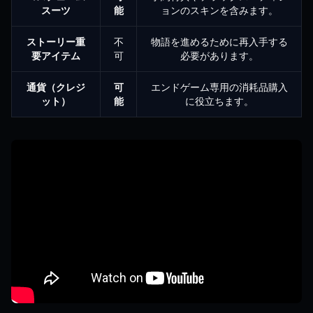
スーツ
能
ョンのスキンを含みます。
ストーリー重
不
物語を進めるために再入手する
要アイテム
可
必要があります。
通貨（クレジ
可
エンドゲーム専用の消耗品購入
ット）
能
に役立ちます。