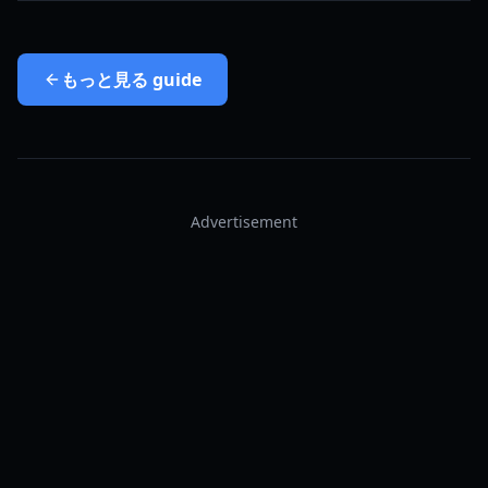
もっと見る
guide
Advertisement