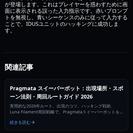
が登場します。これはプレイヤーを惑わすために画
面に表示される誤った入力指示です。赤いプロンプ
トを無視し、青いシーケンスのみに従って入力する
ことで、IDUSユニットのハッキングに成功しま
す。
関連記事
Pragmata スイーパーボット：出現場所・スポ
ーン法則・周回ルートガイド 2026
実用的な2026年ルート、出現のコツ、ハッキング戦術、
Luna Filament周回戦略で、Pragmataスイーパーボットを
より速く見つけて倒しましょう。
続きを読む