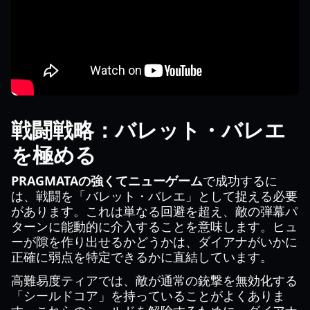
戦闘戦略：バレット・バレエ
を極める
PRAGMATAの強くてニューゲーム
で成功するに
は、戦闘を「バレット・バレエ」として捉える必要
があります。これは単なる回避を超え、敵の弾幕パ
ターンに能動的に介入することを意味します。ヒュ
ーが隙を作り出せるかどうかは、ダイアナがいかに
正確に弱点を特定できるかに直結しています。
高難易度ティアでは、敵が通常の銃撃を無効化する
「シールドコア」を持っていることがよくありま