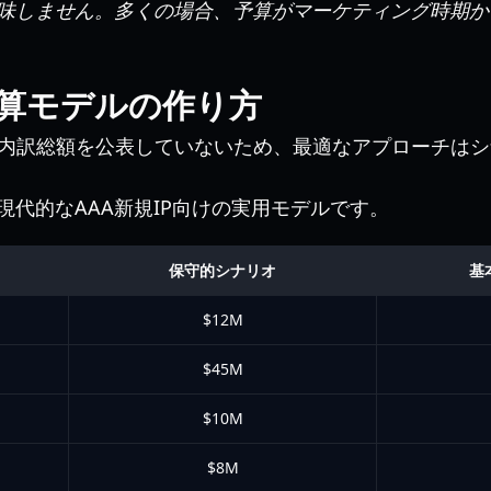
味しません。多くの場合、予算がマーケティング時期か
算モデルの作り方
内訳総額を公表していないため、最適なアプローチはシ
代的なAAA新規IP向けの実用モデルです。
保守的シナリオ
基
$12M
$45M
$10M
$8M