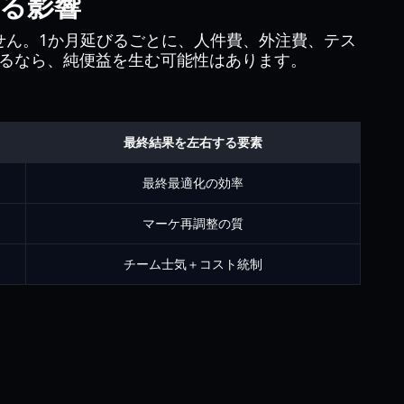
える影響
せん。1か月延びるごとに、人件費、外注費、テス
るなら、純便益を生む可能性はあります。
最終結果を左右する要素
最終最適化の効率
マーケ再調整の質
チーム士気＋コスト統制