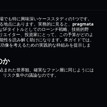
市場でも特に興味深いケーススタディの1つです。
する地点にあります。実務的に見ると、
pragmata
SFタイトルとしてのローンチ戦略、技術的野
クリエイター、投資家にとって、この予算がどのよ
能性を読み解く助けになります。本ガイドでは、
成功像を考えるための実践的な枠組みを提示しま
のか
り込まれた世界観、確実なファン層に同じようには
、リスク集中の議論なのです。