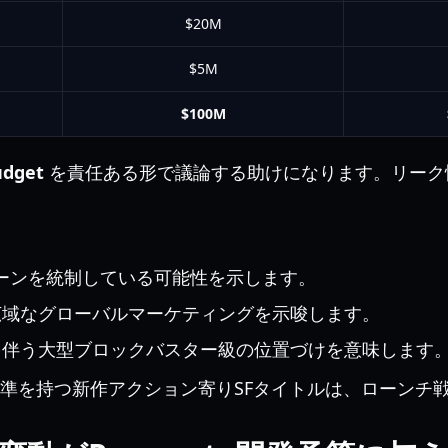
$20M
$5M
$100M
udget
を責任ある形で議論する助けになります。リーク
ーンを統制している可能性を示します。
域なグローバルマーケティングを示唆します。
伴う大型ブロックバスター級の位置づけを意味します
出水準を持つ新作アクション寄りSFタイトルは、ローン