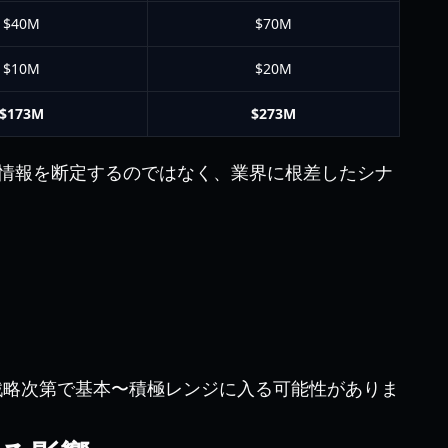
$40M
$70M
$10M
$20M
$173M
$273M
情報を断定するのではなく、業界に根差したシナ
。
チ戦略次第で基本〜積極レンジに入る可能性がありま