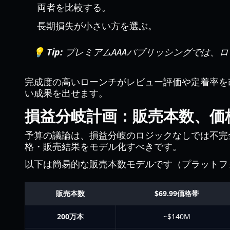
両者を比較する。
長期損失が小さい方を選ぶ。
💡 Tip:
プレミアムAAAパブリッシングでは、
完成度の高いローンチがレビュー評価や定着率を
い成果を出せます。
損益分岐計画：販売本数、価
予算の議論は、損益分岐のロジックなしでは不完
格・販売結果をモデル化すべきです。
以下は簡易的な販売本数モデルです（プラットフ
販売本数
$69.99価格帯
200万本
~$140M