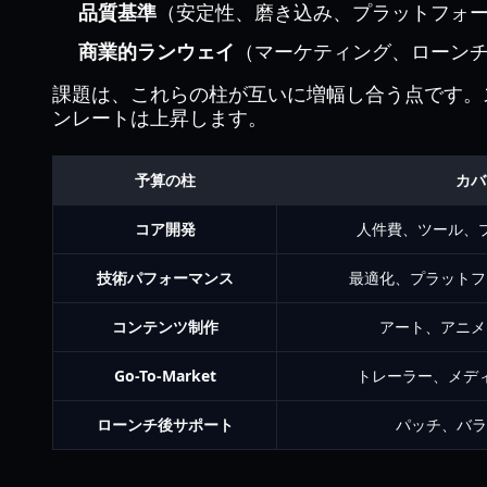
品質基準
（安定性、磨き込み、プラットフォ
商業的ランウェイ
（マーケティング、ローン
課題は、これらの柱が互いに増幅し合う点です。
ンレートは上昇します。
予算の柱
カバ
コア開発
人件費、ツール、
技術パフォーマンス
最適化、プラットフ
コンテンツ制作
アート、アニメ
Go-To-Market
トレーラー、メデ
ローンチ後サポート
パッチ、バラ