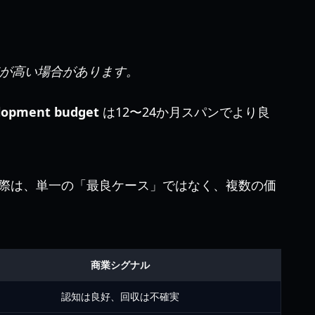
値が高い場合があります。
lopment budget
は12〜24か月スパンでより良
際は、単一の「最良ケース」ではなく、複数の価
商業シグナル
認知は良好、回収は不確実