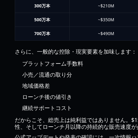
300万本
~$210M
500万本
~$350M
700万本
~$490M
さらに、一般的な控除・現実要素を加味します：
プラットフォーム手数料
小売／流通の取り分
地域価格差
ローンチ後の値引き
継続サポートコスト
だからこそ、総売上は純利益ではありません。$15
性、そしてローンチ月以降の持続的な販売速度が
公式アップデートや発表の確認には、一次情報