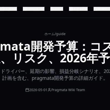
ャラクター
バージョン
技術
メディア
Review
ホーム
/
guide
agmata開発予算：コ
、リスク、2026年
用ドライバー、延期の影響、損益分岐シナリオ、20
計画を含む、pragmata開発予算の詳細ガイド。
2026-05-01
Pragmata Wiki Team