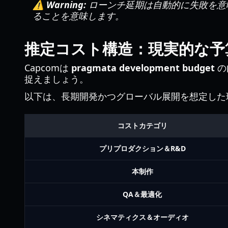
⚠️ Warning:
ローンチ延期は自動的に失敗を意
ることを意味します。
推定コスト構造：現実的な予
Capcomは
pragmata development budget
の
捉えましょう。
以下は、長期開発かつグローバル展開を想定した現
コストカテゴリ
プリプロダクション＆R&D
本制作
QA＆最適化
シネマティクス＆オーディオ