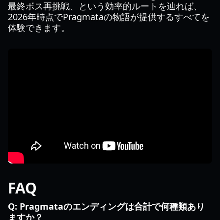
最終ボス再挑戦、という効率的ルートを辿れば、
2026年時点でPragmataの物語が提供するすべてを
体験できます。
FAQ
Q: Pragmataのエンディングは合計で何種類あり
ますか？