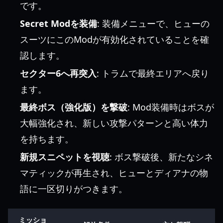
です。
Secret Modを装備
: 装備メニューで、ヒューの
スーツにこのModが有効化されていることを確
認します。
セクター6へ再突入
: トラムで最終エリアへ戻り
ます。
最終ボス（強化版）を撃破
: Mod装備時はボスが
大幅強化され、新しい攻撃パターンと高い体力
を持ちます。
新規スニペットを視聴
: ボス撃破後、新たなシネ
マティックが再生され、ヒューとディアナの物
語に一区切りがつきます。
ミッショ