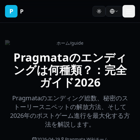
P
P
ホーム
/
guide
Pragmataのエンディ
ングは何種類？：完全
ガイド2026
Pragmataのエンディング総数、秘密のス
トーリースニペットの解放方法、そして
2026年のポストゲーム進行を最大化する方
法を解説します。
2026-04-29
Pragmata Wikiチーム