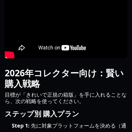
2026年コレクター向け：賢い
購入戦略
目標が「きれいで正規の箱版」を手に入れることな
ら、次の戦略を使ってください。
ステップ別 購入プラン
Step 1:
先に対象プラットフォームを決める（通