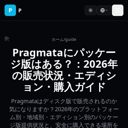
P
P
ホーム
/
guide
Pragmataにパッケー
ジ版はある？：2026年
の販売状況・エディシ
ョン・購入ガイド
Pragmataはディスク版で販売されるのか
気になりますか？2026年のプラットフォー
ム別・地域別・エディション別のパッケー
ジ版提供状況と、安全に購入できる場所を