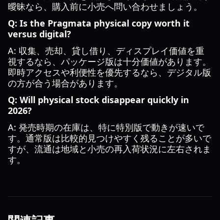
曖昧なら、購入前に小売へ問い合わせましょう。
Q: Is the Pragmata physical copy worth it
versus digital?
A: 収集、売却、貸し借り、ディスプレイ価値を重
視するなら、パッケージ版は十分価値があります。
即時アクセスや利便性を優先するなら、デジタル版
の方が合う場合があります。
Q: Will physical stock disappear quickly in
2026?
A: 発売時期の在庫は、特に特別版で動きが速いで
す。通常版は比較的見つけやすく残ることが多いで
すが、流通は地域と小売の再入荷状況に左右されま
す。