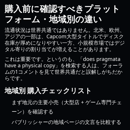
購入前に確認すべきプラット
フォーム・地域別の違い
流通状況は世界共通ではありません。北米、欧州、
アジアの一部は、Capcom大型タイトルでディスク
在庫が厚めになりやすい一方、小規模市場ではデジ
タル寄りの割り当てが増えることがあります。
これは重要です。というのも、「does pragmata
have a physical copy」を検索する人は、フォーラ
ムの1コメントを見て世界共通だと誤解しがちだか
らです。
地域別 購入チェックリスト
まず地元の主要小売（大型店 + ゲーム専門チェ
ーン）を確認する
パブリッシャーの地域ページの文言を比較する