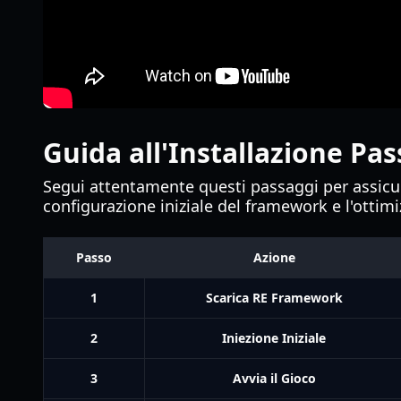
Guida all'Installazione Pa
Segui attentamente questi passaggi per assicur
configurazione iniziale del framework e l'ottim
Passo
Azione
1
Scarica RE Framework
2
Iniezione Iniziale
3
Avvia il Gioco