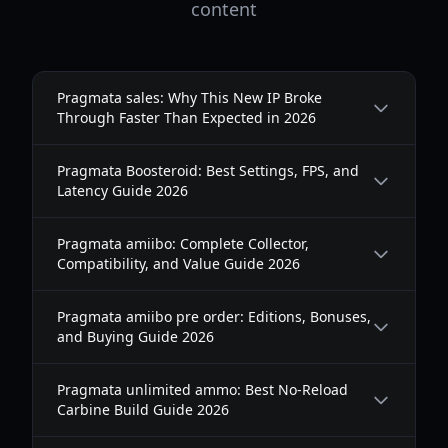
content
Pragmata sales: Why This New IP Broke
Through Faster Than Expected in 2026
Pragmata Boosteroid: Best Settings, FPS, and
Latency Guide 2026
Pragmata amiibo: Complete Collector,
Compatibility, and Value Guide 2026
Pragmata amiibo pre order: Editions, Bonuses,
and Buying Guide 2026
Pragmata unlimited ammo: Best No-Reload
Carbine Build Guide 2026