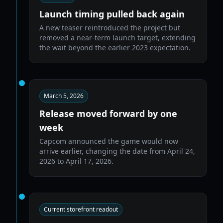
Launch timing pulled back again
A new teaser reintroduced the project but
removed a near-term launch target, extending
the wait beyond the earlier 2023 expectation.
March 5, 2026
Release moved forward by one
week
Capcom announced the game would now
arrive earlier, changing the date from April 24,
2026 to April 17, 2026.
Current storefront readout