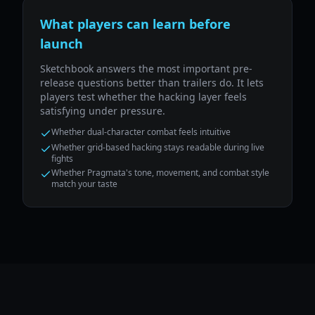
What players can learn before
launch
Sketchbook answers the most important pre-
release questions better than trailers do. It lets
players test whether the hacking layer feels
satisfying under pressure.
Whether dual-character combat feels intuitive
Whether grid-based hacking stays readable during live
fights
Whether Pragmata's tone, movement, and combat style
match your taste