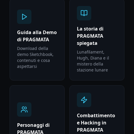
La storia di
Guida alla Demo
PRAGMATA
di PRAGMATA
spiegata
Download della
Lunafilament,
demo Sketchbook,
Hugh, Diana e il
contenuti e cosa
mistero della
aspettarsi
stazione lunare
Combattimento
e Hacking in
Personaggi di
PRAGMATA
PRAGMATA