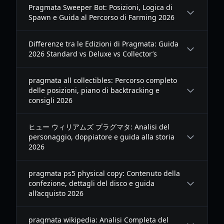
Pragmata Sweeper Bot: Posizioni, Logica di
Spawn e Guida al Percorso di Farming 2026
Differenze tra le Edizioni di Pragmata: Guida
2026 Standard vs Deluxe vs Collector’s
pragmata all collectibles: Percorso completo
delle posizioni, piano di backtracking e
consigli 2026
ヒュー ウィリアムズ プラグマタ: Analisi del
personaggio, doppiatore e guida alla storia
2026
pragmata ps5 physical copy: Contenuto della
confezione, dettagli del disco e guida
all’acquisto 2026
pragmata wikipedia: Analisi Completa del