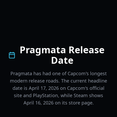
Pragmata Release
Date
Pragmata has had one of Capcom's longest
modern release roads. The current headline
date is April 17, 2026 on Capcom's official
site and PlayStation, while Steam shows
April 16, 2026 on its store page.