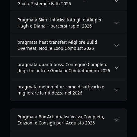
Gioco, Sistemi e Fatti 2026
Pragmata Skin Unlocks: tutti gli outfit per
Hugh e Diana + percorsi rapidi 2026
pragmata heat transfer: Migliore Build
Overheat, Nodi e Loop Combust 2026
pragmata quanti boss: Conteggio Completo
degli Incontri e Guida ai Combattimenti 2026
pragmata motion blur: come disattivarlo e
migliorare la nitidezza nel 2026
Pragmata Box Art: Analisi Visiva Completa,
Edizioni e Consigli per l’Acquisto 2026