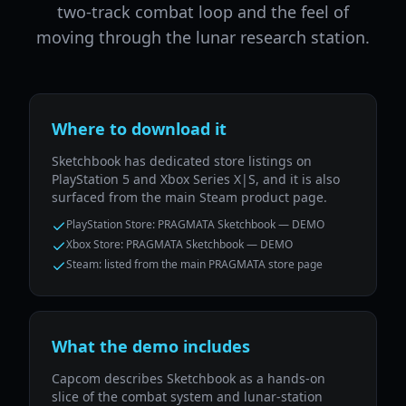
two-track combat loop and the feel of
moving through the lunar research station.
Where to download it
Sketchbook has dedicated store listings on
PlayStation 5 and Xbox Series X|S, and it is also
surfaced from the main Steam product page.
PlayStation Store: PRAGMATA Sketchbook — DEMO
Xbox Store: PRAGMATA Sketchbook — DEMO
Steam: listed from the main PRAGMATA store page
What the demo includes
Capcom describes Sketchbook as a hands-on
slice of the combat system and lunar-station