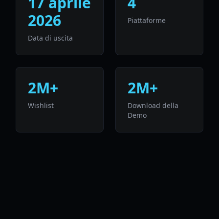
17 aprile
4
2026
Piattaforme
Data di uscita
2M+
2M+
Wishlist
Download della
Demo