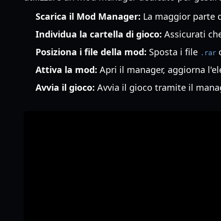
Scarica il Mod Manager:
La maggior parte d
Individua la cartella di gioco:
Assicurati che
Posiziona i file della mod:
Sposta i file
.rar
Attiva la mod:
Apri il manager, aggiorna l'el
Avvia il gioco:
Avvia il gioco tramite il mana