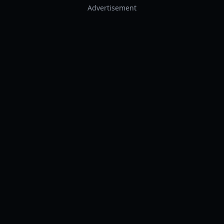
Advertisement