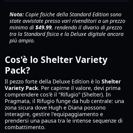
Nota:
Copie fisiche della Standard Edition sono
state avvistate presso vari rivenditori a un prezzo
minimo di
$49.99
, rendendo il divario di prezzo
tra la Standard fisica e la Deluxe digitale ancora
più ampio.
Cos'è lo Shelter Variety
Pack?
Il pezzo forte della Deluxe Edition è lo
Shelter
Variety Pack
. Per capirne il valore, devi prima
comprendere cos'è il "Rifugio" (Shelter). In
Pragmata, il Rifugio funge da hub centrale: una
zona sicura dove Hugh e Diana possono
interagire, gestire l'equipaggiamento e
prendersi una pausa tra le intense sequenze di
combattimento.