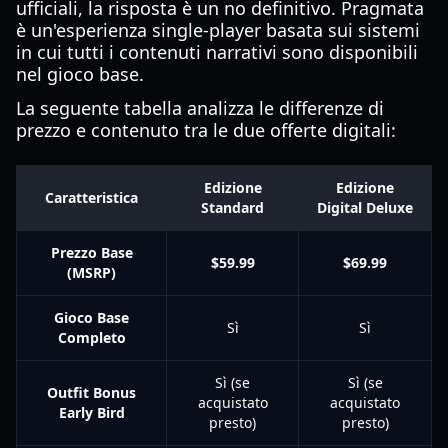
ufficiali, la risposta è un no definitivo. Pragmata
è un'esperienza single-player basata sui sistemi
in cui tutti i contenuti narrativi sono disponibili
nel gioco base.
La seguente tabella analizza le differenze di
prezzo e contenuto tra le due offerte digitali:
Edizione
Edizione
Caratteristica
Standard
Digital Deluxe
Prezzo Base
$59.99
$69.99
(MSRP)
Gioco Base
Sì
Sì
Completo
Sì (se
Sì (se
Outfit Bonus
acquistato
acquistato
Early Bird
presto)
presto)