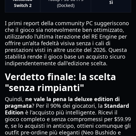
Sì
Switch 2
(Docked)
I primi report della community PC suggeriscono
che il gioco sia notevolmente ben ottimizzato,
utilizzando l'ultima iterazione del RE Engine per
offrire un'alta fedeltà visiva senza i cali di
prestazioni visti in altre uscite del 2026. Questa
stabilità rende il gioco base un acquisto sicuro
indipendentemente dall'edizione scelta.
Verdetto finale: la scelta
"senza rimpianti"
Quindi,
ne vale la pena la deluxe edition di
pragmata
? Per il 90% dei giocatori, la
Standard
Edition
è l'acquisto più intelligente. Ricevi il
gioco completo e senza compromessi per $59.99
e, se lo acquisti in anticipo, ottieni comunque gli
outfit pre-ordine più eleganti (Neo Bushido e