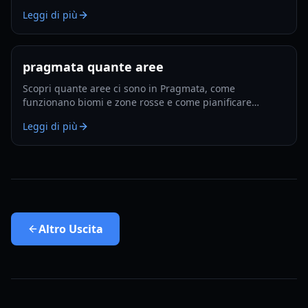
and what could shape long-term performance.
Leggi di più
pragmata quante aree
Scopri quante aree ci sono in Pragmata, come
funzionano biomi e zone rosse e come pianificare
esplorazione e potenziamenti efficienti nel 2026.
Leggi di più
Altro
Uscita