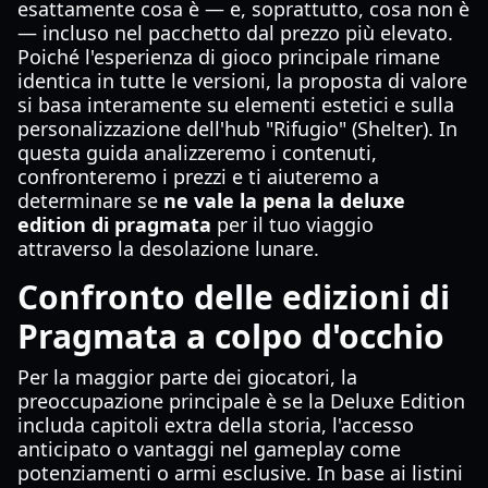
esattamente cosa è — e, soprattutto, cosa non è
— incluso nel pacchetto dal prezzo più elevato.
Poiché l'esperienza di gioco principale rimane
identica in tutte le versioni, la proposta di valore
si basa interamente su elementi estetici e sulla
personalizzazione dell'hub "Rifugio" (Shelter). In
questa guida analizzeremo i contenuti,
confronteremo i prezzi e ti aiuteremo a
determinare se
ne vale la pena la deluxe
edition di pragmata
per il tuo viaggio
attraverso la desolazione lunare.
Confronto delle edizioni di
Pragmata a colpo d'occhio
Per la maggior parte dei giocatori, la
preoccupazione principale è se la Deluxe Edition
includa capitoli extra della storia, l'accesso
anticipato o vantaggi nel gameplay come
potenziamenti o armi esclusive. In base ai listini