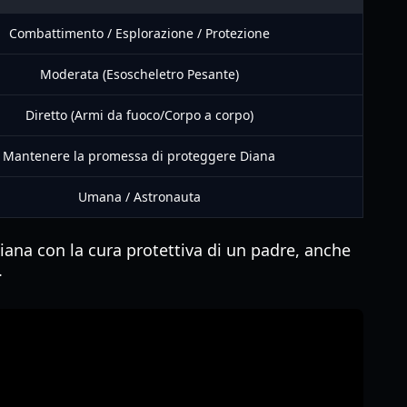
Combattimento / Esplorazione / Protezione
Moderata (Esoscheletro Pesante)
Diretto (Armi da fuoco/Corpo a corpo)
Mantenere la promessa di proteggere Diana
Umana / Astronauta
Diana con la cura protettiva di un padre, anche
.