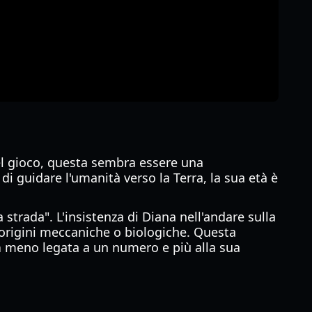
el gioco, questa sembra essere una
di guidare l'umanità verso la Terra, la sua età è
strada". L'insistenza di Diana nell'andare sulla
 origini meccaniche o biologiche. Questa
a
meno legata a un numero e più alla sua