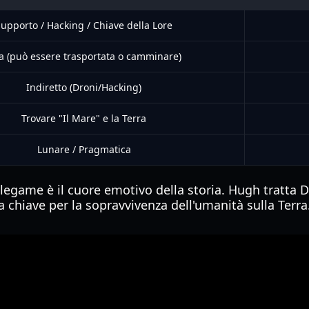
upporto / Hacking / Chiave della Lore
ta (può essere trasportata o camminare)
Indiretto (Droni/Hacking)
Trovare "Il Mare" e la Terra
Lunare / Pragmatica
o legame è il cuore emotivo della storia. Hugh tratta 
a chiave per la sopravvivenza dell'umanità sulla Terra