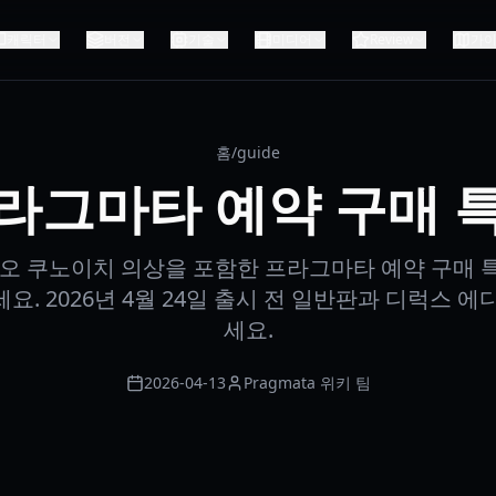
캐릭터
버전
기술
미디어
Review
가
홈
/
guide
라그마타 예약 구매 
네오 쿠노이치 의상을 포함한 프라그마타 예약 구매 
. 2026년 4월 24일 출시 전 일반판과 디럭스 
세요.
2026-04-13
Pragmata 위키 팀