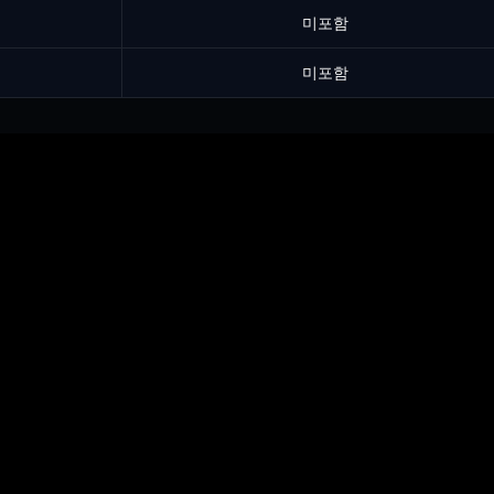
미포함
미포함