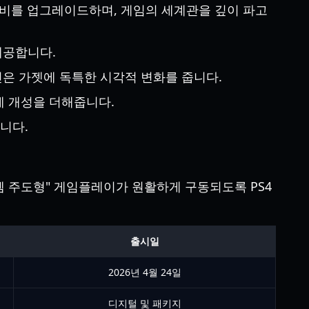
, 장비를 업그레이드하며, 게임의 세계관을 깊이 파고
제공합니다.
킨은 가젯에 독특한 시각적 변화를 줍니다.
에 개성을 더해줍니다.
니다.
스템 주도형" 게임플레이가 원활하게 구동되도록 PS4
출시일
2026년 4월 24일
디지털 및 패키지