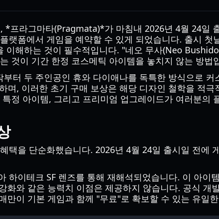
 *프라그마타(Pragmata)*가 마침내 2026년 4월 2
 플랫폼에서 게임을 예약할 수 있게 되었습니다. 출시 첫날
을 이해하는 것이 필수적입니다. "네오 무사(Neo Bushi
리는 것이 기간 한정 코스메틱 아이템을 놓치지 않는 방법
작부터 두 주인공인 휴와 다이애나를 독특한 방식으로 커스
하며, 이러한 초기 구매 보상은 해당 디자인 철학을 적극
된 특정 아이템, 그리고 프리미엄 업그레이드가 여러분의
상
혜택을 단순화했습니다. 2026년 4월 24일 출시일 전
아 하이테크 SF 렌즈를 통해 재해석되었습니다. 이 아
력 강화와 같은 능력치 이점은 제공하지 않습니다. 공식 개
구매만이 기본 게임과 함께 "무료"로 확보할 수 있는 유일