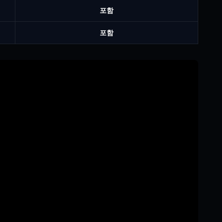
포함
포함