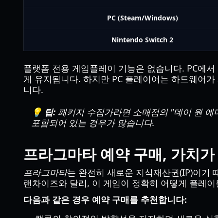
PC (Steam/Windows)
Nintendo Switch 2
플랫폼 전용 게임플레이 기능은 없습니다. PC에서
게 유지됩니다. 하지만 PC 플레이어는 하드웨어가
니다.
💡 팁:
패키지 수집가라면 소매점의 "데이 원 에디션(
포함되어 있는 경우가 많습니다.
프라그마타 예약 구매, 가치가
프라그마타
는 완전히 새로운 지식재산권(IP)이기
랜차이즈와 달리, 이 게임이 정확히 어떻게 플레이
다음과 같은 경우 예약 구매를 추천합니다: