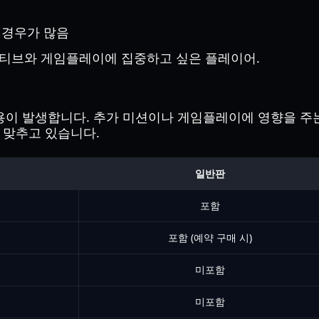
는 경우가 많음
러티브와 게임플레이에 집중하고 싶은 플레이어.
 비용이 발생합니다. 추가 미션이나 게임플레이에 영향을 주
초점을 맞추고 있습니다.
일반판
포함
포함 (예약 구매 시)
미포함
미포함