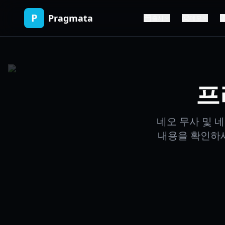
P
Pragmata
출시
데모
프
네오 무사 및 
내용을 확인하세요