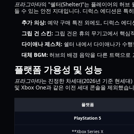
프라그마타
의 "쉘터(Shelter)"는 플레이어의
들 수 있는 안전 지대입니다. 디럭스 에디션은 특히
추가 의상:
예약 구매 특전 외에도, 디럭스 에디
그립 건 스킨:
그립 건은 휴의 무기고에서 핵심적
다이애나 제스처:
쉘터 내에서 다이애나가 수행할
대체 BGM:
허브의 배경 음악을 다른 트랙으로 
플랫폼 가용성 및 성능
프라그마타
는 진정한 차세대(2026년 기준 현세대
및 Xbox One과 같은 이전 세대 콘솔을 제외했습니
플랫폼
PlayStation 5
**Xbox Series X