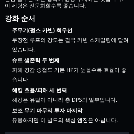
이 세팅은 전문화할수록 좋습니다.
강화 순서
주무기(펄스 카빈) 최우선
무장전 루프의 강도는 결국 카빈 스케일링에 달려
있습니다.
슈트 생존력 두 번째
피해 경감 중첩도 기본 HP가 높을수록 효율이 좋
습니다.
해킹 효율/피해 세 번째
해킹은 유틸이 아니라 총 DPS의 일부입니다.
보조 무기 마무리 투자 마지막
유용하지만 이 빌드의 핵심 엔진은 아닙니다.