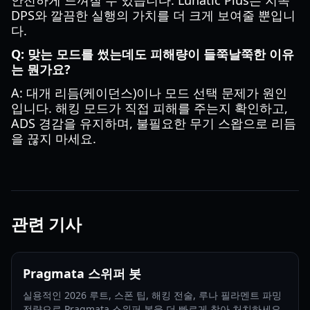
안전하게 느껴질 수 있습니다. Lunatic Plus는 지속
DPS와 깔끔한 실행의 가치를 더 크게 보여줄 뿐입니
다.
Q: 맞는 모드를 썼는데도 피해량이 들쭉날쭉한 이유
는 뭔가요?
A: 대개 리듬(케이던스)이나 모드 선택 문제가 원인
입니다. 해킹 모드가 직접 피해를 주는지 확인하고,
ADS 경감을 유지하며, 불필요한 무기 스왑으로 리듬
을 끊지 마세요.
관련 기사
Pragmata 스위퍼 봇
실용적인 2026 루트, 스폰 팁, 해킹 전술, 루나 필라멘트 파밍
전략으로 Pragmata 스위퍼 봇을 더 빠르게 찾아 처치하세요.