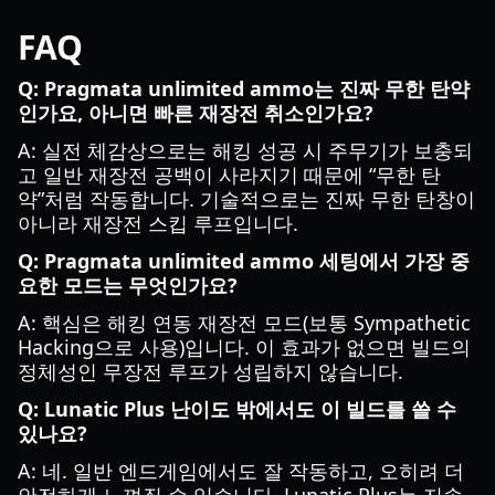
FAQ
Q: Pragmata unlimited ammo는 진짜 무한 탄약
인가요, 아니면 빠른 재장전 취소인가요?
A: 실전 체감상으로는 해킹 성공 시 주무기가 보충되
고 일반 재장전 공백이 사라지기 때문에 “무한 탄
약”처럼 작동합니다. 기술적으로는 진짜 무한 탄창이
아니라 재장전 스킵 루프입니다.
Q: Pragmata unlimited ammo 세팅에서 가장 중
요한 모드는 무엇인가요?
A: 핵심은 해킹 연동 재장전 모드(보통 Sympathetic
Hacking으로 사용)입니다. 이 효과가 없으면 빌드의
정체성인 무장전 루프가 성립하지 않습니다.
Q: Lunatic Plus 난이도 밖에서도 이 빌드를 쓸 수
있나요?
A: 네. 일반 엔드게임에서도 잘 작동하고, 오히려 더