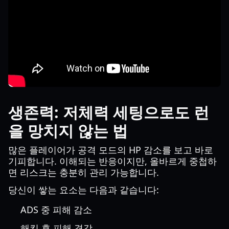
생존력: 저체력 세팅으로도 런
을 망치지 않는 법
많은 플레이어가 공격 모드의 HP 감소를 보고 바로
기피합니다. 이해되는 반응이지만, 올바르게 중첩하
면 리스크는 충분히 관리 가능합니다.
당신이 쌓는 요소는 다음과 같습니다:
ADS 중 피해 감소
해킹 후 피해 경감