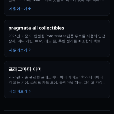
더 읽어보기
pragmata all collectibles
2026년 기준 이 완전한 Pragmata 수집품 루트를 사용해 안전
상자, 미니 캐빈, REM, 레드 존, 후반 정리를 최소한의 백트래
킹으로 추적하세요.
더 읽어보기
프래그마타 아머
2026년 기준 완전한 프래그마타 아머 가이드: 휴와 다이아나
의 모든 의상, 스탬프 카드 보상, 블랙아웃 해금, 그리고 가장
빠른 진행 루트.
더 읽어보기