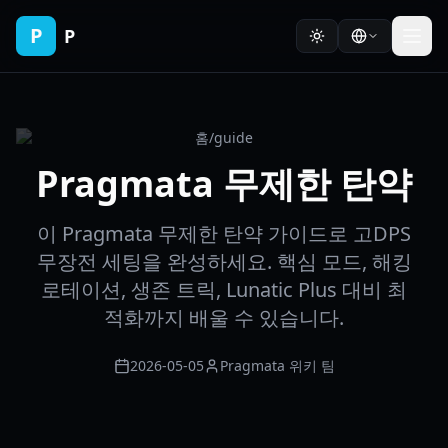
P
P
홈
/
guide
Pragmata 무제한 탄약
이 Pragmata 무제한 탄약 가이드로 고DPS
무장전 세팅을 완성하세요. 핵심 모드, 해킹
로테이션, 생존 트릭, Lunatic Plus 대비 최
적화까지 배울 수 있습니다.
2026-05-05
Pragmata 위키 팀