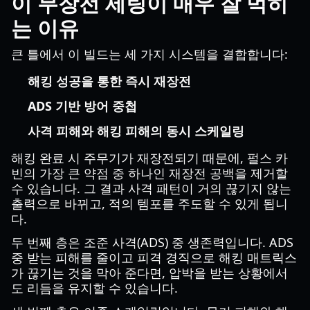
이 무장전 세팅이 매우 잘 먹히
는 이유
큰 틀에서 이 빌드는 세 가지 시스템을 결합합니다:
해킹 성공을 통한 즉시 재장전
ADS 기반 방어 중첩
사격 피해와 해킹 피해의 동시 스케일링
해킹 완료 시 주무기가 재장전되기 때문에, 펄스 카
빈의 가장 큰 약점 중 하나인 재장전 공백을 제거할
수 있습니다. 그 결과 사격 패턴이 거의 끊기지 않는
출력으로 바뀌고, 적의 템포를 주도할 수 있게 됩니
다.
두 번째 층은 조준 사격(ADS) 중 생존력입니다. ADS
중 받는 피해를 줄이고 피격 경직으로 해킹 매트릭스
가 끊기는 것을 막아 준다면, 압박을 받는 상황에서
도 리듬을 유지할 수 있습니다.