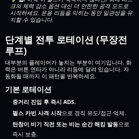
크의 체력 감소 옵션 대신 더 안전한 공격 모드로
시작하세요. 운용 리듬을 익히는 동안 일관성을 유
지할 수 있습니다.
단계별 전투 로테이션 (무장전
루프)
대부분의 플레이어가 놓치는 부분이 여기입니다. 화
력은 버튼 연타가 아니라 리듬에 달려 있습니다. 자
동화될 때까지 이 패턴을 반복하세요.
기본 로테이션
중거리 진입 후 즉시 ADS.
펄스 카빈 사격 시작
으로 경직 유도/접근 억제.
탄창이 비기 직전 또는 비는 순간 해킹 발동
으로
즉시 보충.