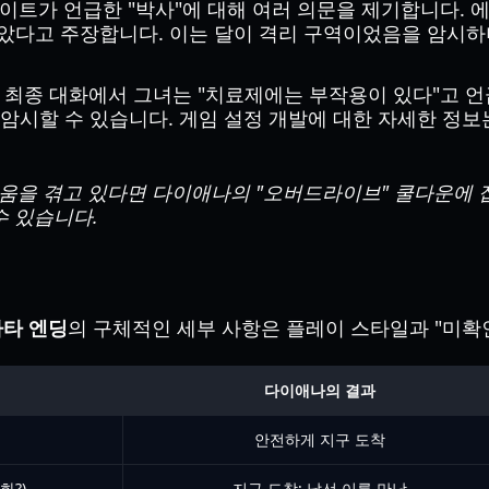
이트가 언급한 "박사"에 대해 여러 의문을 제기합니다.
 보았다고 주장합니다. 이는 달이 격리 구역이었음을 암시하
 최종 대화에서 그녀는 "치료제에는 부작용이 있다"고 언
암시할 수 있습니다. 게임 설정 개발에 대한 자세한 정
움을 겪고 있다면 다이애나의 "오버드라이브" 쿨다운에 
수 있습니다.
타 엔딩
의 구체적인 세부 사항은 플레이 스타일과 "미확
다이애나의 결과
안전하게 지구 도착
화?)
지구 도착; 낯선 이를 만남