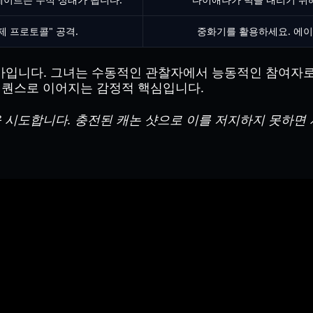
제 프로토콜" 공격.
중화기를 활용하세요. 에이
입니다. 그녀는 수동적인 관찰자에서 능동적인 참여자로 변
시퀀스로 이어지는 감정적 핵심입니다.
 시도합니다. 충전된 캐논 샷으로 이를 저지하지 못하면