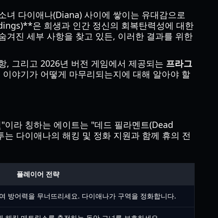
소녀 다이애나(Diana) 사이에 쌓이는 유대감으로
dings)**은 희생과 인간 정신의 회복탄력성에 대한
의 숨겨진 세부 사항을 찾고 있든, 이러한 결과를 위한
항, 그리고 2026년 버전 게임에서 제공되는
프라그
의 이야기가 어떻게 마무리되는지에 대해 알아야 할
"이라 칭하는 에이트는 "데드 필라멘트(Dead
전투는 다이애나의 해킹 및 정화 지원과 함께 휴의 전
플레이어 전략
여 방어력을 무너뜨리세요. 다이애나가 구역을 정화합니다.
해 해킹 매트릭스를 충전하는 동안 그녀를 보호하세요.