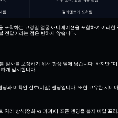
제됨
필라멘트에 포획됨
픔을 포착하는 고정밀 얼굴 애니메이션을 포함하여 이러한 
불 전달이라는 점은 변하지 않습니다.
 셔틀 발사를 보장하기 위해 항상 달에 남습니다. 하지만 "
력하게 암시합니다.
준 엔딩과 미확인 신호(비밀) 엔딩입니다. 또한 고유한 시
 처리 방식(정화 vs 파괴)이 표준 엔딩을 볼지 비밀
프라