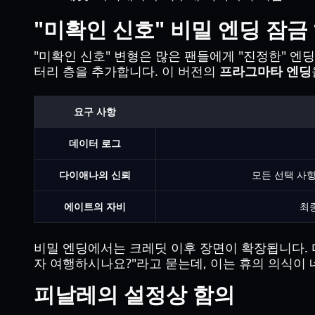
"미확인 신호" 비밀 엔딩 잠금
"미확인 신호" 변형은 많은 팬들에게 "진정한" 엔
터리 층을 추가합니다. 이 버전의
프라그마타 엔딩
요구 사항
데이터 로그
다이애나의 신뢰
모든 선택 사항인
에이트의 자비
최종
비밀 엔딩에서는 크레딧 이후 장면이 확장됩니다. 
자 여행하시나요?"라고 묻는데, 이는 휴의 의식
피날레의 설정상 함의