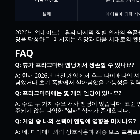
실패
에이트에 의해 삭
2026년 업데이트는 휴의 마지막 작별 인사의 슬
딩을 달성하든, 메시지는 희망과 다음 세대로의 횃
FAQ
Q: 휴가 프라그마타 엔딩에서 생존할 수 있나요?
A: 현재 2026년 버전 게임에서 휴는 다이애나의
남았거나 초기 폭발에서 살아남았을 가능성을 강
Q: 프라그마타에는 몇 개의 엔딩이 있나요?
A: 주로 두 가지 주요 서사 엔딩이 있습니다: 표
주되지 않는 다양한 "실패" 상태가 존재합니다.
Q: 게임 중 나의 선택이 엔딩에 영향을 미치나요?
A: 네. 다이애나와의 상호작용과 최종 보스 프롬프트