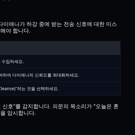
 다이애나가 하강 중에 받는 전송 신호에 대한 미스
해야 합니다.
두 수집하세요.
작용에 참여하여 다이애나의 신뢰도를 최대화하세요.
eanse)"하는 것을 선택하세요.
 신호"를 감지합니다. 의문의 목소리가 "오늘은 혼
을 암시합니다.