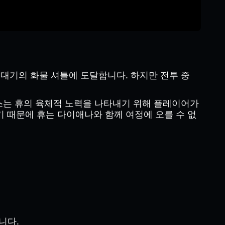
꼭대기의 화물 셔틀에 도달합니다. 하지만 전투 중
퀀스는 휴의 육체적 노력을 나타내기 위해 플레이어가
 때문에 휴는 다이애나와 함께 여정에 오를 수 없
니다.