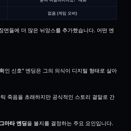
없음 (게임 오버)
장면들에 더 많은 뉘앙스를 추가했습니다. 어떤 엔
미확인 신호" 엔딩은 그의 의식이 디지털 형태로 살아
네마틱 죽음을 초래하지만 공식적인 스토리 결말로 간
그마타 엔딩
을 볼지를 결정하는 주요 요인입니다.