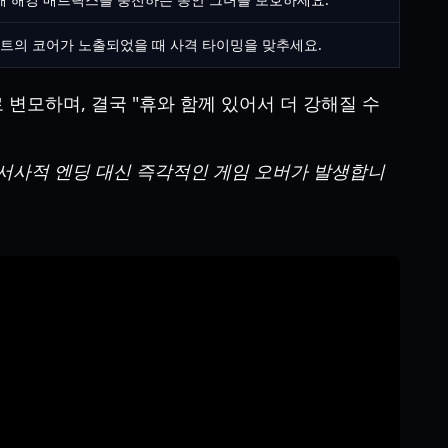
트의 코어가 노출되었을 때 사격 타이밍을 맞추세요.
모하며, 결국 "휴와 함께 있어서 더 강해질 수
 서사적 엔딩 대신 즉각적인 게임 오버가 발생합니