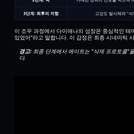
3단계: 최후의 저항
고강도 발사체와 "삭
이 조우 과정에서 다이애나의 성장은 중심적인 테마
있었어"라고 말합니다. 이 감정은 최종 시네마틱 
경고:
최종 단계에서 에이트는 "삭제 프로토콜"을
다.