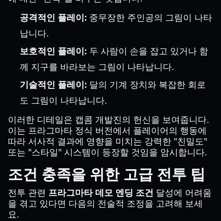
공격적인 플레이:
중무장한 주인공의 그림이 나타
납니다.
보호적인 플레이:
두 사람이 손을 잡고 있거나 함
께 지구를 바라보는 그림이 나타납니다.
기술적인 플레이:
달의 기계 장치와 복잡한 회로
도 그림이 나타납니다.
이러한 디테일은 캡콤 개발진의 헌신을 보여줍니다.
이는 프라그마타 정식 버전에서 플레이어의 행동에
따라 서사적 결과에 영향을 미치는 강력한 "친밀도"
또는 "스타일" 시스템이 등장할 것임을 암시합니다.
조건 충족을 위한 고급 전투 팁
전투 관련
프라그마타 데모 엔딩 조건
달성에 어려움
을 겪고 있다면 다음의 전술적 조정을 고려해 보세
요.