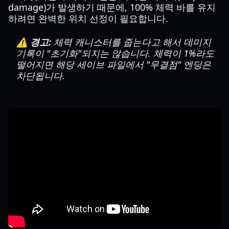
damage)가 발생하기 때문에, 100% 체력 바를 유지
하려면 완벽한 위치 선정이 필요합니다.
⚠️ 경고:
체력 캐니스터를 줍는다고 해서 데미지
기록이 "초기화"되지는 않습니다. 체력이 1%라도
떨어지면 해당 세이브 파일에서 "무결점" 엔딩은
차단됩니다.