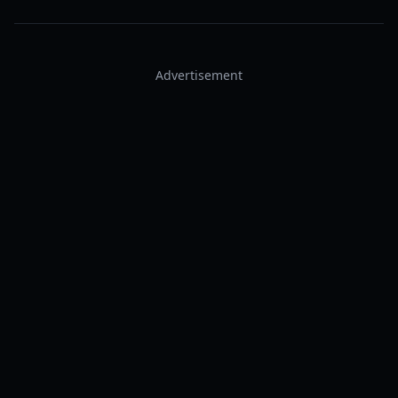
Advertisement