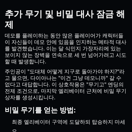
추가 무기 및 비밀 대사 잠금 해
제
데모를 플레이하는 동안 많은 플레이어가 캐릭터들
이 자신들이 데모 안에 있음을 인지하는 메타적 대사
를 발견했습니다. 이는 달 식민지 가장자리에 있는
보이지 않는 장벽을 연속으로 세 번 넘어가려고 시도
할 때 발생합니다.
주인공이 "도대체 어떻게 지구로 돌아가야 하지?"라
고 물으면, 다이아나는 "이건 그냥 데모니까" 갈 수
없다고 대답합니다. 이 상호작용은 "무기고" 엔딩의
전제 조건으로, 마지막 엘리베이터 근처에 비밀 무기
상자를 생성시킵니다.
비밀 무기를 얻는 방법:
최종 엘리베이터 구역에 도달하되 탑승하지 마세
요.