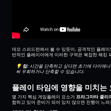
데모 스피드런에서 볼 수 있듯이, 공격적인 플레이와 "
반적인 플레이어에게 이러한 구역은 복잡한 해킹 퍼
💡 팁:
시간을 단축하고 싶다면 초기에 다이애나의
써 우회하거나 단축할 수 있습니다.
플레이 타임에 영향을 미치는
몇 가지 핵심 게임플레이 요소가
프라그마타 클리
함하고 있어 준비가 되어 있지 않으면 진행이 느려