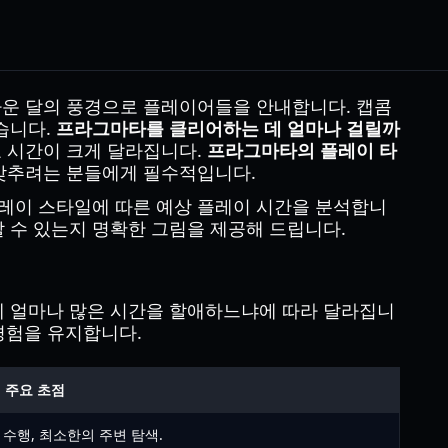
름다운 달의 풍경으로 플레이어들을 안내합니다. 캡콤
습니다.
프라그마타를 클리어하는 데 얼마나 걸릴까
요 시간이 크게 달라집니다.
프라그마타의 플레이 타
 맞추려는 분들에게 필수적입니다.
플레이 스타일에 따른 예상 플레이 시간을 분석합니
할 수 있는지 명확한 그림을 제공해 드립니다.
전에 얼마나 많은 시간을 할애하느냐에 따라 달라집니
경험을 유지합니다.
주요 초점
 수행, 최소한의 주변 탐색.