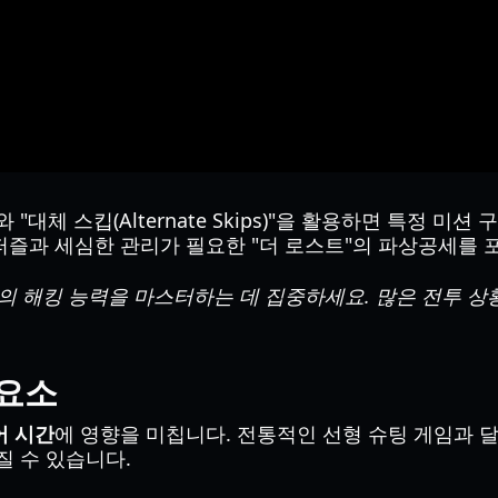
대체 스킵(Alternate Skips)"을 활용하면 특정 미
즐과 세심한 관리가 필요한 "더 로스트"의 파상공세를 
 해킹 능력을 마스터하는 데 집중하세요. 많은 전투 
 요소
어 시간
에 영향을 미칩니다. 전통적인 선형 슈팅 게임과 달
질 수 있습니다.