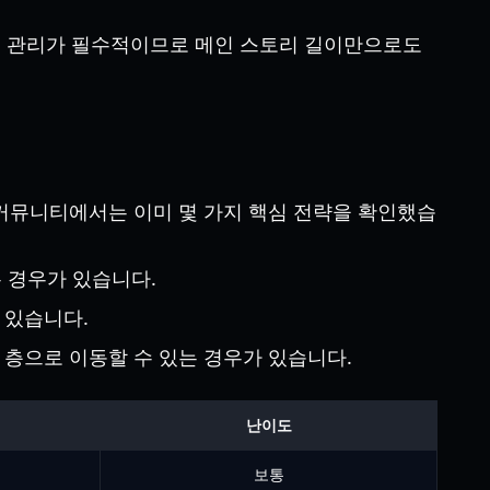
자원 관리가 필수적이므로 메인 스토리 길이만으로도
커뮤니티에서는 이미 몇 가지 핵심 전략을 확인했습
 경우가 있습니다.
 있습니다.
음 층으로 이동할 수 있는 경우가 있습니다.
난이도
보통