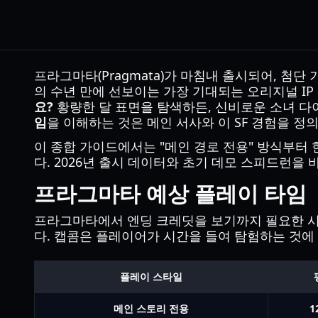
프라그마타(Pragmata)가 마침내 출시되어, 
의 수년 만에 선보이는 가장 기대되는 오리지널 IP
요?
황량한 달 표면을 탐색하든, 신비로운 소녀 다
임
을 이해하는 것은 메인 서사와 이 SF 경험을 
이 종합 가이드에서는 "메인 경로 전용" 방식부터
다. 2026년 출시 데이터와 초기 데모 스피드런을
프라그마타 예상 플레이 타임
프라그마타에서 엔딩 크레딧을 보기까지 필요한 시간은
다. 캡콤은 플레이어가 시간을 들여 탐험하는 것에
플레이 스타일
메인 스토리 전용
1