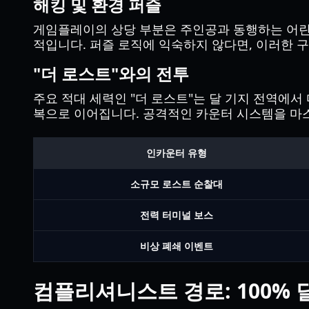
해킹 및 환경 퍼즐
게임플레이의 상당 부분은 주인공과 동행하는 어린 
적입니다. 퍼즐 로직에 익숙하지 않다면, 이러한 구
"더 로스트"와의 전투
주요 적대 세력인 "더 로스트"는 달 기지 전역에서
복으로 이어집니다. 공격적인 카운터 시스템을 마
인카운터 유형
소규모 로스트 순찰대
전력 터미널 보스
비상 폐쇄 이벤트
컴플리셔니스트 경로: 100%