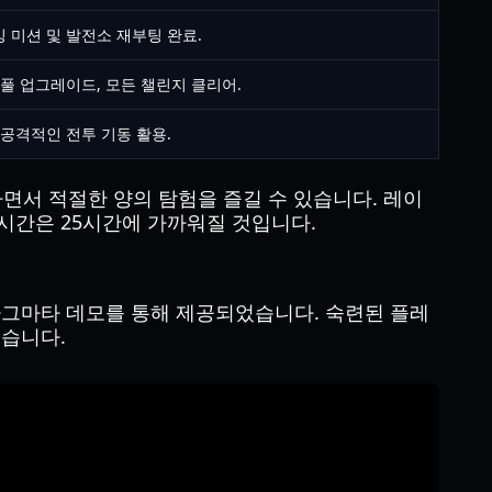
 미션 및 발전소 재부팅 완료.
 풀 업그레이드, 모든 챌린지 클리어.
 공격적인 전투 기동 활용.
면서 적절한 양의 탐험을 즐길 수 있습니다. 레이
시간은 25시간에 가까워질 것입니다.
라그마타 데모를 통해 제공되었습니다. 숙련된 플레
있습니다.