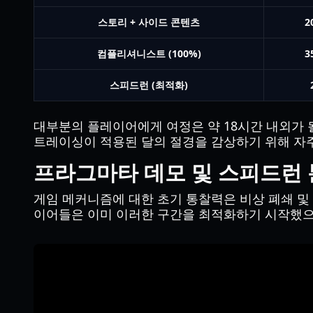
스토리 + 사이드 콘텐츠
2
컴플리셔니스트 (100%)
3
스피드런 (최적화)
대부분의 플레이어에게 여정은 약 18시간 내외가 
트레이싱이 적용된 달의 절경을 감상하기 위해 자주
프라그마타 데모 및 스피드런
게임 메커니즘에 대한 초기 통찰력은 비상 폐쇄 및
이어들은 이미 이러한 구간을 최적화하기 시작했으며