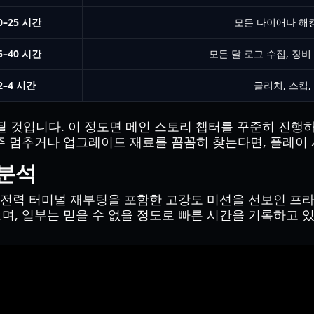
0–25 시간
모든 다이애나 해킹
5–40 시간
모든 달 로그 수집, 장비
2–4 시간
글리치, 스킵,
될 것입니다. 이 정도면 메인 스토리 챕터를 꾸준히 진행하
 멈추거나 업그레이드 재료를 꼼꼼히 찾는다면, 플레이 
 분석
 전력 터미널 재부팅을 포함한 고강도 미션을 선보인 프
, 일부는 믿을 수 없을 정도로 빠른 시간을 기록하고 