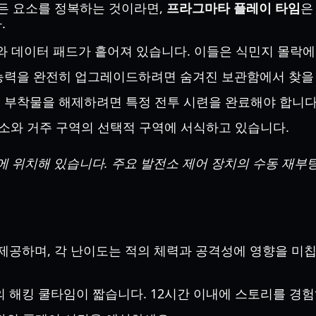
든 요소를 정복하는 것이라면,
프라그마타 플레이 타임
은
.
그와 데이터 패드가 흩어져 있습니다. 이들은 식민지 몰락
 능력을 완전히 업그레이드하려면 숨겨진 보관함에서 찾을 
든 부착물을 해제하려면 특정 전투 시련을 완료해야 합니다
전소와 거주 구역의 선택적 구역에 서식하고 있습니다.
역에 위치해 있습니다. 주요 발전소 제어 장치의 수동 재부
제공하며, 각 난이도는 적의 체력과 공격성에 영향을 미
의 해킹 쿨타임이 짧습니다. 12시간 이내에 스토리를 경