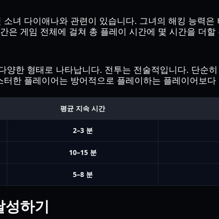
소녀 다이애나와 관련이 있습니다. 그녀의 해킹 능력은 
간은 게임 전체에 걸쳐 총 플레이 시간에 몇 시간을 더할 
 다양한 형태로 나타납니다. 전투는 전술적입니다. 단순히
스터한 플레이어는 방어적으로 플레이하는 플레이어보다 훨
평균 지속 시간
2–3 분
10–15 분
5–8 분
 달성하기