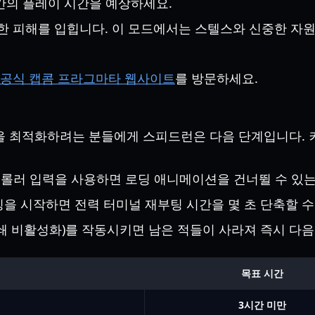
8시간의 플레이 시간을 예상하세요.
대한 피해를 입힙니다. 이 모드에서는 스텔스와 신중한 
공식 캡콤 프라그마타 웹사이트
를 방문하세요.
 최적화하려는 분들에게 스피드런은 다음 단계입니다. 
트롤러 입력을 사용하면 로딩 애니메이션을 건너뛸 수 있는
킹을 시작하면 전력 터미널 재부팅 시간을 몇 초 단축할 수
 폐쇄 비활성화)를 작동시키면 남은 적들이 사라져 즉시 다
목표 시간
3시간 미만