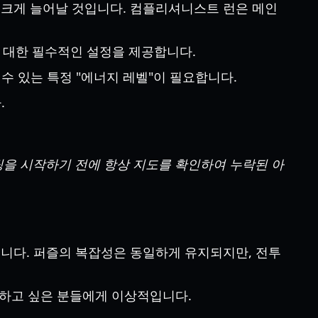
 크게 늘어날 것입니다. 컴플리셔니스트 런은 메인
에 대한 필수적인 설정을 제공합니다.
수 있는 특정 "에너지 레벨"이 필요합니다.
.
팅을 시작하기 전에 항상 지도를 확인하여 누락된 아
칩니다. 퍼즐의 복잡성은 동일하게 유지되지만, 전투
험하고 싶은 분들에게 이상적입니다.