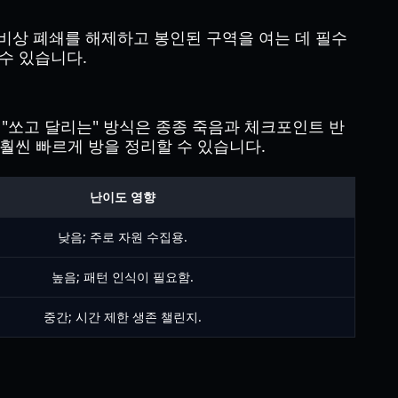
비상 폐쇄를 해제하고 봉인된 구역을 여는 데 필수
수 있습니다.
 "쏘고 달리는" 방식은 종종 죽음과 체크포인트 반
씬 빠르게 방을 정리할 수 있습니다.
난이도 영향
낮음; 주로 자원 수집용.
높음; 패턴 인식이 필요함.
중간; 시간 제한 생존 챌린지.