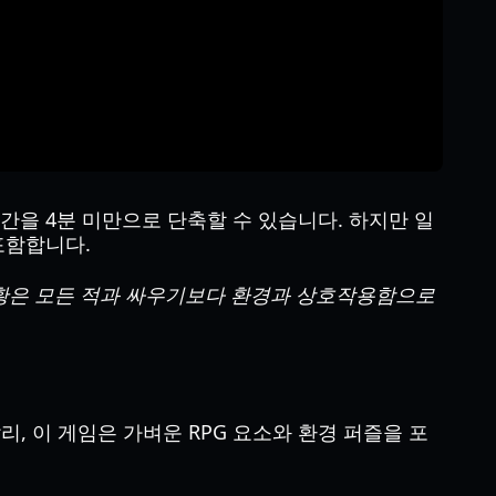
션 구간을 4분 미만으로 단축할 수 있습니다. 하지만 일
포함합니다.
상황은 모든 적과 싸우기보다 환경과 상호작용함으로
리, 이 게임은 가벼운 RPG 요소와 환경 퍼즐을 포