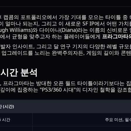
이후 캡콤의 포트폴리오에서 가장 기대를 모으는 타이틀 중 하
이 얼마나 되는지, 그리고 이 새로운 SF IP에서 어떤 가
gh Williams)와 다이아나(Diana)라는 이름의 신비
사이에서 균형을 맞추고자 하는 플레이어들에게
프라그마타의
모, 개발자 인사이트, 그리고 달 연구 기지의 다양한 레벨 
팅 업그레이드를 노리는 완벽주의자든, 게임의 길이와 콘텐
 시간 분석
 때, 프라그마타는 방대한 오픈 월드 타이틀이라기보다는 
이에 집중하는 "PS3/360 시대"의 디자인 철학을 강조
 (시간)
15 시간
주요 미션, 필