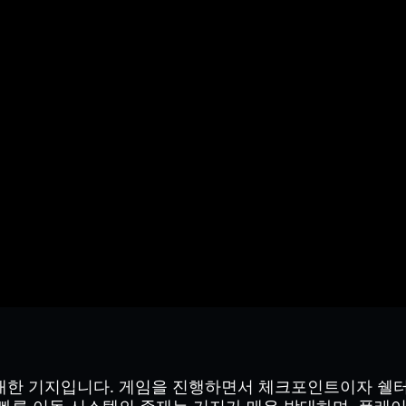
한 기지입니다. 게임을 진행하면서 체크포인트이자 쉘터로 