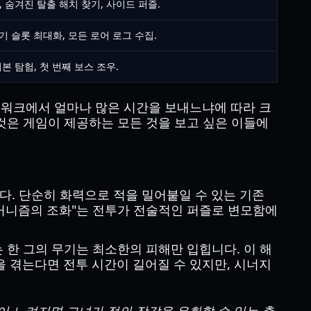
 숨겨진 탈출 해치 찾기, 사이드 퍼즐.
기 슬롯 최대화, 모든 로어 로그 수집.
본 탐험, 첫 번째 보스 조우.
이동 네트워크에서 얼마나 많은 시간을 보내느냐에 따라 크
는 것은 게임이 제공하는 모든 것을 보고 싶은 이들에
. 단순히 화력으로 적을 밀어붙일 수 있는 기존
메커니즘의 조화"는 전투가 전술적인 퍼즐로 변모함에
는 한 그의 무기는 최소한의 피해만 입힙니다. 이 해
 겪는다면 전투 시간이 길어질 수 있지만, 시너지