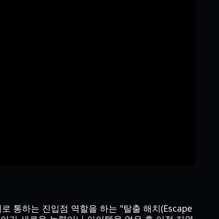
통하는 진입점 역할을 하는 "탈출 해치(Escape