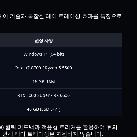
헤어 기술과 복잡한 레이 트레이싱 효과를 특징으로
권장 사양
Windows 11 (64-bit)
Intel i7-8700 / Ryzen 5 5500
16 GB RAM
RTX 2060 Super / RX 6600
40 GB (SSD 권장)
lSense) 햅틱 피드백과 적응형 트리거를 활용하여 휴의
한계로 인해 레이 트레이싱은 지원하지 않습니다.