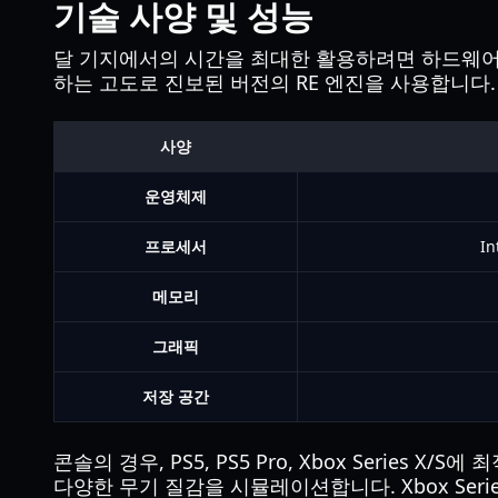
기술 사양 및 성능
달 기지에서의 시간을 최대한 활용하려면 하드웨어
하는 고도로 진보된 버전의 RE 엔진을 사용합니다.
사양
운영체제
프로세서
In
메모리
그래픽
저장 공간
콘솔의 경우, PS5, PS5 Pro, Xbox Series
다양한 무기 질감을 시뮬레이션합니다. Xbox Ser