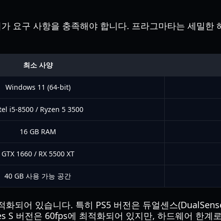
가 요구 사항을 충족해야 합니다. 프라그마타는 세밀한 
최소 사양
Windows 11 (64-bit)
tel i5-8500 / Ryzen 5 3500
16 GB RAM
GTX 1660 / RX 5500 XT
40 GB 사용 가능 공간
 X/S에 최적화되어 있습니다. 특히 PS5 버전은 듀얼센스(Dua
ies S 버전은 60fps에 최적화되어 있지만, 하드웨어 