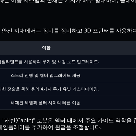
이라는 빠른 이동 시스템의 존재는 기지가 매우 방대하며, 플
이 안전 지대에서는 장비를 정비하고 3D 프린터를 사용하
역할
나필라멘트를 사용하여 무기 및 해킹 노드 업그레이드.
스토리 진행 및 쉘터 업그레이드 제공.
양한 전술을 위해 휴의 4가지 무기 유닛 커스터마이징.
해제된 레벨과 쉘터 사이의 빠른 이동.
캐빈(Cabin)" 로봇은 쉘터 내에서 주요 가이드 역할을
 게임플레이를 추가하여 완급을 조절합니다.