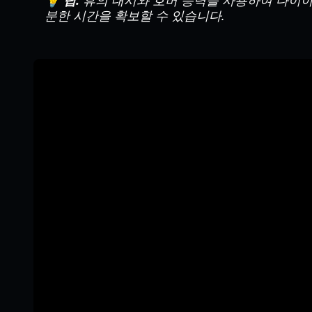
💡 팁:
휴의 대시와 호버 능력을 사용하여 다이아
분한 시간을 확보할 수 있습니다.