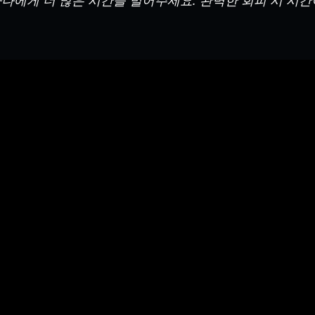
나에게 더 많은 시간을 벌어주세요. 완벽한 회피 시 시간