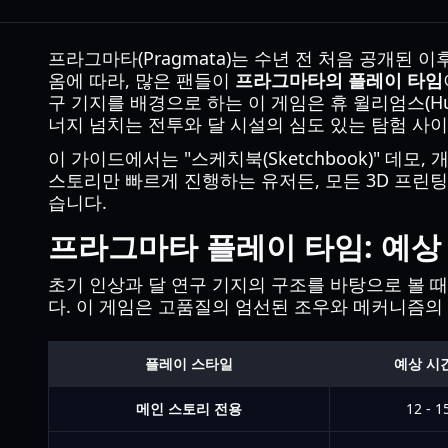
프라그마타(Pragmata)는 수년 전 처음 공개된 
옴에 따라, 많은 팬들이
프라그마타의 플레이 타임
구 기지를 배경으로 하는 이 게임은 휴 윌리엄스(Hu
너지 넘치는 전투와 달 시설의 심도 있는 탐험 
이 가이드에서는 "스케치북(Sketchbook)" 데
스토리만 빠르게 진행하는 유저든, 모든 3D 프린
습니다.
프라그마타 플레이 타임: 예상
초기 인상과 달 연구 기지의 구조를 바탕으로 볼
다. 이 게임은 고품질의 엄선된 조우와 메커니즘의 깊
플레이 스타일
예상 시간
메인 스토리 전용
12 - 