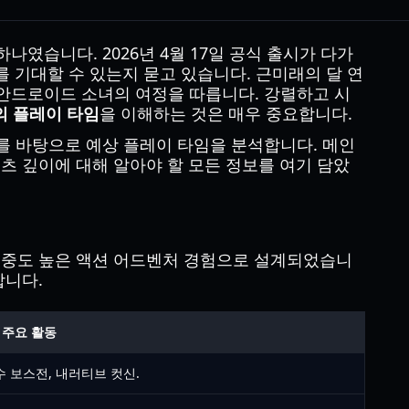
나였습니다. 2026년 4월 17일 공식 출시가 다가
치를 기대할 수 있는지 묻고 있습니다. 근미래의 달 연
로운 안드로이드 소녀의 여정을 따릅니다. 강렬하고 시
 플레이 타임
을 이해하는 것은 매우 중요합니다.
규모를 바탕으로 예상 플레이 타임을 분석합니다. 메인
츠 깊이에 대해 알아야 할 모든 정보를 여기 담았
집중도 높은 액션 어드벤처 경험으로 설계되었습니
합니다.
주요 활동
수 보스전, 내러티브 컷신.