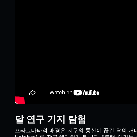
달 연구 기지 탐험
프라그마타의 배경은 지구와 통신이 끊긴 달의 거대