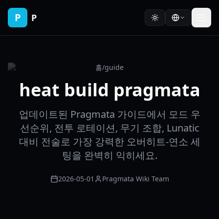
P
P
홈
/
guide
heat build pragmata
업데이트된 Pragmata 가이드에서 모드 우
선순위, 전투 로테이션, 무기 조합, Lunatic
대비 전술로 가장 강력한 오버히트-연소 세
팅을 완벽히 익히세요.
2026-05-01
Pragmata Wiki Team