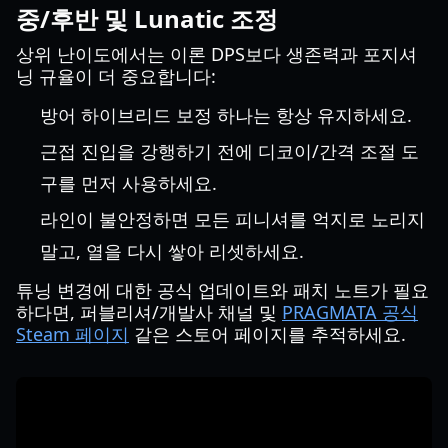
중/후반 및 Lunatic 조정
상위 난이도에서는 이론 DPS보다 생존력과 포지셔
닝 규율이 더 중요합니다:
방어 하이브리드 보정 하나는 항상 유지하세요.
근접 진입을 강행하기 전에 디코이/간격 조절 도
구를 먼저 사용하세요.
라인이 불안정하면 모든 피니셔를 억지로 노리지
말고, 열을 다시 쌓아 리셋하세요.
튜닝 변경에 대한 공식 업데이트와 패치 노트가 필요
하다면, 퍼블리셔/개발사 채널 및
PRAGMATA 공식
Steam 페이지
같은 스토어 페이지를 추적하세요.