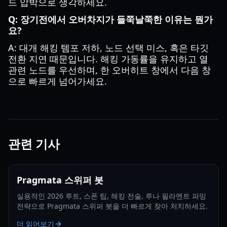
드 압박으로 생각하세요.
Q: 장기전에서 오버차지가 들쭉날쭉한 이유는 뭔가
요?
A: 대개 해킹 템포 저하, 노드 선택 미스, 혹은 타깃
전환 지연 때문입니다. 해킹 가동률을 유지하고 열
관련 노드를 우선하며, 한 오버히트 창에서 다음 창
으로 빠르게 넘어가세요.
관련 기사
Pragmata 스위퍼 봇
실용적인 2026 루트, 스폰 팁, 해킹 전술, 루나 필라멘트 파밍
전략으로 Pragmata 스위퍼 봇을 더 빠르게 찾아 처치하세요.
더 읽어보기