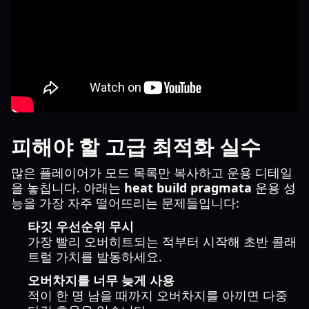
피해야 할 고급 최적화 실수
많은 플레이어가 모드 목록만 복사하고 운용 디테일
을 놓칩니다. 아래는
heat build pragmata
운용 성
능을 가장 자주 떨어뜨리는 문제들입니다:
타깃 우선순위 무시
가장 빨리 오버히트되는 적부터 시작해 초반 콜래
트럴 가치를 발동하세요.
오버차지를 너무 늦게 사용
적이 한 명 남을 때까지 오버차지를 아끼면 다중