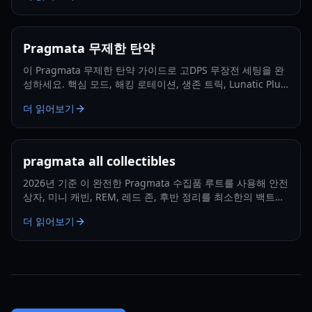
Pragmata 무제한 탄약
이 Pragmata 무제한 탄약 가이드로 고DPS 무장전 세팅을 완
성하세요. 핵심 모드, 해킹 로테이션, 생존 트릭, Lunatic Plus
대비 최적화까지 배울 수 있습니다.
더 읽어보기
pragmata all collectibles
2026년 기준 이 완전한 Pragmata 수집품 루트를 사용해 안전
상자, 미니 캐빈, REM, 레드 존, 후반 정리를 최소한의 백트래
킹으로 추적하세요.
더 읽어보기