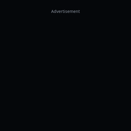
Advertisement