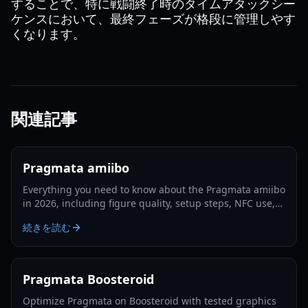
することで、特に戦闘終了時のタイムアタックシー
ケンスにおいて、最終フェーズが格段に管理しやす
くなります。
関連記事
Pragmata amiibo
Everything you need to know about the Pragmata amiibo
in 2026, including figure quality, setup steps, NFC use,
collecting tips, and resale value factors.
続きを読む
Pragmata Boosteroid
Optimize Pragmata on Boosteroid with tested graphics