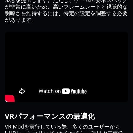
ル感を提供します。ただし、ゲームの要求スペック
が非常に高いため、高いフレームレートと視覚的な
明瞭さを維持するには、特定の設定を調整する必要
があります。
VRパフォーマンスの最適化
VR Modを実行している際、多くのユーザーから