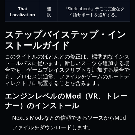
Thai
翻
『Sketchbook』デモに完全なタ
Localization
訳
イ語サポートを追加する。
ステップバイステップ・イン
ストールガイド
このタイトルのほとんどの修正は、標準的なインス
トールパスに従います。新しいスーツを追加する場
合でも、ゲームプレイスクリプトを追加する場合で
も、プロセスは通常、ファイルをゲームのルートデ
ィレクトリに配置することを含みます。
エンジンレベルのMod（VR、トレー
ナー）のインストール
Nexus Modsなどの信頼できるソースからMod
ファイルをダウンロードします。