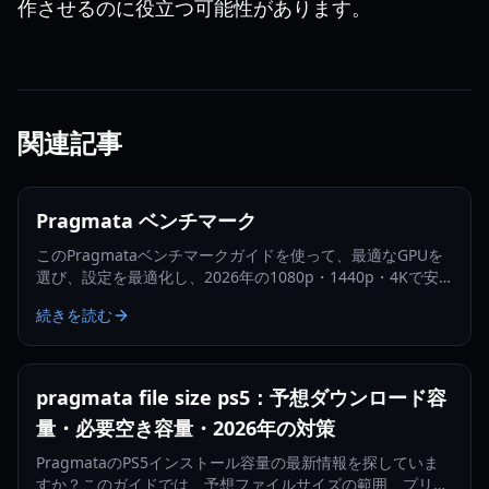
作させるのに役立つ可能性があります。
関連記事
Pragmata ベンチマーク
このPragmataベンチマークガイドを使って、最適なGPUを
選び、設定を最適化し、2026年の1080p・1440p・4Kで安
定したFPSを実現しましょう。
続きを読む
pragmata file size ps5：予想ダウンロード容
量・必要空き容量・2026年の対策
PragmataのPS5インストール容量の最新情報を探していま
すか？このガイドでは、予想ファイルサイズの範囲、プリロ