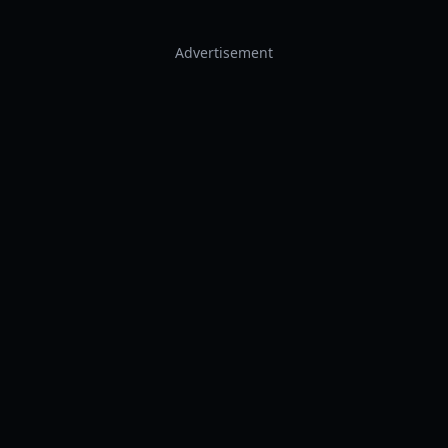
Advertisement