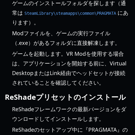
ゲームのインストールフォルダを探します（通
常は
にあ
SteamLibrary\steamapps\common\PRAGMATA
ります）。
Modファイルを、ゲームの実行ファイル
（.exe）があるフォルダに直接解凍します。
ゲームを起動します。VR Modを使用する場合
は、アプリケーションを開始する前に、Virtual
DesktopまたはLink経由でヘッドセットが接続
されていることを確認してください。
ReShadeプリセットのインストール
ReShadeフレームワークの最新バージョンをダ
ウンロードしてインストールします。
ReShadeのセットアップ中に『PRAGMATA』の