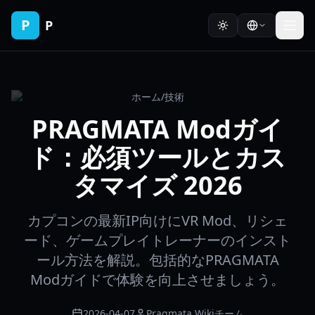
P
P
ホーム
/
技術
PRAGMATA Modガイ
ド：必須ツールとカス
タマイズ 2026
カプコンの最新IP向けにVR Mod、リシェ
ード、ゲームプレイトレーナーのインスト
ール方法を解説。包括的なPRAGMATA
Modガイドで体験を向上させましょう。
2026-04-07
Pragmata Wikiチーム