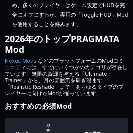
め、多くのプレイヤーはゲーム設定でHUDを完
全にオフにするか、専用の「Toggle HUD」Mod
を使用することを好みます。
2026年のトップPRAGMATA
Mod
Nexus Mods
などのプラットフォームのModコミ
ュニティには、すでにいくつかのカテゴリが存在し
ています。無限の資源を与える「Ultimate
Trainer」から、月の雰囲気を研ぎ澄ます
「Realistic Reshade」まで、あらゆるタイプのプ
レイヤーに向けたModが揃っています。
おすすめの必須Mod
カ
テ