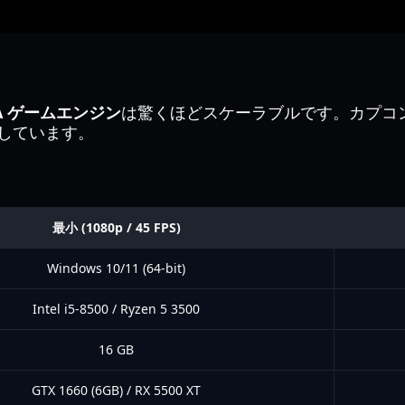
TA ゲームエンジン
は驚くほどスケーラブルです。カプコ
しています。
最小 (1080p / 45 FPS)
Windows 10/11 (64-bit)
Intel i5-8500 / Ryzen 5 3500
16 GB
GTX 1660 (6GB) / RX 5500 XT