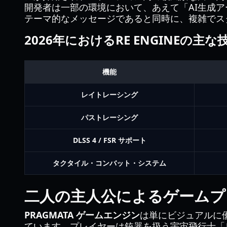
開発者は一部の環境において、あえて「AI生成
テーマ的なメッセージであると同時に、複雑でス
2026年におけるRE ENGINEの主
機能
レイトレーシング
パストレーシング
DLSS 4 / FSR サポート
タクタイル・コンバット・システム
二人の主人公によるゲームプ
PRAGMATA ゲームエンジン
は単にビジュアルに
ています。プレイヤーは銃器を扱う宇宙飛行士「