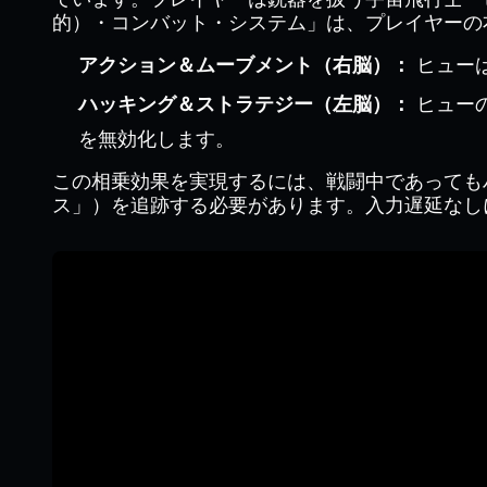
的）・コンバット・システム」は、プレイヤーの
アクション＆ムーブメント（右脳）：
ヒュー
ハッキング＆ストラテジー（左脳）：
ヒュー
を無効化します。
この相乗効果を実現するには、戦闘中であっても
ス」）を追跡する必要があります。入力遅延なしに