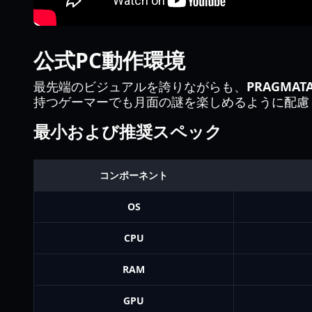
公式PC動作環境
最先端のビジュアルを誇りながらも、
PRAGMA
持つゲーマーでも月面の謎を楽しめるように配慮
最小および推奨スペック
コンポーネント
OS
CPU
RAM
GPU