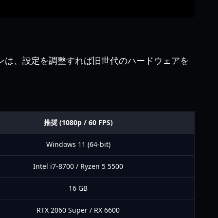
ンは、設定を調整すれば旧世代のハードウェアを
推奨 (1080p / 60 FPS)
Windows 11 (64-bit)
Intel i7-8700 / Ryzen 5 5500
16 GB
RTX 2060 Super / RX 6600