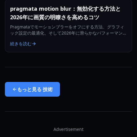
pragmata motion blur：無効化する方法と
2026年に画質の明瞭さを高めるコツ
Pragmataでモーションブラーをオフにする方法、グラフィ
ック設定の最適化、そして2026年に滑らかなパフォーマンス
でよりクリアな映像を得るための手順を解説します。
続きを読む
もっと見る
技術
Advertisement