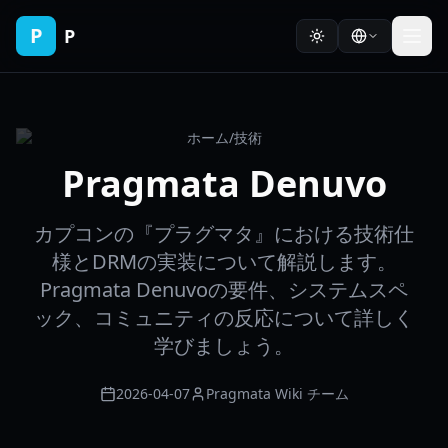
P
P
ホーム
/
技術
Pragmata Denuvo
カプコンの『プラグマタ』における技術仕
様とDRMの実装について解説します。
Pragmata Denuvoの要件、システムスペ
ック、コミュニティの反応について詳しく
学びましょう。
2026-04-07
Pragmata Wiki チーム