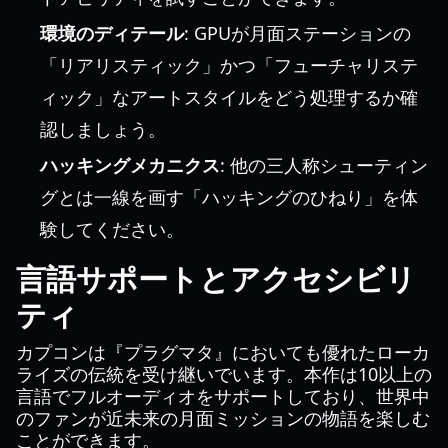
環境のディテール
: GPUが月面ステーションの
「リアリスティック」かつ「フューチャリステ
ィック」なアートスタイルをどう処理するか確
認しましょう。
ハッキングメカニクス
: 他の三人称シューティン
グとは一線を画す「ハッキングのひねり」を体
験してください。
言語サポートとアクセシビリ
ティ
カプコンは『プラグマタ』においても優れたローカ
ライズの伝統を受け継いでいます。本作は10以上の
言語でフルオーディオをサポートしており、世界中
のファンが近未来の月面ミッションの物語を楽しむ
ことができます。