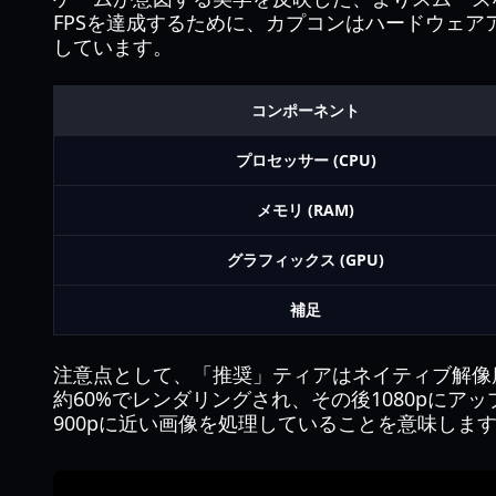
FPSを達成するために、カプコンはハードウェ
しています。
コンポーネント
プロセッサー (CPU)
メモリ (RAM)
グラフィックス (GPU)
補足
注意点として、「推奨」ティアはネイティブ解像
約60%でレンダリングされ、その後1080pにアッ
900pに近い画像を処理していることを意味しま