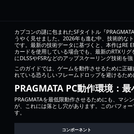
カプコンの謎に包まれたSFタイトル『PRAGMA
うやく見せました。2026年も進む中、技術的な
です。最新の技術データに基づくと、本作はRE 
カードを使用している場合でも、最新のRTXリグ
にDLSSやFSRなどのアップスケーリング技術
このガイドでは、ゲームを動作させるために正確に
れている恐ろしいフレームドロップを避けるため
PRAGMATA PC動作環境：
PRAGMATAを最低限動作させるためにも、マシ
が、これには落とし穴があります。このパフォー
す。
コンポーネント