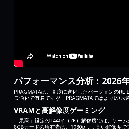
パフォーマンス分析：2026年の
PRAGMATAは、高度に進化したバージョンのR
最適化で有名ですが、PRAGMATAではより広
VRAMと高解像度ゲーミング
「最高」設定の1440p（2K）解像度では、ゲーム
8GBカードの所有者は、1080pより高い解像度で