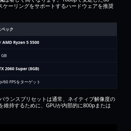
プスケーリングをサポートするハードウェアを推奨
スペック
/
AMD Ryzen 5 5500
 GB
X 2060 Super (8GB)
0p/60 FPSをターゲット
バランスプリセットは通常、ネイティブ解像度の
を維持するために、GPUが内部的に800pまたは