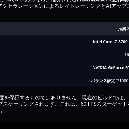
アアクセラレーションによるレイトレーシングとAIアッ
推奨
Intel Core i7-8700
16
NVIDIA GeForce RT
バランス設定
で108
度を保証するものではありません。現在のビルドでは、
プスケーリングされます。これは、60 FPSのターゲット
す。