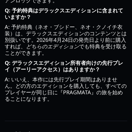
アンロックできます。
Q: 予約特典はデラックスエディションに含まれて
いますか？
A: 予約特典（ネオ・ブシドー、ネオ・クノイチ衣
装）は、デラックスエディションのコンテンツとは
別扱いです。2026年4月24日の発売日より前に購入
すれば、
どちらのエディション
でも特典を受け取る
ことができます。
Q: デラックスエディション所有者向けの先行プレ
イ（アーリーアクセス）はありますか？
A: いいえ、本作には先行プレイ期間はありませ
ん。どの方のエディションを購入しても、すべての
プレイヤーが同じ日に『PRAGMATA』の旅を始め
ることになります。