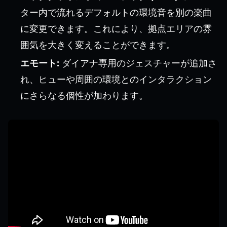
ター内で流れるデフォルトの環境音を別の楽曲
に変更できます。これにより、拠点エリアの雰
囲気を大きく変えることができます。
エモート:
ダイアナ専用のジェスチャーが追加さ
れ、ヒューや周囲の環境とのインタラクション
にさらなる個性が加わります。