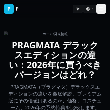
P
P
ホーム
/
発売情報
PRAGMATA デラック
スエディションの違
い：2026年に買うべき
バージョンはどれ？
PRAGMATA（プラグマタ）デラックスエ
ディションの違いを徹底解説。プレミアム
版にその価値はあるのか、価格、コスチュ
ーム、2026年の予約特典を比較します。