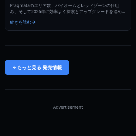
Pragmataのエリア数、バイオームとレッドゾーンの仕組
み、そして2026年に効率よく探索とアップグレードを進める
方法を解説します。
続きを読む
もっと見る
発売情報
Advertisement