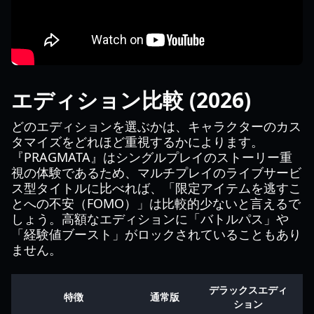
エディション比較 (2026)
どのエディションを選ぶかは、キャラクターのカス
タマイズをどれほど重視するかによります。
『PRAGMATA』はシングルプレイのストーリー重
視の体験であるため、マルチプレイのライブサービ
ス型タイトルに比べれば、「限定アイテムを逃すこ
とへの不安（FOMO）」は比較的少ないと言えるで
しょう。高額なエディションに「バトルパス」や
「経験値ブースト」がロックされていることもあり
ません。
デラックスエディ
特徴
通常版
ション