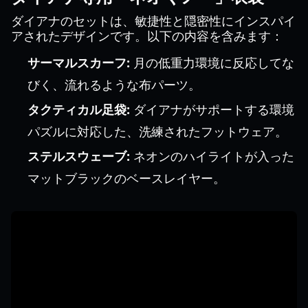
ダイアナのセットは、敏捷性と隠密性にインスパイ
アされたデザインです。以下の内容を含みます：
サーマルスカーフ:
月の低重力環境に反応してな
びく、流れるような布パーツ。
タクティカル足袋:
ダイアナがサポートする環境
パズルに対応した、洗練されたフットウェア。
ステルスウェーブ:
ネオンのハイライトが入った
マットブラックのベースレイヤー。