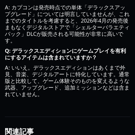
A: カプコンは発売時点での単体「デラックスアッ
プグレード」については明言していませんが、これ
までのタイトルを考慮すると、2026年4月の発売後
まもなくデジタルストアで「シェルターバラエティ
パック」DLCが販売される可能性が非常に高いで
す。
Q: デラックスエディションにゲームプレイを有利
にするアイテムは含まれていますか？
A: いいえ。デラックスエディションはあくまで外
見、音楽、デジタルアートに特化しています。通常
版と比較して、ゲーム体験そのものを変えるような
武器、アップグレード、追加ミッションなどは含ま
れていません。
関連記事