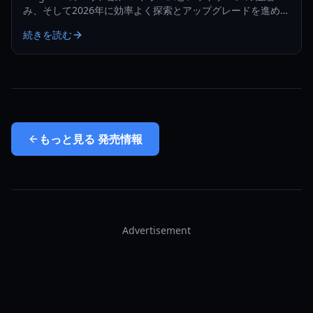
み、そして2026年に効率よく探索とアップグレードを進める
方法を解説します。
続きを読む
もっと見る
発売情報
Advertisement