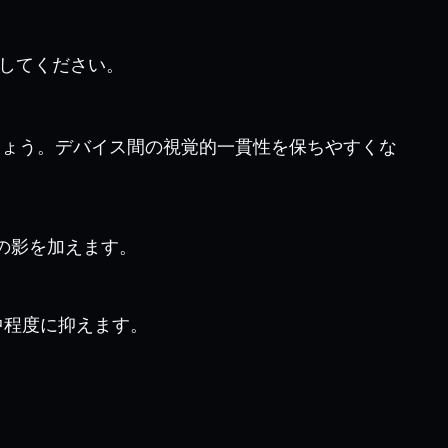
してください。
しょう。デバイス間の視覚的一貫性を保ちやすくな
の影を加えます。
中程度に抑えます。