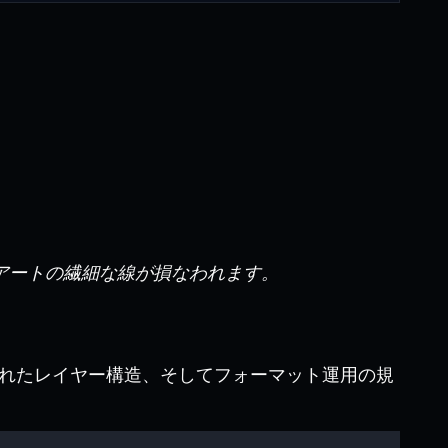
のアートの繊細な線が損なわれます。
れたレイヤー構造、そしてフォーマット運用の規