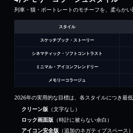
列車・猫・ポートレートのモチーフを、柔らかい
スタイル
スケッチブック・ストーリー
シネマティック・ソフトコントラスト
ミニマル・アイコンフレンドリー
メモリーコラージュ
2026年の実用的な目標は、各スタイルにつき最
クリーン版
（文字なし）
ロック画面版
（時計に被らない余白）
アイコン安全版
（追加のネガティブスペース