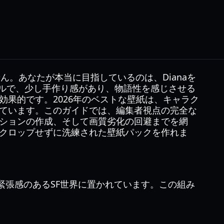
。あなたが本当に目指しているのは、Dianaを
ルで、少し手作り感があり、物語性を感じさせる
果的です。2026年のベストな壁紙は、キャラク
ています。このガイドでは、編集者視点の完全な
ションの作成、そして画質劣化の回避までを網
クロップせずに洗練された壁紙パックを作れま
緊張感のあるSF世界に置かれています。この組み