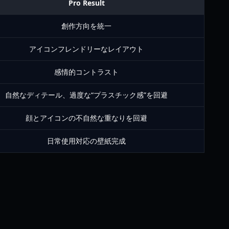
Pro Result
創作方向を統一
アイコンフレンドリーなレイアウト
感情的コントラスト
自然なディテール、過度な“プラスチック感”を回避
顔とアイコンの不自然な重なりを回避
日常使用対応の壁紙完成