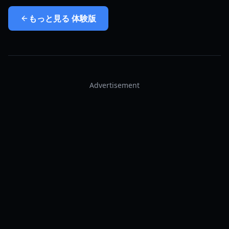
もっと見る
体験版
Advertisement