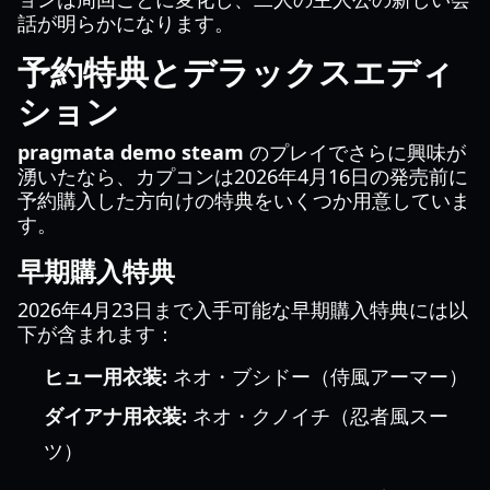
話が明らかになります。
予約特典とデラックスエディ
ション
pragmata demo steam
のプレイでさらに興味が
湧いたなら、カプコンは2026年4月16日の発売前に
予約購入した方向けの特典をいくつか用意していま
す。
早期購入特典
2026年4月23日まで入手可能な早期購入特典には以
下が含まれます：
ヒュー用衣装:
ネオ・ブシドー（侍風アーマー）
ダイアナ用衣装:
ネオ・クノイチ（忍者風スー
ツ）