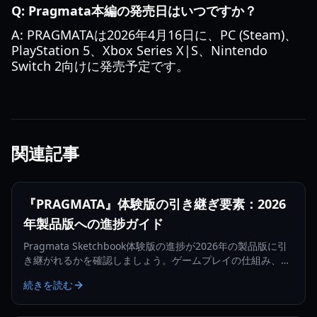
Q: Pragmata本編の発売日はいつですか？
A: PRAGMATAは2026年4月16日に、PC (Steam)、
PlayStation 5、Xbox Series X|S、Nintendo
Switch 2向けに発売予定です。
関連記事
『PRAGMATA』体験版の引き継ぎ要素：2026
年製品版への進捗ガイド
Pragmata Sketchbook体験版の進捗が2026年の製品版に引
き継がれるかを確認しましょう。ゲームプレイの仕組み、戦
利品、引き継ぎ特典について解説します。
続きを読む