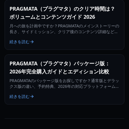
PRAGMATA（プラグマタ）のクリア時間は？
ボリュームとコンテンツガイド 2026
月への旅を計画中ですか？PRAGMATAのメインストーリーの
長さ、サイドミッション、クリア後のコンテンツ詳細など、
ゲームのボリュームについて解説します。
続きを読む
PRAGMATA（プラグマタ）パッケージ版：
2026年完全購入ガイドとエディション比較
PRAGMATAのパッケージ版をお探しですか？通常版とデラッ
クス版の違い、予約特典、2026年の対応プラットフォームに
ついて詳しく解説します。
続きを読む