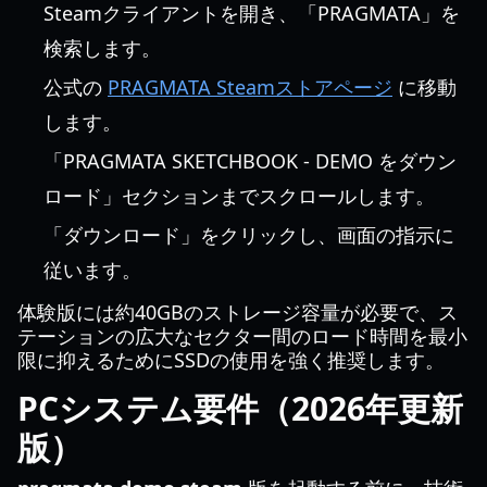
Steamクライアントを開き、「PRAGMATA」を
検索します。
公式の
PRAGMATA Steamストアページ
に移動
します。
「PRAGMATA SKETCHBOOK - DEMO をダウン
ロード」セクションまでスクロールします。
「ダウンロード」をクリックし、画面の指示に
従います。
体験版には約40GBのストレージ容量が必要で、ス
テーションの広大なセクター間のロード時間を最小
限に抑えるためにSSDの使用を強く推奨します。
PCシステム要件（2026年更新
版）