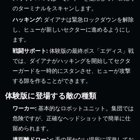
のターミナルをスキャンします。
ハッキング:
ダイアナは緊急ロックダウンを解除
し、ヒューが新しいセクターに進めるようにし
ます。
戦闘サポート:
体験版の最終ボス「エディス」戦
では、ダイアナがハッキングを開始してセクタ
ーガードを一時的にスタンさせ、ヒューが攻撃
する隙を作ることができます。
体験版に登場する敵の種類
ワーカー:
基本的なロボットユニット。集団では
危険ですが、正確なヘッドショットで簡単に仕
留められます。
遠距離ドローン:
手の届かない場所に浮遊してお