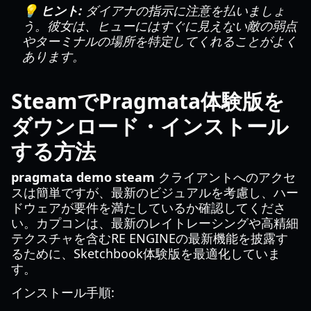
💡 ヒント:
ダイアナの指示に注意を払いましょ
う。彼女は、ヒューにはすぐに見えない敵の弱点
やターミナルの場所を特定してくれることがよく
あります。
SteamでPragmata体験版を
ダウンロード・インストール
する方法
pragmata demo steam
クライアントへのアクセ
スは簡単ですが、最新のビジュアルを考慮し、ハー
ドウェアが要件を満たしているか確認してくださ
い。カプコンは、最新のレイトレーシングや高精細
テクスチャを含むRE ENGINEの最新機能を披露す
るために、Sketchbook体験版を最適化していま
す。
インストール手順: