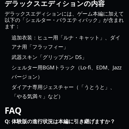
デラックスエディションの内容
デラックスエディションには、ゲーム本編に加えて
以下の「シェルター・バラエティパック」が含まれ
ます：
追加衣装：ヒュー用「ルナ・キャット」、ダイ
アナ用「フラッフィー」
武器スキン「グリップガン DS」
シェルター用BGMトラック（Lo-fi、EDM、Jazz
バージョン）
ダイアナ専用ジェスチャー（「うとうと」、
「やる気満々」など）
FAQ
Q: 体験版の進行状況は本編に引き継げますか？