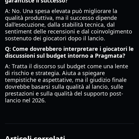
garantisce il successo?
A: No. Una spesa elevata può migliorare la
qualità produttiva, ma il successo dipende
dall’esecuzione, dalla stabilità tecnica, dal
sentiment delle recensioni e dal coinvolgimento
sostenuto dei giocatori dopo il lancio.
Q: Come dovrebbero interpretare i giocatori le
discussioni sul budget intorno a Pragmata?
A: Tratta il discorso sul budget come una lente
di rischio e strategia. Aiuta a spiegare
tempistiche e aspettative, ma il giudizio finale
dovrebbe basarsi sulla qualità al lancio, sulle
prestazioni e sulla qualità del supporto post-
lancio nel 2026.
Articoli correlati