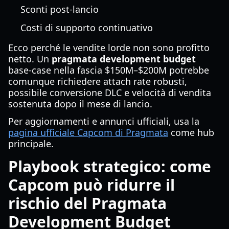
Sconti post-lancio
Costi di supporto continuativo
Ecco perché le vendite lorde non sono profitto
netto. Un
pragmata development budget
base-case nella fascia $150M–$200M potrebbe
comunque richiedere attach rate robusti,
possibile conversione DLC e velocità di vendita
sostenuta dopo il mese di lancio.
Per aggiornamenti e annunci ufficiali, usa la
pagina ufficiale Capcom di Pragmata
come hub
principale.
Playbook strategico: come
Capcom può ridurre il
rischio del Pragmata
Development Budget