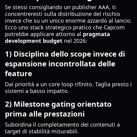
Se stessi consigliando un publisher AAA, ti
concentreresti sulla distribuzione del rischio
invece che su un unico enorme azzardo al lancio.
Ecco uno stack strategico pratico che Capcom
potrebbe applicare attorno al
pragmata
development budget
nel 2026:
1) Disciplina dello scope invece di
espansione incontrollata delle
feature
Dai priorità a un core loop rifinito. Taglia presto i
sistemi a basso impatto.
2) Milestone gating orientato
prima alle prestazioni
Subordina il completamento dei contenuti a
target di stabilità misurabili.