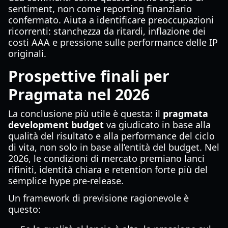
sentiment, non come reporting finanziario
confermato. Aiuta a identificare preoccupazioni
ricorrenti: stanchezza da ritardi, inflazione dei
costi AAA e pressione sulle performance delle IP
originali.
Prospettive finali per
Pragmata nel 2026
La conclusione più utile è questa: il
pragmata
development budget
va giudicato in base alla
qualità del risultato e alla performance del ciclo
di vita, non solo in base all’entità del budget. Nel
2026, le condizioni di mercato premiano lanci
rifiniti, identità chiara e retention forte più del
semplice hype pre-release.
Un framework di previsione ragionevole è
questo: