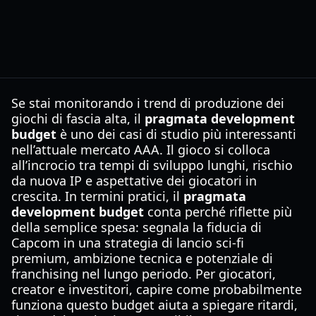
Se stai monitorando i trend di produzione dei
giochi di fascia alta, il
pragmata development
budget
è uno dei casi di studio più interessanti
nell’attuale mercato AAA. Il gioco si colloca
all’incrocio tra tempi di sviluppo lunghi, rischio
da nuova IP e aspettative dei giocatori in
crescita. In termini pratici, il
pragmata
development budget
conta perché riflette più
della semplice spesa: segnala la fiducia di
Capcom in una strategia di lancio sci-fi
premium, ambizione tecnica e potenziale di
franchising nel lungo periodo. Per giocatori,
creator e investitori, capire come probabilmente
funziona questo budget aiuta a spiegare ritardi,