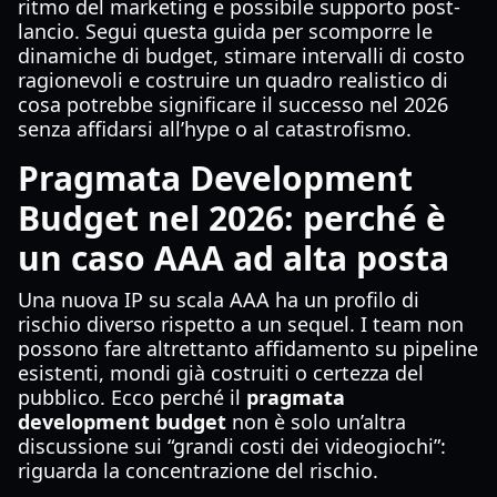
ritmo del marketing e possibile supporto post-
lancio. Segui questa guida per scomporre le
dinamiche di budget, stimare intervalli di costo
ragionevoli e costruire un quadro realistico di
cosa potrebbe significare il successo nel 2026
senza affidarsi all’hype o al catastrofismo.
Pragmata Development
Budget nel 2026: perché è
un caso AAA ad alta posta
Una nuova IP su scala AAA ha un profilo di
rischio diverso rispetto a un sequel. I team non
possono fare altrettanto affidamento su pipeline
esistenti, mondi già costruiti o certezza del
pubblico. Ecco perché il
pragmata
development budget
non è solo un’altra
discussione sui “grandi costi dei videogiochi”:
riguarda la concentrazione del rischio.