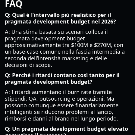
FAQ
Q: Qual è l’intervallo più realistico per il
pragmata development budget nel 2026?
A: Una stima basata su scenari colloca il
pragmata development budget
approssimativamente tra $100M e $270M, con
un base-case comune nella fascia intermedia a
seconda dell’intensità marketing e delle
decisioni di scope.
Q: Perché i ritardi contano così tanto per il
pragmata development budget?
A: I ritardi aumentano il burn rate tramite
stipendi, QA, outsourcing e operazioni. Ma
possono comunque essere finanziariamente
intelligenti se riducono problemi al lancio,
rimborsi e danni al brand nel lungo periodo.
Q: Un pragmata development budget elevato