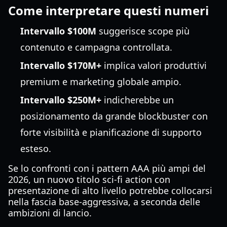
Come interpretare questi numeri
Intervallo $100M
suggerisce scope più
contenuto e campagna controllata.
Intervallo $170M+
implica valori produttivi
premium e marketing globale ampio.
Intervallo $250M+
indicherebbe un
posizionamento da grande blockbuster con
forte visibilità e pianificazione di supporto
esteso.
Se lo confronti con i pattern AAA più ampi del
2026, un nuovo titolo sci-fi action con
presentazione di alto livello potrebbe collocarsi
nella fascia base-aggressiva, a seconda delle
ambizioni di lancio.