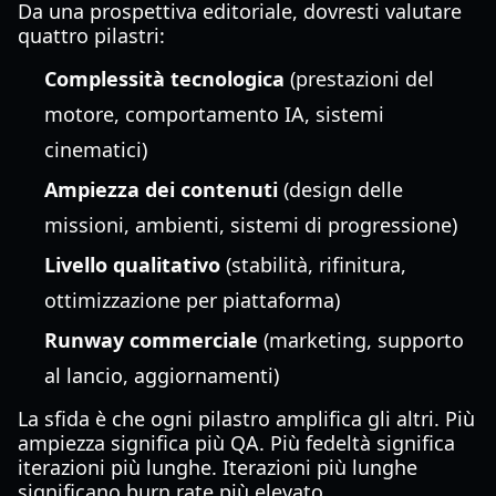
Da una prospettiva editoriale, dovresti valutare
quattro pilastri:
Complessità tecnologica
(prestazioni del
motore, comportamento IA, sistemi
cinematici)
Ampiezza dei contenuti
(design delle
missioni, ambienti, sistemi di progressione)
Livello qualitativo
(stabilità, rifinitura,
ottimizzazione per piattaforma)
Runway commerciale
(marketing, supporto
al lancio, aggiornamenti)
La sfida è che ogni pilastro amplifica gli altri. Più
ampiezza significa più QA. Più fedeltà significa
iterazioni più lunghe. Iterazioni più lunghe
significano burn rate più elevato.