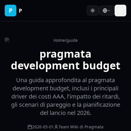
P
P
Home
/
guide
pragmata
development budget
Una guida approfondita al pragmata
development budget, inclusi i principali
driver dei costi AAA, l’impatto dei ritardi,
gli scenari di pareggio e la pianificazione
del lancio nel 2026.
2026-05-01
Team Wiki di Pragmata