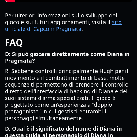
Per ulteriori informazioni sullo sviluppo del
gioco e sui futuri aggiornamenti, visita il
sito
ufficiale di Capcom Pragmata
.
FAQ
D: Si può giocare direttamente come Diana in
Pragmata?
R: Sebbene controlli principalmente Hugh per il
movimento e il combattimento di base, molte
sequenze ti permettono di prendere il controllo
diretto dell'interfaccia di hacking di Diana e dei
suoi sistemi d'arma specializzati. Il gioco è
progettato come un'esperienza a "doppio
protagonista" in cui gestisci entrambi i
personaggi simultaneamente.
D: Qual è il significato del nome di Diana in
questa guida al personaggio di Diana in