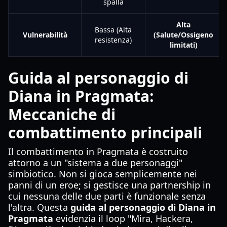
spalla
Alta
Bassa (Alta
Vulnerabilità
(Salute/Ossigeno
resistenza)
limitati)
Guida al personaggio di
Diana in Pragmata:
Meccaniche di
combattimento principali
Il combattimento in Pragmata è costruito
attorno a un "sistema a due personaggi"
simbiotico. Non si gioca semplicemente nei
panni di un eroe; si gestisce una partnership in
cui nessuna delle due parti è funzionale senza
l'altra. Questa
guida al personaggio di Diana in
Pragmata
evidenzia il loop "Mira, Hackera,