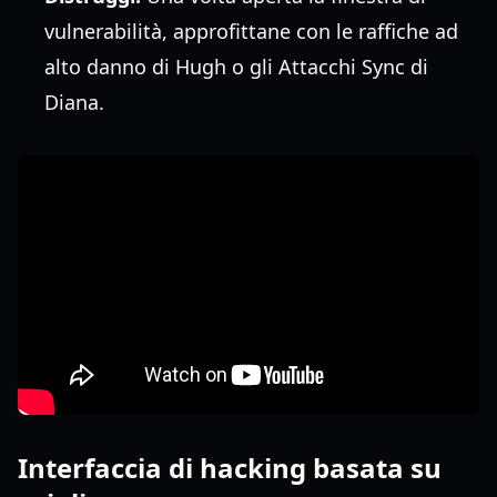
vulnerabilità, approfittane con le raffiche ad
alto danno di Hugh o gli Attacchi Sync di
Diana.
Interfaccia di hacking basata su