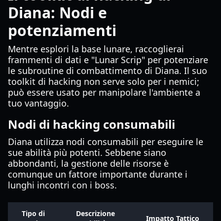
Diana: Nodi e
potenziamenti
Mentre esplori la base lunare, raccoglierai
frammenti di dati e "Lunar Scrip" per potenziare
le subroutine di combattimento di Diana. Il suo
toolkit di hacking non serve solo per i nemici;
può essere usato per manipolare l'ambiente a
tuo vantaggio.
Nodi di hacking consumabili
Diana utilizza nodi consumabili per eseguire le
sue abilità più potenti. Sebbene siano
abbondanti, la gestione delle risorse è
comunque un fattore importante durante i
lunghi incontri con i boss.
Tipo di
Descrizione
Impatto Tattico