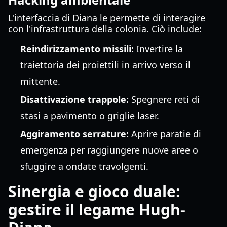
L'interfaccia di Diana le permette di interagire
con l'infrastruttura della colonia. Ciò include:
Reindirizzamento missili:
Invertire la
traiettoria dei proiettili in arrivo verso il
mittente.
Disattivazione trappole:
Spegnere reti di
stasi a pavimento o griglie laser.
Aggiramento serrature:
Aprire paratie di
emergenza per raggiungere nuove aree o
sfuggire a ondate travolgenti.
Sinergia e gioco duale:
gestire il legame Hugh-