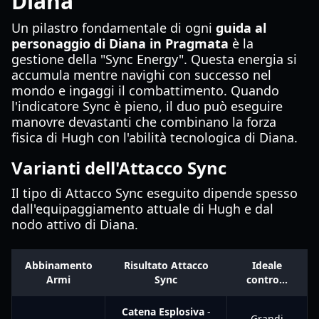
Diana
Un pilastro fondamentale di ogni
guida al
personaggio di Diana in Pragmata
è la
gestione della "Sync Energy". Questa energia si
accumula mentre navighi con successo nel
mondo e ingaggi il combattimento. Quando
l'indicatore Sync è pieno, il duo può eseguire
manovre devastanti che combinano la forza
fisica di Hugh con l'abilità tecnologica di Diana.
Varianti dell'Attacco Sync
Il tipo di Attacco Sync eseguito dipende spesso
dall'equipaggiamento attuale di Hugh e dal
nodo attivo di Diana.
Abbinamento
Risultato Attacco
Ideale
Armi
Sync
contro...
Catena Esplosiva
-
Grandi