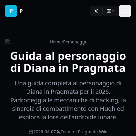
P
P
Home
/
Personaggi
Guida al personaggio
di Diana in Pragmata
Una guida completa al personaggio di
Diana in Pragmata per il 2026.
Padroneggia le meccaniche di hacking, la
sinergia di combattimento con Hugh ed
esplora la lore dell'androide lunare.
2026-04-07
Team di Pragmata Wiki