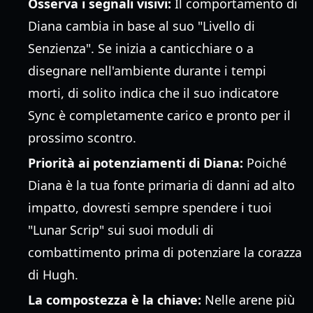
Osserva i segnali visivi:
Il comportamento di
Diana cambia in base al suo "Livello di
Senzienza". Se inizia a canticchiare o a
disegnare nell'ambiente durante i tempi
morti, di solito indica che il suo indicatore
Sync è completamente carico e pronto per il
prossimo scontro.
Priorità ai potenziamenti di Diana:
Poiché
Diana è la tua fonte primaria di danni ad alto
impatto, dovresti sempre spendere i tuoi
"Lunar Scrip" sui suoi moduli di
combattimento prima di potenziare la corazza
di Hugh.
La compostezza è la chiave:
Nelle arene più