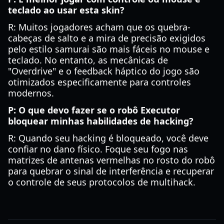
teclado ao usar esta skin?
R: Muitos jogadores acham que os quebra-
cabeças de salto e a mira de precisão exigidos
pelo estilo samurai são mais fáceis no mouse e
teclado. No entanto, as mecânicas de
"Overdrive" e o feedback háptico do jogo são
otimizados especificamente para controles
modernos.
P: O que devo fazer se o robô Executor
bloquear minhas habilidades de hacking?
R: Quando seu hacking é bloqueado, você deve
confiar no dano físico. Foque seu fogo nas
matrizes de antenas vermelhas no rosto do robô
para quebrar o sinal de interferência e recuperar
o controle de seus protocolos de multihack.