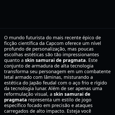
O mundo futurista do mais recente épico de
ficção científica da Capcom oferece um nível
profundo de personalização, mas poucas
escolhas estéticas são tão impressionantes
quanto a
skin samurai de pragmata
. Este
conjunto de armadura de alta tecnologia
transforma seu personagem em um combatente
letal armado com lâminas, misturando a
estética do Japão feudal com o aço frio e rígido
da tecnologia lunar. Além de ser apenas uma
reformulação visual, a
skin samurai de
pragmata
representa um estilo de jogo
específico focado em precisão e ataques
carregados de alto impacto. Esteja você