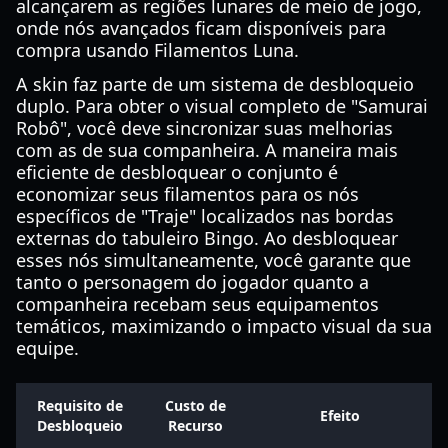
alcançarem as regiões lunares de meio de jogo,
onde nós avançados ficam disponíveis para
compra usando Filamentos Luna.
A skin faz parte de um sistema de desbloqueio
duplo. Para obter o visual completo de "Samurai
Robô", você deve sincronizar suas melhorias
com as de sua companheira. A maneira mais
eficiente de desbloquear o conjunto é
economizar seus filamentos para os nós
específicos de "Traje" localizados nas bordas
externas do tabuleiro Bingo. Ao desbloquear
esses nós simultaneamente, você garante que
tanto o personagem do jogador quanto a
companheira recebam seus equipamentos
temáticos, maximizando o impacto visual da sua
equipe.
Requisito de
Custo de
Efeito
Desbloqueio
Recurso