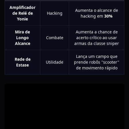
Amplificador
Aumenta o alcance de
de Relé de
Hacking
hacking em
30%
Yonie
Mira de
Aumenta a chance de
Longo
Combate
acerto crítico ao usar
Alcance
armas da classe sniper
Lança um campo que
Rede de
Utilidade
prende robôs "scooter"
Estase
de movimento rápido