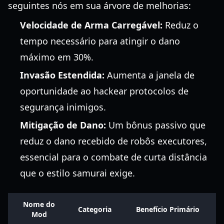
seguintes nós em sua árvore de melhorias:
Velocidade de Arma Carregável:
Reduz o
tempo necessário para atingir o dano
máximo em 30%.
Invasão Estendida:
Aumenta a janela de
oportunidade ao hackear protocolos de
segurança inimigos.
Mitigação de Dano:
Um bônus passivo que
reduz o dano recebido de robôs executores,
essencial para o combate de curta distância
que o estilo samurai exige.
Nome do
Categoria
Benefício Primário
Mod