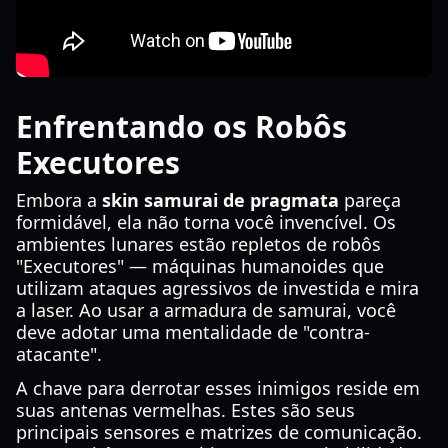
Enfrentando os Robôs
Executores
Embora a
skin samurai de pragmata
pareça
formidável, ela não torna você invencível. Os
ambientes lunares estão repletos de robôs
"Executores" — máquinas humanoides que
utilizam ataques agressivos de investida e mira
a laser. Ao usar a armadura de samurai, você
deve adotar uma mentalidade de "contra-
atacante".
A chave para derrotar esses inimigos reside em
suas antenas vermelhas. Estes são seus
principais sensores e matrizes de comunicação.