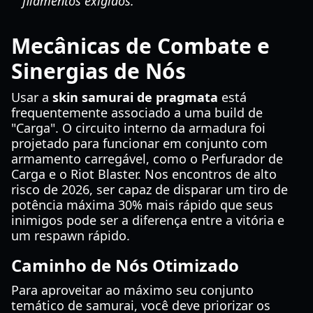
filamentos exigidos.
Mecânicas de Combate e
Sinergias de Nós
Usar a
skin samurai de pragmata
está
frequentemente associado a uma build de
"Carga". O circuito interno da armadura foi
projetado para funcionar em conjunto com
armamento carregável, como o Perfurador de
Carga e o Riot Blaster. Nos encontros de alto
risco de 2026, ser capaz de disparar um tiro de
potência máxima 30% mais rápido que seus
inimigos pode ser a diferença entre a vitória e
um respawn rápido.
Caminho de Nós Otimizado
Para aproveitar ao máximo seu conjunto
temático de samurai, você deve priorizar os