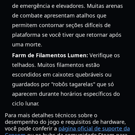
de emergência e elevadores. Muitas arenas
de combate apresentam atalhos que
permitem contornar seções difíceis de
plataforma se você tiver que retornar após
uma morte.
Farm de Filamentos Lumen:
Verifique os
telhados. Muitos filamentos estão
escondidos em caixotes quebráveis ou
guardados por "robôs tagarelas" que só
aparecem durante horários específicos do
ciclo lunar.
Para mais detalhes técnicos sobre o
desempenho do jogo e requisitos de hardware,
você pode conferir a
página oficial de suporte da