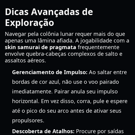
Dicas Avançadas de
Exploração
Navegar pela colônia lunar requer mais do que
apenas uma lâmina afiada. A jogabilidade com a
skin samurai de pragmata
frequentemente
envolve quebra-cabeças complexos de salto e
assaltos aéreos.
Gerenciamento de Impulso:
Ao saltar entre
bordas de cor azul, não use o voo pairado
imediatamente. Pairar anula seu impulso
horizontal. Em vez disso, corra, pule e espere
até o pico do seu arco antes de ativar seus
propulsores.
Descoberta de Atalhos:
Procure por saídas