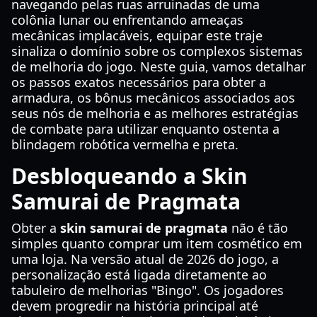
navegando pelas ruas arruinadas de uma
colônia lunar ou enfrentando ameaças
mecânicas implacáveis, equipar este traje
sinaliza o domínio sobre os complexos sistemas
de melhoria do jogo. Neste guia, vamos detalhar
os passos exatos necessários para obter a
armadura, os bônus mecânicos associados aos
seus nós de melhoria e as melhores estratégias
de combate para utilizar enquanto ostenta a
blindagem robótica vermelha e preta.
Desbloqueando a Skin
Samurai de Pragmata
Obter a
skin samurai de pragmata
não é tão
simples quanto comprar um item cosmético em
uma loja. Na versão atual de 2026 do jogo, a
personalização está ligada diretamente ao
tabuleiro de melhorias "Bingo". Os jogadores
devem progredir na história principal até