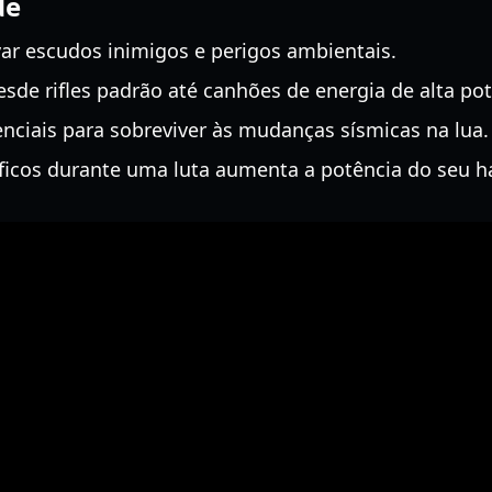
de
ar escudos inimigos e perigos ambientais.
sde rifles padrão até canhões de energia de alta pot
senciais para sobreviver às mudanças sísmicas na lua.
ficos durante uma luta aumenta a potência do seu h