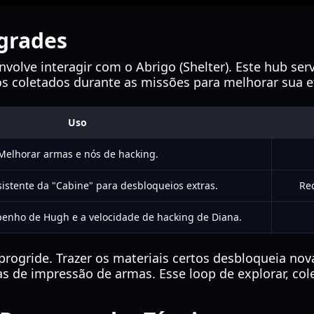
grades
nvolve interagir com o Abrigo (Shelter). Este hub se
rsos coletados durante as missões para melhorar sua 
Uso
Melhorar armas e nós de hacking.
sistente da "Cabine" para desbloqueios extras.
Rec
enho de Hugh e a velocidade de hacking de Diana.
progride. Trazer os materiais certos desbloqueia no
das de impressão de armas. Esse loop de explorar, co