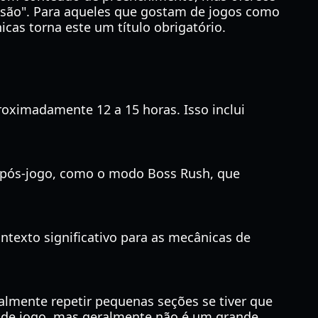
issão". Para aqueles que gostam de jogos como
cas torna este um título obrigatório.
oximadamente 12 a 15 horas. Isso inclui
do pós-jogo, como o modo Boss Rush, que
texto significativo para as mecânicas de
lmente repetir pequenas seções se tiver que
l de jogo, mas geralmente não é um grande