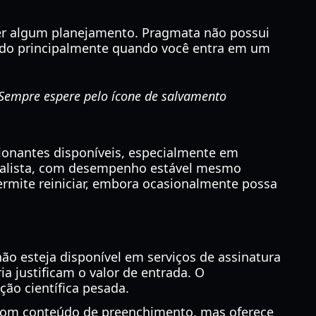
uer algum planejamento. Pragmata não possui
rado principalmente quando você entra em um
 Sempre espere pelo ícone de salvamento
ionantes disponíveis, especialmente em
realista, com desempenho estável mesmo
ermite reiniciar, embora ocasionalmente possa
ão esteja disponível em serviços de assinatura
a justificam o valor de entrada. O
ão científica pesada.
e com conteúdo de preenchimento, mas oferece