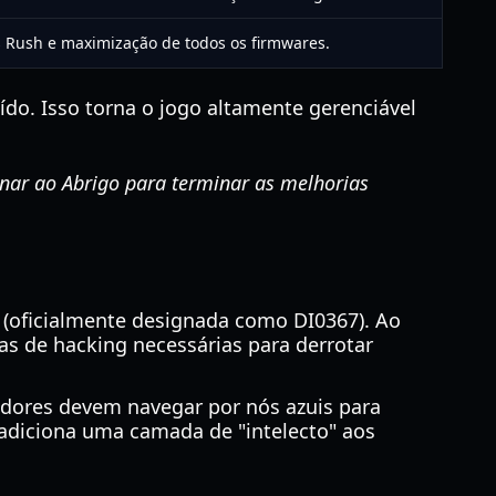
 Rush e maximização de todos os firmwares.
do. Isso torna o jogo altamente gerenciável
rnar ao Abrigo para terminar as melhorias
 (oficialmente designada como DI0367). Ao
as de hacking necessárias para derrotar
adores devem navegar por nós azuis para
 adiciona uma camada de "intelecto" aos