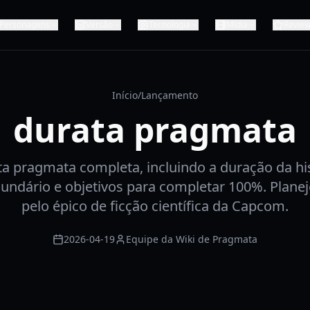
Personagens
Versão
Tecnologia
Mídia
Revie
Início
/
Lançamento
durata pragmata
ta pragmata completa, incluindo a duração da hist
undário e objetivos para completar 100%. Planej
pelo épico de ficção científica da Capcom.
2026-04-19
Equipe da Wiki de Pragmata