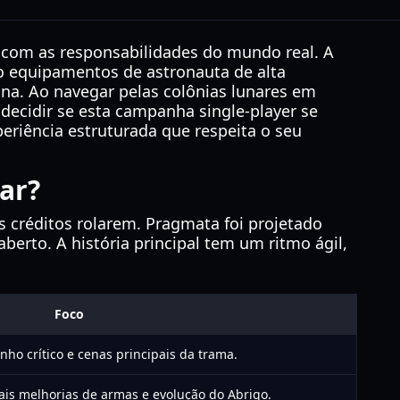
 com as responsabilidades do mundo real. A
o equipamentos de astronauta de alta
a. Ao navegar pelas colônias lunares em
decidir se esta campanha single-player se
eriência estruturada que respeita o seu
ar?
s créditos rolarem. Pragmata foi projetado
rto. A história principal tem um ritmo ágil,
Foco
ho crítico e cenas principais da trama.
ais melhorias de armas e evolução do Abrigo.