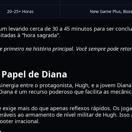
20–25+ Horas
New Game Plus, Boss
m levando cerca de 30 a 45 minutos para ser concluí
itadas à "hora sagrada".
 primeiro na história principal. Você sempre pode reto
 Papel de Diana
inergia entre o protagonista, Hugh, e a jovem Diana
 Diana é um recurso poderoso que facilita as mecânic
 exige mais do que apenas reflexos rápidos. Os jog
neráveis ao armamento de nível militar de Hugh. Isso
oter irracional.