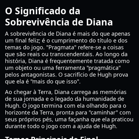
O Significado da
Sobrevivência de Diana
A sobrevivência de Diana é mais do que apenas
um final feliz; é o cumprimento do título e dos
temas do jogo. "Pragmata" refere-se a coisas
que são reais ou transcendentais. Ao longo da
história, Diana é frequentemente tratada como
um objeto ou uma ferramenta "pragmática"
pelos antagonistas. O sacrifício de Hugh prova
que ela é "mais do que isso".
Ao chegar à Terra, Diana carrega as memórias
de sua jornada e o legado da humanidade de
Hugh. O jogo termina com ela olhando para o
horizonte da Terra, pronta para "caminhar" com
seus próprios pés, uma façanha que ela praticou
durante todo o jogo com a ajuda de Hugh.