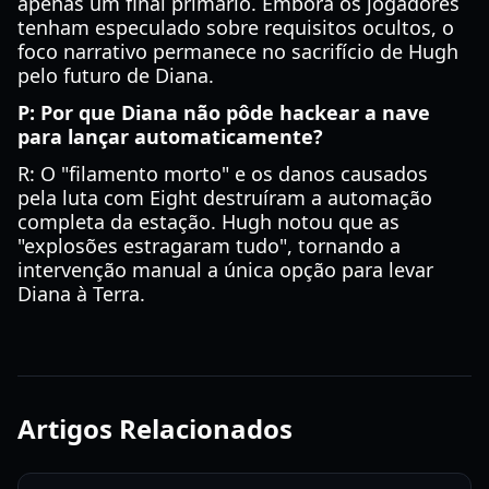
apenas um final primário. Embora os jogadores
tenham especulado sobre requisitos ocultos, o
foco narrativo permanece no sacrifício de Hugh
pelo futuro de Diana.
P: Por que Diana não pôde hackear a nave
para lançar automaticamente?
R: O "filamento morto" e os danos causados
pela luta com Eight destruíram a automação
completa da estação. Hugh notou que as
"explosões estragaram tudo", tornando a
intervenção manual a única opção para levar
Diana à Terra.
Artigos Relacionados