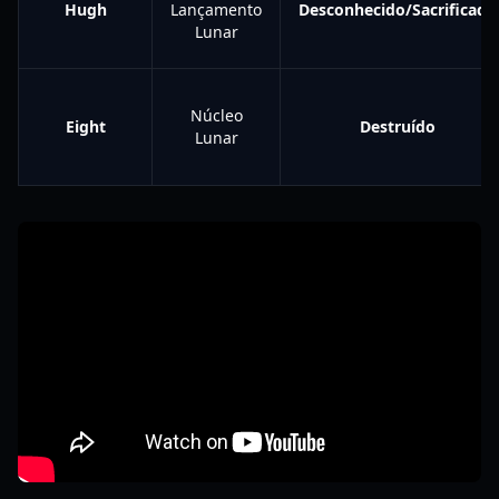
Hugh
Lançamento
Desconhecido/Sacrificado
Lunar
Núcleo
Eight
Destruído
Lunar