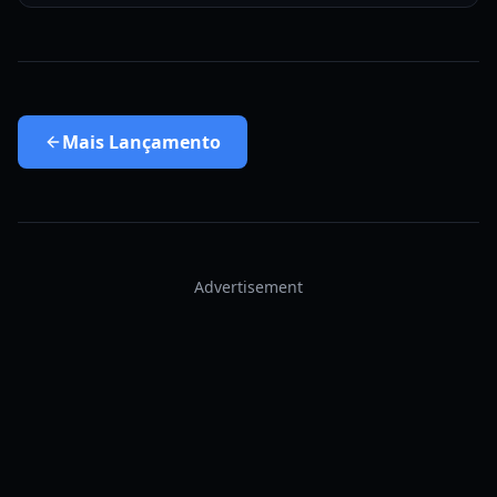
Mais
Lançamento
Advertisement