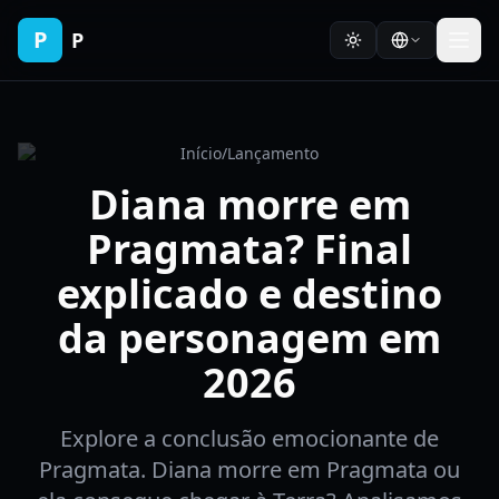
P
P
Início
/
Lançamento
Diana morre em
Pragmata? Final
explicado e destino
da personagem em
2026
Explore a conclusão emocionante de
Pragmata. Diana morre em Pragmata ou