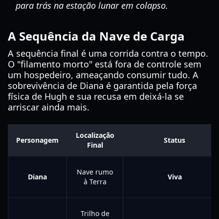
para trás na estação lunar em colapso.
A Sequência da Nave de Carga
A sequência final é uma corrida contra o tempo.
O "filamento morto" está fora de controle sem
um hospedeiro, ameaçando consumir tudo. A
sobrevivência de Diana é garantida pela força
física de Hugh e sua recusa em deixá-la se
arriscar ainda mais.
Localização
Personagem
Status
Final
Nave rumo
Diana
Viva
à Terra
Trilho de