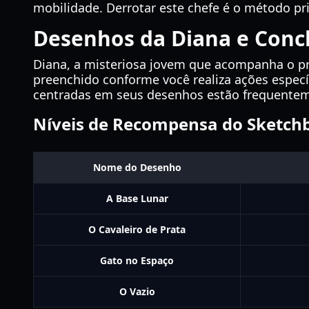
mobilidade. Derrotar este chefe é o método pr
Desenhos da Diana e Conc
Diana, a misteriosa jovem que acompanha o p
preenchido conforme você realiza ações especí
centradas em seus desenhos estão frequentem
Níveis de Recompensa do Sketch
Nome do Desenho
A Base Lunar
O Cavaleiro de Prata
Gato no Espaço
O Vazio