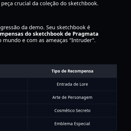
 peça crucial da coleção do sketchbook.
ogressão da demo. Seu sketchbook é
ompensas do sketchbook de Pragmata
o mundo e com as ameaças "Intruder".
Tipo de Recompensa
Entrada de Lore
Arte de Personagem
Cosmético Secreto
Emblema Especial