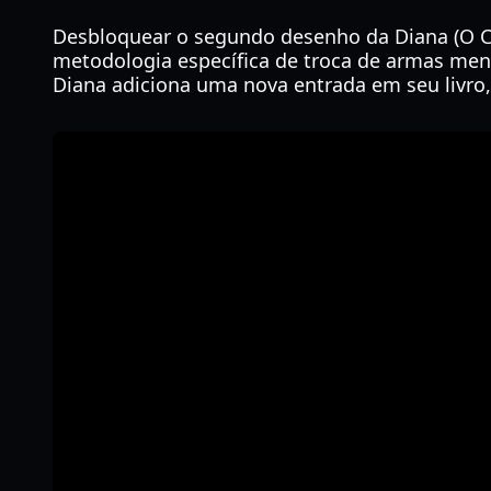
Desbloquear o segundo desenho da Diana (O Cav
metodologia específica de troca de armas menc
Diana adiciona uma nova entrada em seu livro,