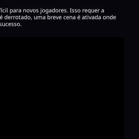
cil para novos jogadores. Isso requer a
 é derrotado, uma breve cena é ativada onde
sucesso.