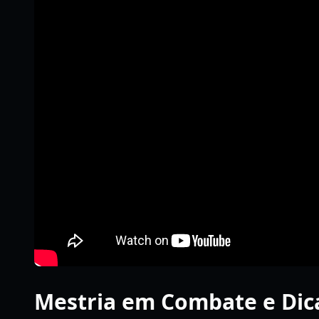
Mestria em Combate e Di