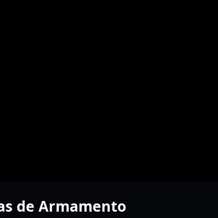
cas de Armamento