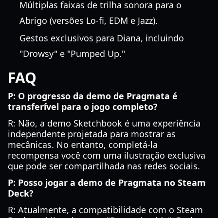
Múltiplas faixas de trilha sonora para o
Abrigo (versões Lo-fi, EDM e Jazz).
Gestos exclusivos para Diana, incluindo
"Drowsy" e "Pumped Up."
FAQ
P: O progresso da demo de Pragmata é
transferível para o jogo completo?
R: Não, a demo Sketchbook é uma experiência
independente projetada para mostrar as
mecânicas. No entanto, completá-la
recompensa você com uma ilustração exclusiva
que pode ser compartilhada nas redes sociais.
P: Posso jogar a demo de Pragmata no Steam
Deck?
R: Atualmente, a compatibilidade com o Steam