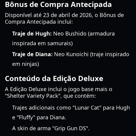
Bônus de Compra Antecipada
Disponível até 23 de abril de 2026, o Bônus de
Compra Antecipada inclui:
Traje de Hugh:
Neo Bushido (armadura
inspirada em samurais)
Traje de Diana:
Neo Kunoichi (traje inspirado
em ninjas)
Conteúdo da Edição Deluxe
A Edição Deluxe inclui o jogo base mais o
"Shelter Variety Pack", que contém:
Trajes adicionais como "Lunar Cat" para Hugh
e "Fluffy" para Diana.
A skin de arma "Grip Gun DS".