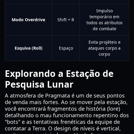
Impulso
temporário em
Modo Overdrive
Shift + R
todos os atributos
de combate
Evita projéteis e
Esquiva (Roll)
Espaço
ataques corpo a
corpo
Explorando a Estação de
Pesquisa Lunar
A atmosfera de Pragmata é um de seus pontos
de venda mais fortes. Ao se mover pela estação,
você encontrará fragmentos de história (lore)
detalhando o mau funcionamento repentino dos
"bots" e as tentativas frenéticas da equipe de
contatar a Terra. O design de níveis é vertical,