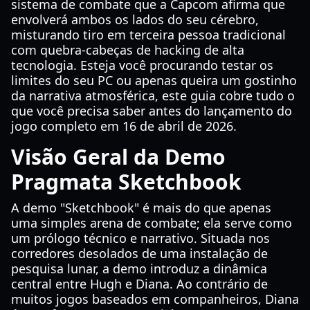
sistema de combate que a Capcom afirma que
envolverá ambos os lados do seu cérebro,
misturando tiro em terceira pessoa tradicional
com quebra-cabeças de hacking de alta
tecnologia. Esteja você procurando testar os
limites do seu PC ou apenas queira um gostinho
da narrativa atmosférica, este guia cobre tudo o
que você precisa saber antes do lançamento do
jogo completo em 16 de abril de 2026.
Visão Geral da Demo
Pragmata Sketchbook
A demo "Sketchbook" é mais do que apenas
uma simples arena de combate; ela serve como
um prólogo técnico e narrativo. Situada nos
corredores desolados de uma instalação de
pesquisa lunar, a demo introduz a dinâmica
central entre Hugh e Diana. Ao contrário de
muitos jogos baseados em companheiros, Diana