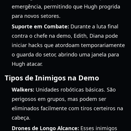
emergência, permitindo que Hugh progrida
para novos setores.
Suporte em Combate:
Durante a luta final
contra o chefe na demo, Edith, Diana pode
iniciar hacks que atordoam temporariamente
o guarda do setor, abrindo uma janela para
Hugh atacar.
Tipos de Inimigos na Demo
Walkers:
Unidades robóticas básicas. São
perigosos em grupos, mas podem ser
eliminados facilmente com tiros certeiros na
cabeça.
Drones de Longo Alcance:
Esses inimigos