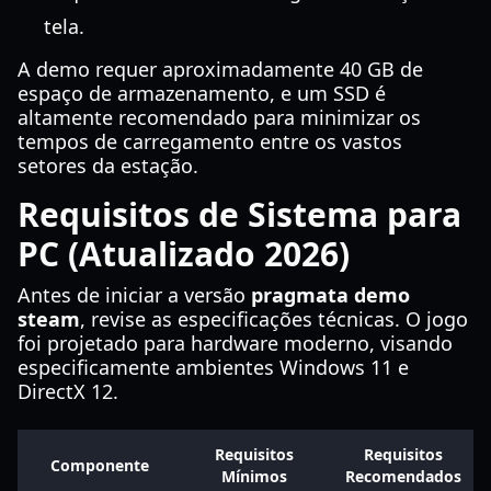
tela.
A demo requer aproximadamente 40 GB de
espaço de armazenamento, e um SSD é
altamente recomendado para minimizar os
tempos de carregamento entre os vastos
setores da estação.
Requisitos de Sistema para
PC (Atualizado 2026)
Antes de iniciar a versão
pragmata demo
steam
, revise as especificações técnicas. O jogo
foi projetado para hardware moderno, visando
especificamente ambientes Windows 11 e
DirectX 12.
Requisitos
Requisitos
Componente
Mínimos
Recomendados