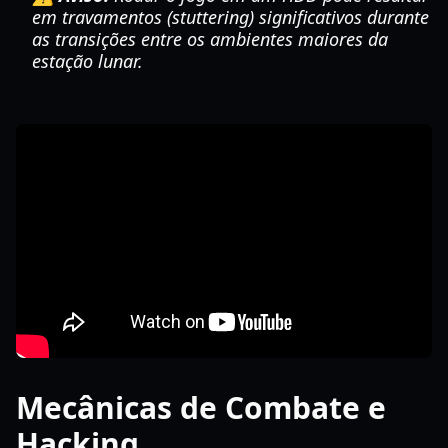
em travamentos (stuttering) significativos durante
as transições entre os ambientes maiores da
estação lunar.
Mecânicas de Combate e
Hacking