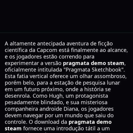
A altamente antecipada aventura de ficção
científica da Capcom está finalmente ao alcance,
e os jogadores estão correndo para
experimentar a versão
pragmata demo steam
,
oficialmente intitulada "Pragmata Sketchbook".
Esta fatia vertical oferece um olhar assombroso,
porém belo, para a estação de pesquisa lunar
em um futuro próximo, onde a história se
desenrola. Como Hugh, um protagonista
pesadamente blindado, e sua misteriosa
companheira androide Diana, os jogadores
devem navegar por um mundo que saiu do
controle. O download da
pragmata demo
steam
fornece uma introdução tátil a um