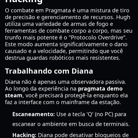
O combate em Pragmata é uma mistura de tiro
de precisão e gerenciamento de recursos. Hugh
utiliza uma variedade de armas de fogo e
ferramentas de combate corpo a corpo, mas seu
trunfo mais potente é o "Protocolo Overdrive".
Este modo aumenta significativamente o dano
causado e a velocidade, permitindo que você
destrua guardas robóticos mais resistentes.
Trabalhando com Diana
Diana não é apenas uma observadora passiva.
Ao longo da experiência na
pragmata demo
steam
, você precisará protegê-la enquanto ela
faz a interface com o mainframe da estação.
Escaneamento:
Use a tecla 'Q' (no PC) para
escanear o ambiente em busca de terminais.
Hacking:
Diana pode desativar bloqueios de