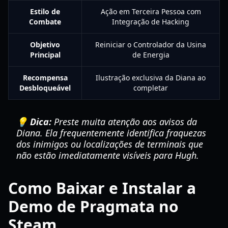
Estilo de
Ação em Terceira Pessoa com
Combate
Integração de Hacking
Objetivo
Reiniciar o Controlador da Usina
Principal
de Energia
Recompensa
Ilustração exclusiva da Diana ao
Desbloqueável
completar
💡 Dica:
Preste muita atenção aos avisos da
Diana. Ela frequentemente identifica fraquezas
dos inimigos ou localizações de terminais que
não estão imediatamente visíveis para Hugh.
Como Baixar e Instalar a
Demo de Pragmata no
Steam