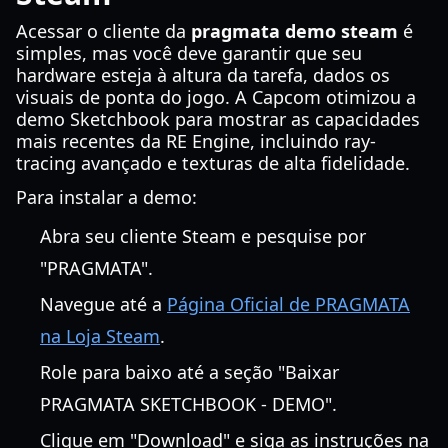
Acessar o cliente da
pragmata demo steam
é
simples, mas você deve garantir que seu
hardware esteja à altura da tarefa, dados os
visuais de ponta do jogo. A Capcom otimizou a
demo Sketchbook para mostrar as capacidades
mais recentes da RE Engine, incluindo ray-
tracing avançado e texturas de alta fidelidade.
Para instalar a demo:
Abra seu cliente Steam e pesquise por
"PRAGMATA".
Navegue até a
Página Oficial de PRAGMATA
na Loja Steam
.
Role para baixo até a seção "Baixar
PRAGMATA SKETCHBOOK - DEMO".
Clique em "Download" e siga as instruções na