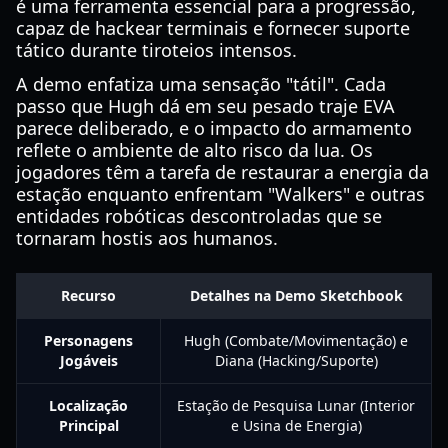
é uma ferramenta essencial para a progressão,
capaz de hackear terminais e fornecer suporte
tático durante tiroteios intensos.
A demo enfatiza uma sensação "tátil". Cada
passo que Hugh dá em seu pesado traje EVA
parece deliberado, e o impacto do armamento
reflete o ambiente de alto risco da lua. Os
jogadores têm a tarefa de restaurar a energia da
estação enquanto enfrentam "Walkers" e outras
entidades robóticas descontroladas que se
tornaram hostis aos humanos.
Recurso
Detalhes na Demo Sketchbook
Personagens
Hugh (Combate/Movimentação) e
Jogáveis
Diana (Hacking/Suporte)
Localização
Estação de Pesquisa Lunar (Interior
Principal
e Usina de Energia)