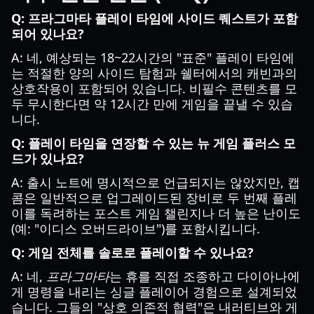
Q: 프라그마타 플레이 타임에 사이드 퀘스트가 포함
되어 있나요?
A: 네, 예상되는 18~22시간의 "표준" 플레이 타임에
는 적절한 양의 사이드 탐험과 쉘터에서의 캐빈과의
상호작용이 포함되어 있습니다. 비필수 콘텐츠를 모
두 무시한다면 약 12시간 만에 게임을 끝낼 수 있습
니다.
Q: 플레이 타임을 연장할 수 있는 뉴 게임 플러스 모
드가 있나요?
A: 출시 노트에 명시적으로 언급되지는 않았지만, 캡
콤은 일반적으로 업그레이드된 장비로 두 번째 플레
이를 독려하는 포스트 게임 챌린지나 더 높은 난이도
(예: "이디스 오버드라이브")를 포함시킵니다.
Q: 게임 전체를 솔로로 플레이할 수 있나요?
A: 네,
프라그마타
는 휴를 직접 조종하고 다이아나에
게 명령을 내리는 싱글 플레이어 경험으로 설계되었
습니다. 그들의 "상호 의존적 협력"은 내러티브와 게