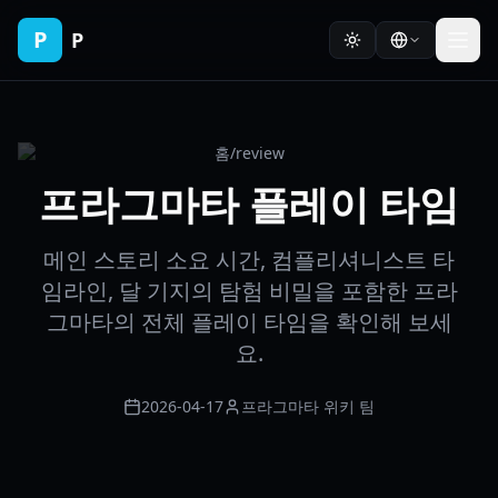
P
P
홈
/
review
프라그마타 플레이 타임
메인 스토리 소요 시간, 컴플리셔니스트 타
임라인, 달 기지의 탐험 비밀을 포함한 프라
그마타의 전체 플레이 타임을 확인해 보세
요.
2026-04-17
프라그마타 위키 팀