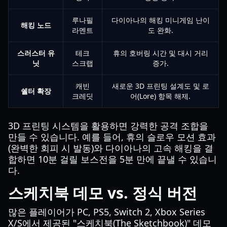
루나필
다이아나의 해킹 미니게임 난이
해킹 노드
라멘트
도 완화.
스러스터 유
테크
휴의 호버링 시간 및 대시 거리
닛
스크랩
증가.
캐빈
새로운 3D 프린팅 설계도 및 로
쉘터 확장
크레딧
어(Lore) 항목 해제.
3D 프린팅 시스템을 활용하면 강력한 공격 조합을
만들 수 있습니다. 예를 들어, 휴의 슬로우 모션 효과
(완벽한 회피 시 발동)와 다이아나의 고속 해킹을 결
합하면 10분 걸릴 보스전을 5분 만에 끝낼 수 있습니
다.
스케치북 데모 vs. 정식 버전
많은 플레이어가 PC, PS5, Switch 2, Xbox Series
X/S에서 제공된 "스케치북(The Sketchbook)" 데모