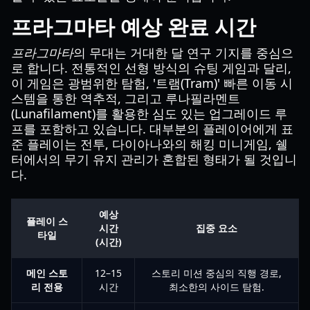
프라그마타 예상 완료 시간
프라그마타
의 무대는 거대한 달 연구 기지를 중심으
로 합니다. 전통적인 선형 방식의 슈팅 게임과 달리,
이 게임은 광범위한 탐험, '트램(Tram)' 빠른 이동 시
스템을 통한 역추적, 그리고 루나필라멘트
(Lunafilament)를 활용한 심도 있는 업그레이드 루
프를 포함하고 있습니다. 대부분의 플레이어에게 표
준 플레이는 전투, 다이아나와의 해킹 미니게임, 쉘
터에서의 무기 유지 관리가 혼합된 형태가 될 것입니
다.
예상
플레이 스
시간
집중 요소
타일
(시간)
메인 스토
12–15
스토리 미션 중심의 직행 경로,
리 전용
시간
최소한의 사이드 탐험.