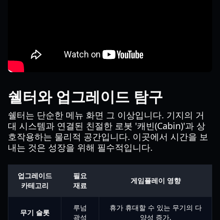
쉘터와 업그레이드 탐구
쉘터는 단순한 메뉴 화면 그 이상입니다. 기지의 거
대 시스템과 연결된 친절한 로봇 '캐빈(Cabin)'과 상
호작용하는 물리적 공간입니다. 이곳에서 시간을 보
내는 것은 성장을 위해 필수적입니다.
업그레이드
필요
게임플레이 영향
카테고리
재료
루넘
휴가 휴대할 수 있는 무기의 다
무기 슬롯
광석
양성 증가.