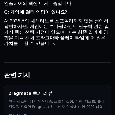
임플레이의 핵심 메커니즘입니다.
Q: 게임에 멀티 엔딩이 있나요?
A: 2026년의 내러티브를 스포일러하지 않는 선에서
답변하자면, 게임에는 루나필라멘트 연구에 관한 몇
가지 핵심 선택 지점이 있으며, 이는 최종 결과에 영
향을 미쳐 전체
프라그마타 플레이 타임
에 더 많은
가치를 더할 수 있습니다.
관련 기사
pragmata 초기 리뷰
전투 시스템, 해킹 메커니즘, 스토리 설정, 강점, 리스크, 출시
전망을 포함한 Pragmata 초기 데모 인상에 대한 2026 심층
가이드.