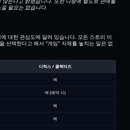
 않는다고 밝혔습니다. 또한 나중에 별도로 판매될
느낄 필요는 없습니다.
 대한 관심도에 달려 있습니다. 모든 스토리 미
을 선택한다고 해서 "게임" 자체를 놓치는 일은 없
디럭스 / 콜렉터즈
예
예 (예약 시)
예
예