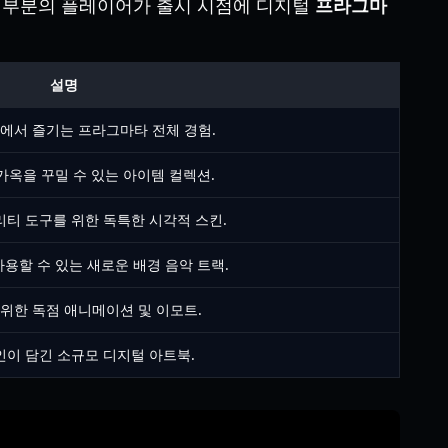
션은 대부분의 플레이어가 출시 시점에 디지털
프라그마
설명
에서 즐기는 프라그마타 전체 경험.
가옥을 꾸밀 수 있는 아이템 컬렉션.
리티 도구를 위한 독특한 시각적 스킨.
용할 수 있는 새로운 배경 음악 트랙.
위한 독점 애니메이션 및 이모트.
인이 담긴 소규모 디지털 아트북.