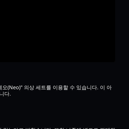
네오(Neo)" 의상 세트를 이용할 수 있습니다. 이 아
니다.