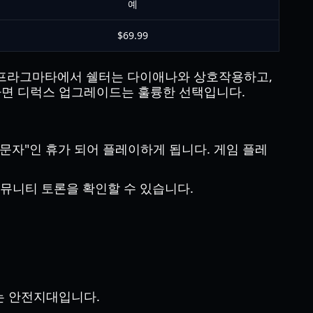
예
$69.99
. 프라그마타에서 쉘터는 다이애나와 상호작용하고,
긴다면 디럭스 업그레이드는 훌륭한 선택입니다.
방문자"인 휴가 되어 플레이하게 됩니다. 게임 플레
커뮤니티 토론을 확인할 수 있습니다.
는 안전지대입니다.