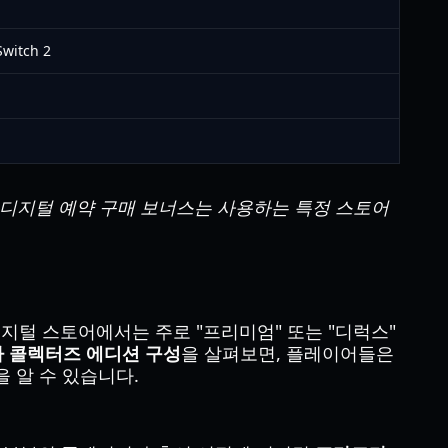
Switch 2
 디지털 예약 구매 보너스는 사용하는 특정 스토어
디지털 스토어에서는 주로 "프리미엄" 또는 "디럭스"
 콜렉터즈 에디션 구성
을 살펴보면, 플레이어들은
을 알 수 있습니다.