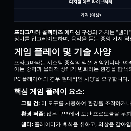
디지털 아트 라이브러리
가격 (예상)
프라그마타 콜렉터즈 에디션 구성
의 가치는 "쉘터
장비를 업그레이드하며, 음악을 듣는 중앙 기지 역
게임 플레이 및 기술 사양
프라그마타는 시스템 중심의 액션 게임입니다. 여러분
이는 중력과 물리적 상태가 변화하는 환경을 탐색
PC 플레이어의 경우 현대적인 사양을 요구합니다.
핵심 게임 플레이 요소:
그립 건:
이 도구를 사용하여 환경을 조작하거나,
환경 퍼즐:
많은 구역에서 보안 프로토콜을 우회
쉘터:
플레이어가 휴식을 취하고, 의상을 갈아입