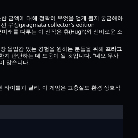
 지불한 금액에 대해 정확히 무엇을 얻게 될지 궁금해하
gmata collector's edition
근미래를 다루는 이 신작은 휴(Hugh)와 신비로운 소
가장 몰입감 있는 경험을 원하는 분들을 위해
프라그
지 판단하는 데 도움이 될 것입니다. "네오 무사
용이 많습니다.
 타이틀과 달리, 이 게임은 고충실도 환경 상호작