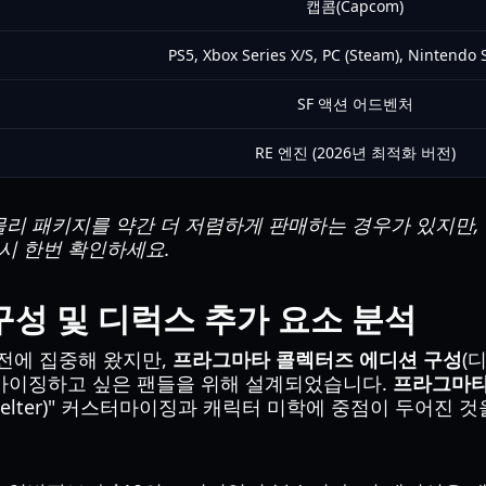
캡콤(Capcom)
PS5, Xbox Series X/S, PC (Steam), Nintendo 
SF 액션 어드벤처
RE 엔진 (2026년 최적화 버전)
리 패키지를 약간 더 저렴하게 판매하는 경우가 있지만,
다시 한번 확인하세요.
성 및 디럭스 추가 요소 분석
전에 집중해 왔지만,
프라그마타 콜렉터즈 에디션 구성
(
마이징하고 싶은 팬들을 위해 설계되었습니다.
프라그마타
lter)" 커스터마이징과 캐릭터 미학에 중점이 두어진 것