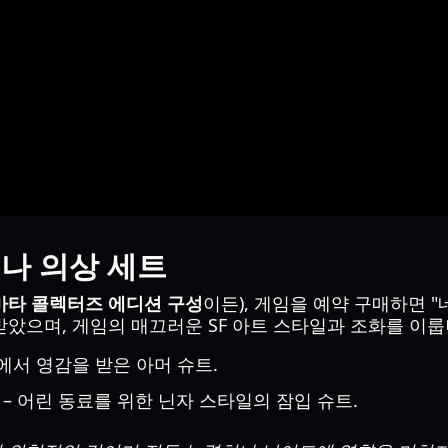
애나 의상 세트
타 콜렉터즈 에디션 구성
이든), 게임을 예약 구매하면 "
았으며, 게임의 매끄러운 SF 아트 스타일과 조화를 이룹
라이에서 영감을 받은 아머 슈트.
i)" – 어린 동료를 위한 닌자 스타일의 잠입 슈트.