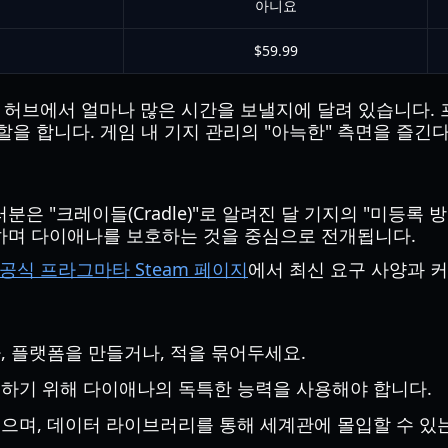
아니요
$59.99
" 허브에서 얼마나 많은 시간을 보낼지에 달려 있습니다
할을 합니다. 게임 내 기지 관리의 "아늑한" 측면을 즐
은 "크레이들(Cradle)"로 알려진 달 기지의 "미등록 
하며 다이애나를 보호하는 것을 중심으로 전개됩니다.
공식 프라그마타 Steam 페이지
에서 최신 요구 사양과 
 플랫폼을 만들거나, 적을 묶어두세요.
하기 위해 다이애나의 독특한 능력을 사용해야 합니다.
으며, 데이터 라이브러리를 통해 세계관에 몰입할 수 있