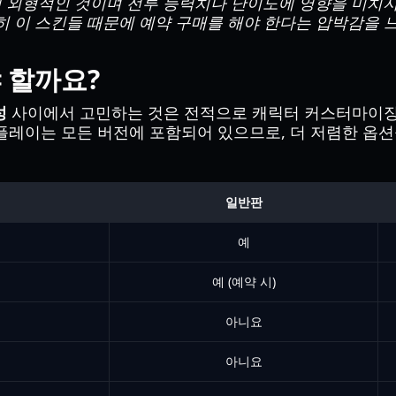
 외형적인 것이며 전투 능력치나 난이도에 영향을 미치지
히 이 스킨들 때문에 예약 구매를 해야 한다는 압박감을 
 할까요?
성
사이에서 고민하는 것은 전적으로 캐릭터 커스터마이징에
 플레이는 모든 버전에 포함되어 있으므로, 더 저렴한 옵션
일반판
예
예 (예약 시)
아니요
아니요