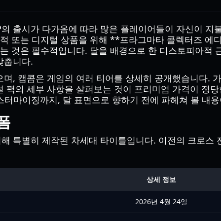
SF IP의 출시가 다가옴에 따라 많은 플레이어들이 자신이
는 디지털 상품을 위해 **프라그마타 콜렉터즈 에디션 구성(pra
이해하는 것은 필수적입니다. 달을 배경으로 한 디스토피아적 
맞춥니다.
며, 캡콤은 게임의 여러 티어를 상세히 공개했습니다. 
 팩의 세부 사항을 살펴보는 것이 프리미엄 가격이 정당한
경 커스터마이징까지, 달 표면으로 향하기 전에 파헤쳐 볼 내
폼
 특별히 제작된 차세대 타이틀입니다. 이전의 크로스 젠
상세 정보
2026년 4월 24일