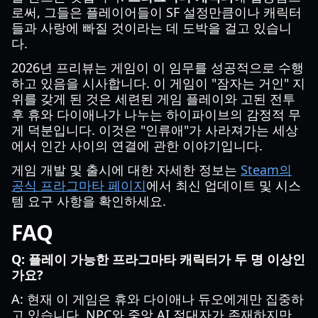
로써, 그들은 플레이어들이 SF 설정만큼이나 캐릭터
들과 사랑에 빠질 것이라는 데 도박을 걸고 있습니
다.
2026년 프리뷰는 게임이 이 임무를 성공적으로 수행
하고 있음을 시사합니다. 이 게임이 "잠자는 거인" 지
위를 갖게 된 것은 세련된 게임 플레이와 고된 전투
후 휴와 다이애나가 나누는 하이파이브의 감정적 무
게 덕분입니다. 이것은 "인류애"가 사라져가는 세상
에서 인간 사이의 연결에 관한 이야기입니다.
게임 개발 및 출시에 대한 자세한 정보는
Steam의
공식 프라그마타 페이지
에서 최신 업데이트 및 시스
템 요구 사항을 확인하세요.
FAQ
Q: 플레이 가능한 프라그마타 캐릭터가 두 명 이상인
가요?
A: 현재 이 게임은 휴와 다이애나 듀오에게만 집중하
고 있습니다. NPC와 중앙 AI 적대자가 존재하지만,