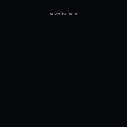
Advertisement