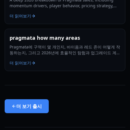
momentum drivers, player behavior, pricing strategy,
and what could shape long-term performance.
더 읽어보기
pragmata how many areas
Pragmata에 구역이 몇 개인지, 바이옴과 레드 존이 어떻게 작
동하는지, 그리고 2026년에 효율적인 탐험과 업그레이드 계획
을 세우는 방법을 확인하세요.
더 읽어보기
더 보기
출시