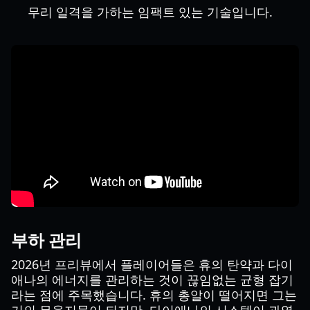
무리 일격을 가하는 임팩트 있는 기술입니다.
부하 관리
2026년 프리뷰에서 플레이어들은 휴의 탄약과 다이
애나의 에너지를 관리하는 것이 끊임없는 균형 잡기
라는 점에 주목했습니다. 휴의 총알이 떨어지면 그는