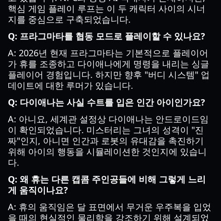
핵심 게임 플레이 루프는 이 두 캐릭터 사이의 시너
지를 중심으로 구축되었습니다.
Q: 프라그마타를 협동 모드로 플레이할 수 있나요?
A: 2026년 현재 프라그마타는 기본적으로 플레이어
가 휴를 조종하고 다이애나에게 명령을 내리는 싱글
플레이어 경험입니다. 하지만 향후 "버디 시스템" 업
데이트에 대한 루머가 있습니다.
Q: 다이애나는 사실 수트를 입은 인간 아이인가요?
A: 아니요, 세계관 설정상 다이애나는 안드로이드임
이 확인되었습니다. 미스터리는 그녀의 성격이 "진
짜"인지, 아니면 인간과 로봇의 유대감을 촉진하기
위해 아이의 행동을 시뮬레이션한 것인지에 있습니
다.
Q: 왜 휴는 다른 캡콤 주인공들에 비해 그렇게 느리
게 움직이나요?
A: 휴의 움직임은 달 표면에서 무거운 우주복을 입었
을 때의 현실적인 물리학을 강조하기 위해 설계되었