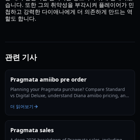
습니다. 또한 그의 취약성을 부각시켜 플레이어가 민
첩하고 강력한 다이애나에게 더 의존하게 만드는 역
할도 합니다.
관련 기사
Pragmata amiibo pre order
Planning your Pragmata purchase? Compare Standard
vs Digital Deluxe, understand Diana amiibo pricing, and
follow a smart pre-order strategy for 2026.
더 읽어보기
Pragmata sales
A deep 2026 breakdown of Pragmata sales, including