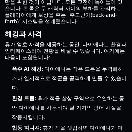
만을 위한 것이 아닙니다. 모든 교전에 녹아들어 있
습니다. 캡콤은 두 캐릭터 사이의 부하를 관리하는
플레이어에게 보상을 주는 "주고받기(back-and-
forth)" 시스템을 설계했습니다.
해킹과 사격
휴가 엄호 사격을 제공하는 동안, 다이애나는 환경과
인터페이스하여 전황을 바꿀 수 있습니다. 여기에는
다음이 포함됩니다:
폭주 AI 해킹:
다이애나는 작은 드론을 무력화하
거나 일시적으로 적군을 공격하게 만들 수 있습니
다.
환경 트랩:
휴가 적을 살상 구역으로 유인하는 동
안 다이애나를 사용하여 달 기지의 방어 시설을
작동시킵니다.
협동 피니셔:
휴가 적을 셋업하면 다이애나가 마