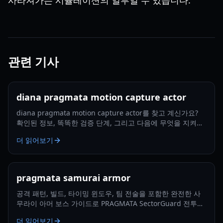
사라져가는 시뮬레이션의 일부일 수 있습니다.
관련 기사
diana pragmata motion capture actor
diana pragmata motion capture actor를 찾고 계신가요?
확인된 정보, 똑똑한 검증 단계, 그리고 다음에 무엇을 지켜봐
야 할지 담은 2026년 실용 가이드입니다.
더 읽어보기
pragmata samurai armor
공격 패턴, 빌드, 타이밍 윈도우, 팀 전술을 포함한 완전한 사
무라이 아머 보스 가이드로 PRAGMATA SectorGuard 전투를
정복하세요.
더 읽어보기