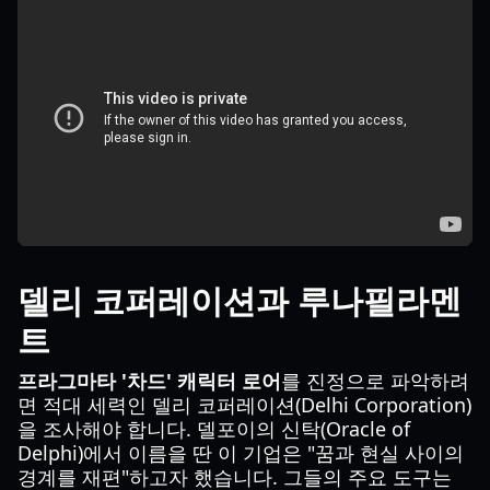
델리 코퍼레이션과 루나필라멘
트
프라그마타 '차드' 캐릭터 로어
를 진정으로 파악하려
면 적대 세력인 델리 코퍼레이션(Delhi Corporation)
을 조사해야 합니다. 델포이의 신탁(Oracle of
Delphi)에서 이름을 딴 이 기업은 "꿈과 현실 사이의
경계를 재편"하고자 했습니다. 그들의 주요 도구는