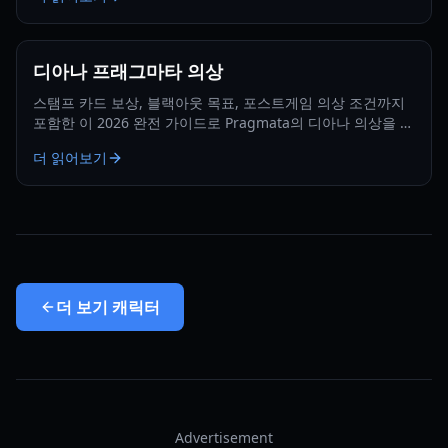
디아나 프래그마타 의상
스탬프 카드 보상, 블랙아웃 목표, 포스트게임 의상 조건까지
포함한 이 2026 완전 가이드로 Pragmata의 디아나 의상을 모
두 해금하세요.
더 읽어보기
더 보기
캐릭터
Advertisement