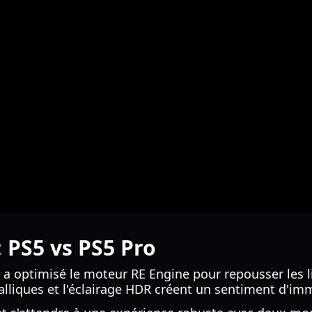
 PS5 vs PS5 Pro
a optimisé le moteur RE Engine pour repousser les li
étalliques et l'éclairage HDR créent un sentiment d'i