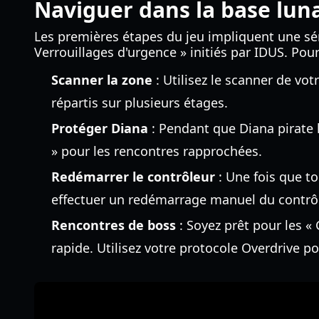
Naviguer dans la base luna
Les premières étapes du jeu impliquent une sé
Verrouillages d'urgence » initiés par IDUS. Pou
Scanner la zone
: Utilisez le scanner de vo
répartis sur plusieurs étages.
Protéger Diana
: Pendant que Diana pirate 
» pour les rencontres rapprochées.
Redémarrer le contrôleur
: Une fois que to
effectuer un redémarrage manuel du contrôle
Rencontres de boss
: Soyez prêt pour les «
rapide. Utilisez votre protocole Overdrive po