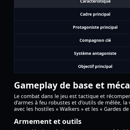
Caractéristique
Cadre principal
Protagoniste principal
Compagnon clé
Système antagoniste
Objectif principal
Gameplay de base et méc
Le combat dans le jeu est tactique et récompen
d'armes à feu robustes et d'outils de mêlée, la
avec les hostiles « Walkers » et les « Gardes de
Armement et outils