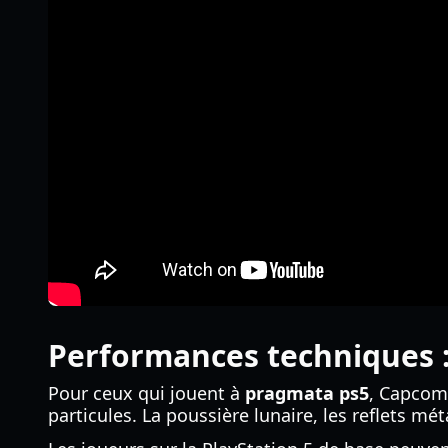
Performances techniques :
Pour ceux qui jouent à
pragmata ps5
, Capcom 
particules. La poussière lunaire, les reflets m