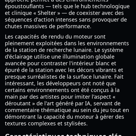
époustouflants — tels que le hub technologique
et clinique « Shelter » — de coexister avec des
séquences d'action intenses sans provoquer de
chutes massives de performance.
Les capacités de rendu du moteur sont
pleinement exploitées dans les environnements
de la station de recherche lunaire. Le système
d'éclairage utilise une illumination globale
avancée pour contraster l'intérieur blanc et
épuré de la station avec les décors vibrants et
presque surréalistes de la surface lunaire. Fait
intéressant, les développeurs ont noté que
certains environnements ont été conçus à la
main par des artistes pour imiter l'aspect «
déroutant » de l'art généré par IA, servant de
commentaire thématique au sein du jeu tout en
démontrant la capacité du moteur à gérer des
textures complexes et stylisées.