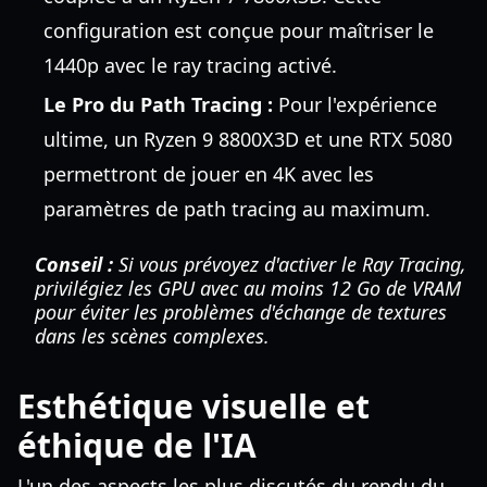
configuration est conçue pour maîtriser le
1440p avec le ray tracing activé.
Le Pro du Path Tracing :
Pour l'expérience
ultime, un Ryzen 9 8800X3D et une RTX 5080
permettront de jouer en 4K avec les
paramètres de path tracing au maximum.
Conseil :
Si vous prévoyez d'activer le Ray Tracing,
privilégiez les GPU avec au moins 12 Go de VRAM
pour éviter les problèmes d'échange de textures
dans les scènes complexes.
Esthétique visuelle et
éthique de l'IA
L'un des aspects les plus discutés du rendu du