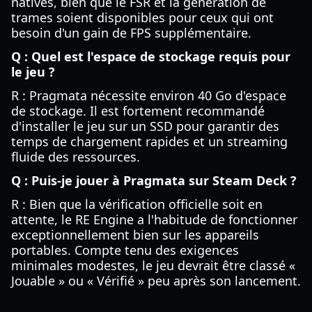
natives, bien que le FSR et la génération de
trames soient disponibles pour ceux qui ont
besoin d'un gain de FPS supplémentaire.
Q : Quel est l'espace de stockage requis pour
le jeu ?
R : Pragmata nécessite environ 40 Go d'espace
de stockage. Il est fortement recommandé
d'installer le jeu sur un SSD pour garantir des
temps de chargement rapides et un streaming
fluide des ressources.
Q : Puis-je jouer à Pragmata sur Steam Deck ?
R : Bien que la vérification officielle soit en
attente, le RE Engine a l'habitude de fonctionner
exceptionnellement bien sur les appareils
portables. Compte tenu des exigences
minimales modestes, le jeu devrait être classé «
Jouable » ou « Vérifié » peu après son lancement.