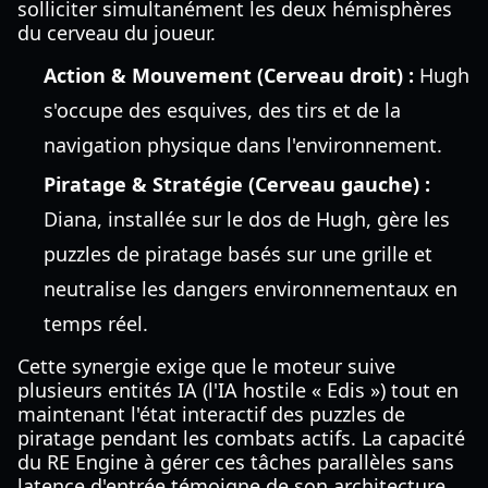
solliciter simultanément les deux hémisphères
du cerveau du joueur.
Action & Mouvement (Cerveau droit) :
Hugh
s'occupe des esquives, des tirs et de la
navigation physique dans l'environnement.
Piratage & Stratégie (Cerveau gauche) :
Diana, installée sur le dos de Hugh, gère les
puzzles de piratage basés sur une grille et
neutralise les dangers environnementaux en
temps réel.
Cette synergie exige que le moteur suive
plusieurs entités IA (l'IA hostile « Edis ») tout en
maintenant l'état interactif des puzzles de
piratage pendant les combats actifs. La capacité
du RE Engine à gérer ces tâches parallèles sans
latence d'entrée témoigne de son architecture