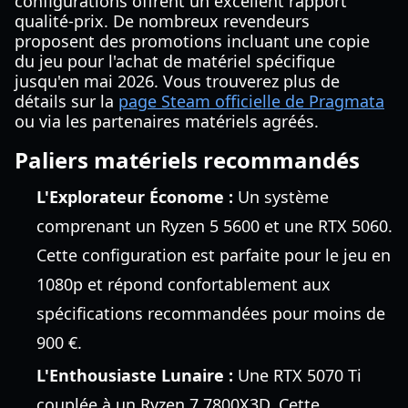
configurations offrent un excellent rapport
qualité-prix. De nombreux revendeurs
proposent des promotions incluant une copie
du jeu pour l'achat de matériel spécifique
jusqu'en mai 2026. Vous trouverez plus de
détails sur la
page Steam officielle de Pragmata
ou via les partenaires matériels agréés.
Paliers matériels recommandés
L'Explorateur Économe :
Un système
comprenant un Ryzen 5 5600 et une RTX 5060.
Cette configuration est parfaite pour le jeu en
1080p et répond confortablement aux
spécifications recommandées pour moins de
900 €.
L'Enthousiaste Lunaire :
Une RTX 5070 Ti
couplée à un Ryzen 7 7800X3D. Cette