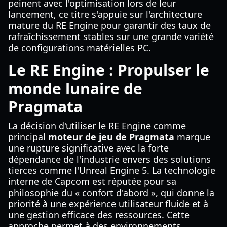
peinent avec l'optimisation lors de leur
lancement, ce titre s'appuie sur l'architecture
mature du RE Engine pour garantir des taux de
rafraîchissement stables sur une grande variété
de configurations matérielles PC.
Le RE Engine : Propulser le
monde lunaire de
Pragmata
La décision d'utiliser le RE Engine comme
principal
moteur de jeu de Pragmata
marque
une rupture significative avec la forte
dépendance de l'industrie envers des solutions
tierces comme l'Unreal Engine 5. La technologie
interne de Capcom est réputée pour sa
philosophie du « confort d'abord », qui donne la
priorité à une expérience utilisateur fluide et à
une gestion efficace des ressources. Cette
approche permet à des environnements