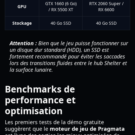
GTX 1660 (6 Go)
RTX 2060 Super /
GPU
/ RX 5500 XT
RX 6600
Stockage
40 Go SSD
40 Go SSD
Attention :
Bien que le jeu puisse fonctionner sur
un disque dur standard (HDD), un SSD est
fortement recommandé pour éviter les saccades
lors des transitions fluides entre le hub Shelter et
la surface lunaire.
Benchmarks de
performance et
optimisation
Les premiers tests de la démo gratuite
suggèrent que le
moteur de jeu de Pragmata