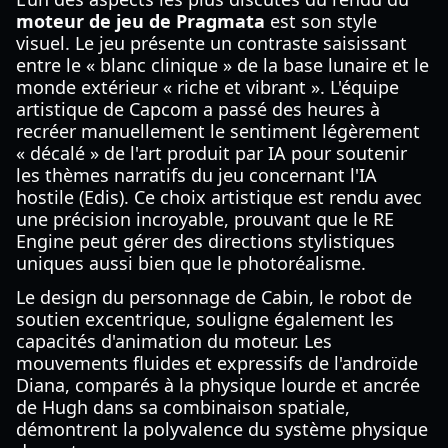
moteur de jeu de Pragmata
est son style
visuel. Le jeu présente un contraste saisissant
entre le « blanc clinique » de la base lunaire et le
monde extérieur « riche et vibrant ». L'équipe
artistique de Capcom a passé des heures à
recréer manuellement le sentiment légèrement
« décalé » de l'art produit par IA pour soutenir
les thèmes narratifs du jeu concernant l'IA
hostile (Edis). Ce choix artistique est rendu avec
une précision incroyable, prouvant que le RE
Engine peut gérer des directions stylistiques
uniques aussi bien que le photoréalisme.
Le design du personnage de Cabin, le robot de
soutien excentrique, souligne également les
capacités d'animation du moteur. Les
mouvements fluides et expressifs de l'androïde
Diana, comparés à la physique lourde et ancrée
de Hugh dans sa combinaison spatiale,
démontrent la polyvalence du système physique