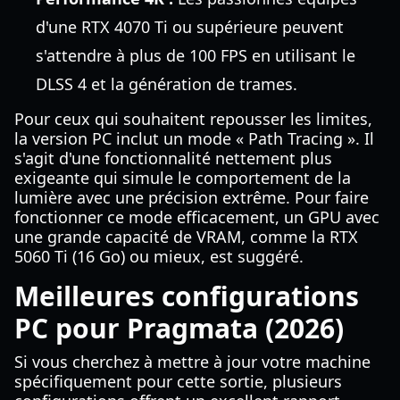
d'une RTX 4070 Ti ou supérieure peuvent
s'attendre à plus de 100 FPS en utilisant le
DLSS 4 et la génération de trames.
Pour ceux qui souhaitent repousser les limites,
la version PC inclut un mode « Path Tracing ». Il
s'agit d'une fonctionnalité nettement plus
exigeante qui simule le comportement de la
lumière avec une précision extrême. Pour faire
fonctionner ce mode efficacement, un GPU avec
une grande capacité de VRAM, comme la RTX
5060 Ti (16 Go) ou mieux, est suggéré.
Meilleures configurations
PC pour Pragmata (2026)
Si vous cherchez à mettre à jour votre machine
spécifiquement pour cette sortie, plusieurs