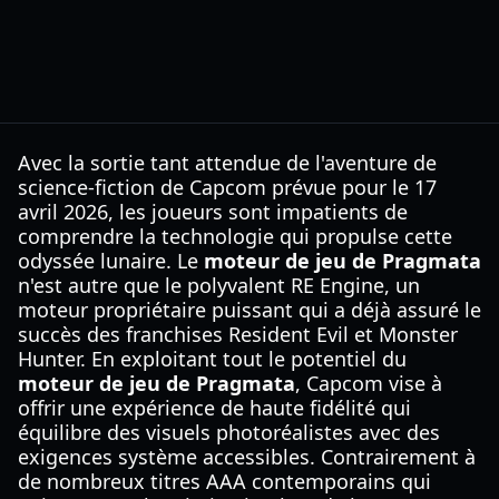
Avec la sortie tant attendue de l'aventure de
science-fiction de Capcom prévue pour le 17
avril 2026, les joueurs sont impatients de
comprendre la technologie qui propulse cette
odyssée lunaire. Le
moteur de jeu de Pragmata
n'est autre que le polyvalent RE Engine, un
moteur propriétaire puissant qui a déjà assuré le
succès des franchises Resident Evil et Monster
Hunter. En exploitant tout le potentiel du
moteur de jeu de Pragmata
, Capcom vise à
offrir une expérience de haute fidélité qui
équilibre des visuels photoréalistes avec des
exigences système accessibles. Contrairement à
de nombreux titres AAA contemporains qui