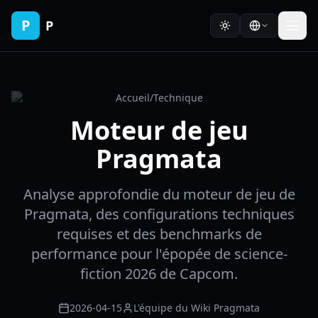
P
P
Accueil
/
Technique
Moteur de jeu
Pragmata
Analyse approfondie du moteur de jeu de
Pragmata, des configurations techniques
requises et des benchmarks de
performance pour l'épopée de science-
fiction 2026 de Capcom.
2026-04-15
L'équipe du Wiki Pragmata