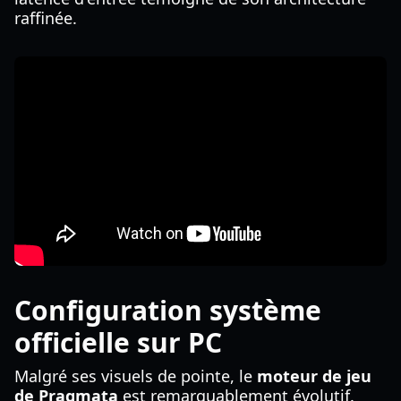
raffinée.
Configuration système
officielle sur PC
Malgré ses visuels de pointe, le
moteur de jeu
de Pragmata
est remarquablement évolutif.